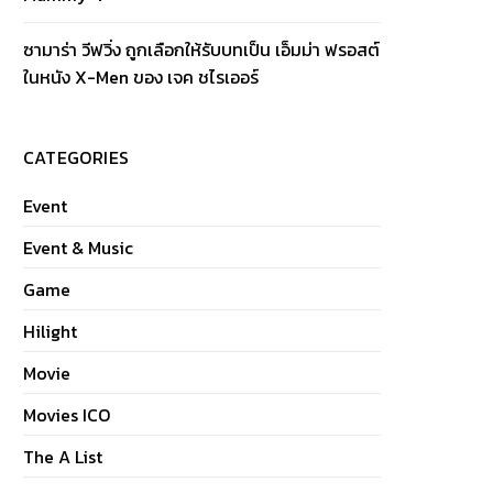
ซามาร่า วีฟวิ่ง ถูกเลือกให้รับบทเป็น เอ็มม่า ฟรอสต์
ในหนัง X-Men ของ เจค ชไรเออร์
CATEGORIES
Event
Event & Music
Game
Hilight
Movie
Movies ICO
The A List