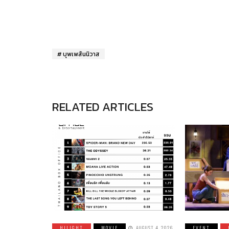
บุพเพสันนิวาส
RELATED ARTICLES
HILIGHT
MOVIE
AUGUST 4, 2026
EVENT