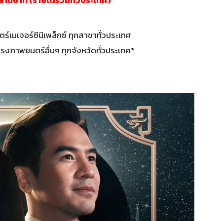
์เมเจอร์ซีนีเพล็กซ์ ทุกสาขาทั่วประเทศ
ภาพยนตร์อื่นๆ ทุกจังหวัดทั่วประเทศ*