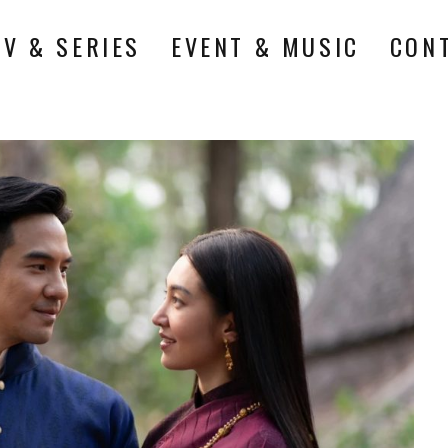
TV & SERIES
EVENT & MUSIC
CON