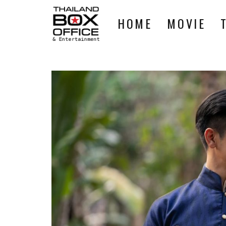
HOME
MOVIE