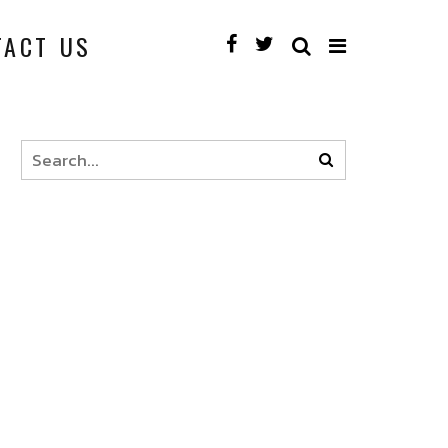
TACT US