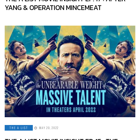
YANG & OPERATION MINCEMEAT
THE A LIST
MAY 20, 2022