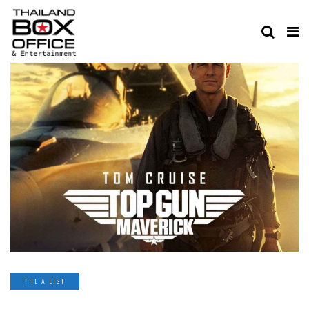
THE A LIST