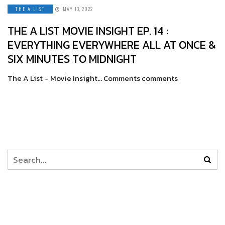
THE A LIST
MAY 13, 2022
THE A LIST MOVIE INSIGHT EP. 14 :
EVERYTHING EVERYWHERE ALL AT ONCE &
SIX MINUTES TO MIDNIGHT
The A List – Movie Insight… Comments comments