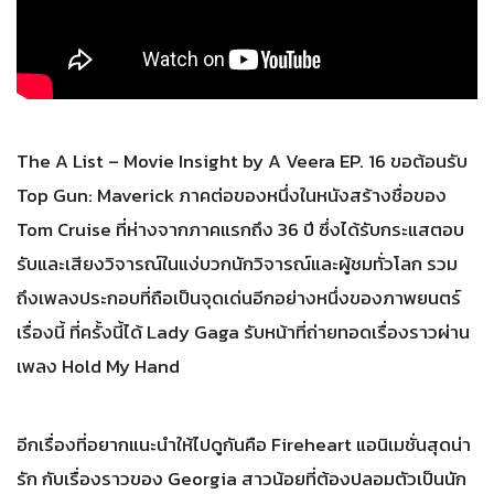
The A List – Movie Insight by A Veera EP. 16 ขอต้อนรับ
Top Gun: Maverick ภาคต่อของหนึ่งในหนังสร้างชื่อของ
Tom Cruise ที่ห่างจากภาคแรกถึง 36 ปี ซึ่งได้รับกระแสตอบ
รับและเสียงวิจารณ์ในแง่บวกนักวิจารณ์และผู้ชมทั่วโลก รวม
ถึงเพลงประกอบที่ถือเป็นจุดเด่นอีกอย่างหนึ่งของภาพยนตร์
เรื่องนี้ ที่ครั้งนี้ได้ Lady Gaga รับหน้าที่ถ่ายทอดเรื่องราวผ่าน
เพลง Hold My Hand
อีกเรื่องที่อยากแนะนำให้ไปดูกันคือ Fireheart แอนิเมชั่นสุดน่า
รัก กับเรื่องราวของ Georgia สาวน้อยที่ต้องปลอมตัวเป็นนัก