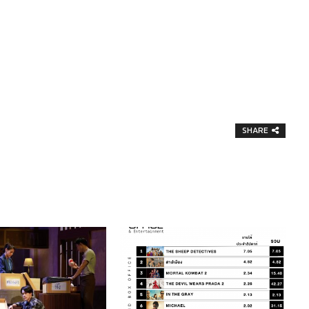
SHARE