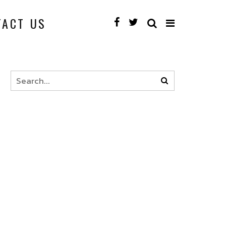
TACT US