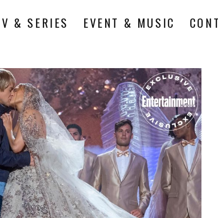
TV & SERIES
EVENT & MUSIC
CON