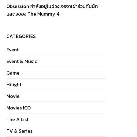
Obsession กำลังอยู่ในช่วงเจรจาเข้าร่วมทีมนัก
แสดงของ The Mummy 4
CATEGORIES
Event
Event & Music
Game
Hilight
Movie
Movies ICO
The A List
TV & Series