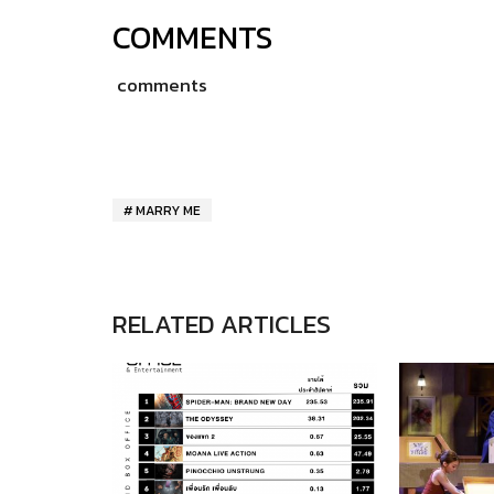
COMMENTS
comments
MARRY ME
RELATED ARTICLES