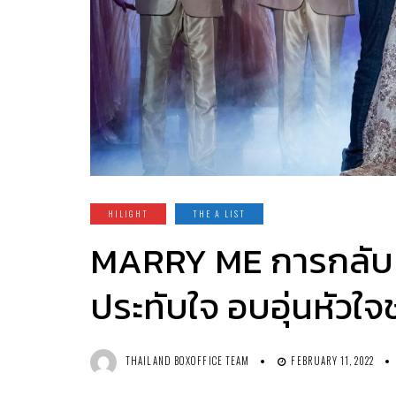
HILIGHT
THE A LIST
MARRY ME การกลับ
ประทับใจ อบอุ่นหัวใจ
THAILAND BOXOFFICE TEAM
FEBRUARY 11, 2022