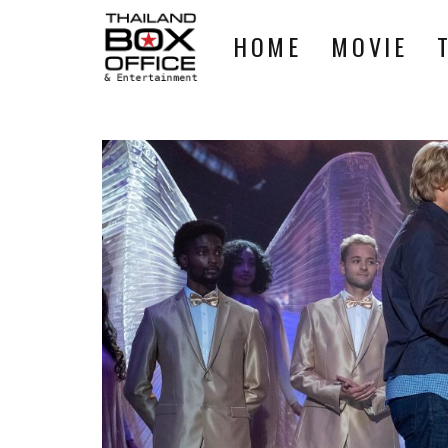
HOME
MOVIE