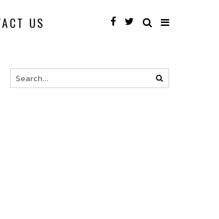
TACT US