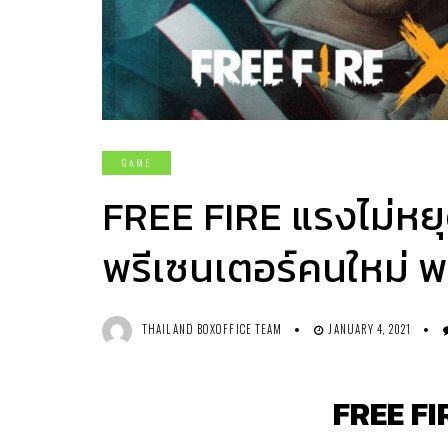
GAME
FREE FIRE แรงไม่หยุ
พรีเซนเตอร์คนใหม่ 
THAILAND BOXOFFICE TEAM
JANUARY 4, 2021
FREE FIR