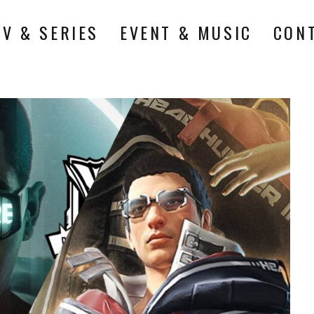
TV & SERIES
EVENT & MUSIC
CON