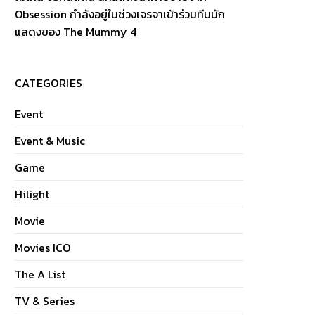
Obsession กำลังอยู่ในช่วงเจรจาเข้าร่วมทีมนัก
แสดงของ The Mummy 4
CATEGORIES
Event
Event & Music
Game
Hilight
Movie
Movies ICO
The A List
TV & Series