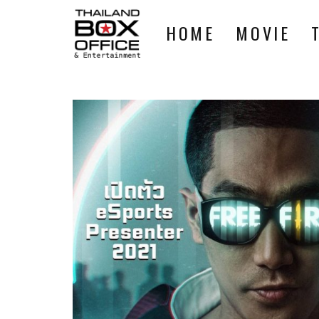
HOME
MOVIE