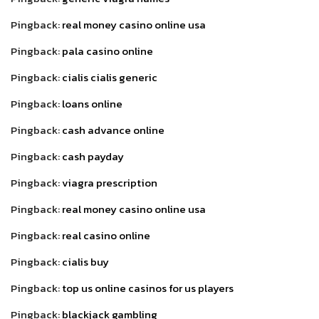
Pingback:
real money casino online usa
Pingback:
pala casino online
Pingback:
cialis cialis generic
Pingback:
loans online
Pingback:
cash advance online
Pingback:
cash payday
Pingback:
viagra prescription
Pingback:
real money casino online usa
Pingback:
real casino online
Pingback:
cialis buy
Pingback:
top us online casinos for us players
Pingback:
blackjack gambling