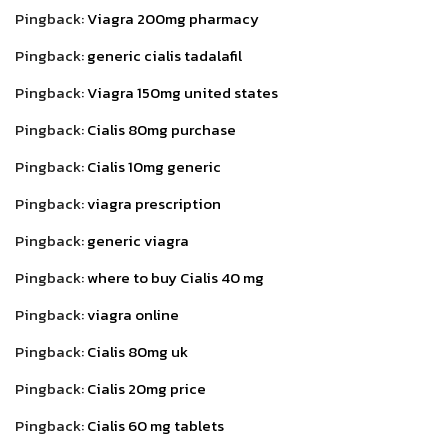
Pingback:
Viagra 200mg pharmacy
Pingback:
generic cialis tadalafil
Pingback:
Viagra 150mg united states
Pingback:
Cialis 80mg purchase
Pingback:
Cialis 10mg generic
Pingback:
viagra prescription
Pingback:
generic viagra
Pingback:
where to buy Cialis 40 mg
Pingback:
viagra online
Pingback:
Cialis 80mg uk
Pingback:
Cialis 20mg price
Pingback:
Cialis 60 mg tablets