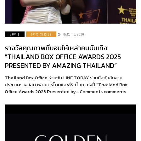
MOVIE
TV & SERIES
MARCH 5, 2026
รางวัลคุณภาพที่มอบให้เหล่าคนบันเทิง
“THAILAND BOX OFFICE AWARDS 2025
PRESENTED BY AMAZING THAILAND”
Thailand Box Office ร่วมกับ LINE TODAY ร่วมมือกันจัดงาน
ประกาศรางวัลภาพยนตร์ไทยและซีรีส์ไทยแห่งปี “Thailand Box
Office Awards 2025 Presented by… Comments comments