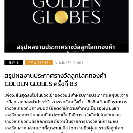
MOVIE
TV & SERIES
JANUARY 12, 2026
สรุปผลงานประกาศรางวัลลูกโลกทองคำ
GOLDEN GLOBES ครั้งที่ 83
เพิ่งจะสิ้นสุดลงไปในช่วงเช้าของวันนี้ สำหรับการประกาศผลผู้ชนะจาก
เวทีลูกโลกทองคำประจำปี 2026 หรือครั้งที่ 83 ซึ่งถือเป็นหนึ่งรายการ
รางวัลเกี่ยวกับภาพยนตร์ชื่อดังที่มีความสำคัญเป็นรองเพียงแค่
รางวัลออสการ์ นอกเหนือไปจากนั้นยังมีการแข่งขันกันในส่วนของ
รางวัลเกี่ยวกับซีรีส์อีกด้วย ถือว่าเป็นรายการรางวัลที่มีการมอบ
รางวัลหลากหลายมากที่สุดงานหนึ่ง โดยรายชื่อผู้ชนะรางวัลลูกโลก