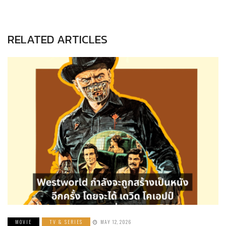
RELATED ARTICLES
MOVIE
TV & SERIES
MAY 12, 2026