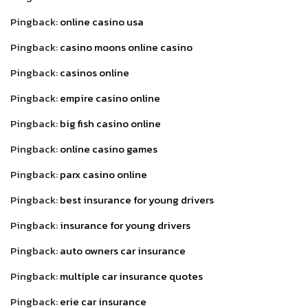
Pingback:
online casino usa
Pingback:
casino moons online casino
Pingback:
casinos online
Pingback:
empire casino online
Pingback:
big fish casino online
Pingback:
online casino games
Pingback:
parx casino online
Pingback:
best insurance for young drivers
Pingback:
insurance for young drivers
Pingback:
auto owners car insurance
Pingback:
multiple car insurance quotes
Pingback:
erie car insurance