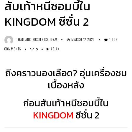
สับเท้าหนีซอมบี้ใน
KINGDOM ซีซั่น 2
THAILAND BOXOFFICE TEAM
MARCH 12, 2020
1,006
COMMENTS
46.4K
0
ถึงคราวนองเลือด? อุ่นเครื่องชม
เบื้องหลัง
ก่อนสับเท้าหนีซอมบี้ใน
KINGDOM
ซีซั่น 2