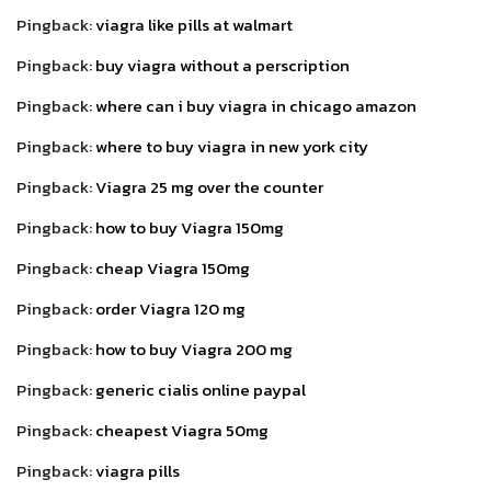
Pingback:
viagra like pills at walmart
Pingback:
buy viagra without a perscription
Pingback:
where can i buy viagra in chicago amazon
Pingback:
where to buy viagra in new york city
Pingback:
Viagra 25 mg over the counter
Pingback:
how to buy Viagra 150mg
Pingback:
cheap Viagra 150mg
Pingback:
order Viagra 120 mg
Pingback:
how to buy Viagra 200 mg
Pingback:
generic cialis online paypal
Pingback:
cheapest Viagra 50mg
Pingback:
viagra pills