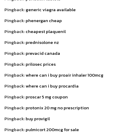
Pingback:
generic viagra available
Pingback:
phenergan cheap
Pingback:
cheapest plaquenil
Pingback:
prednisolone nz
Pingback:
prevacid canada
Pingback:
prilosec prices
Pingback:
where can i buy proair inhaler 100mcg
Pingback:
where can i buy procardia
Pingback:
proscar 5 mg coupon
Pingback:
protonix 20 mg no prescription
Pingback:
buy provigil
Pingback:
pulmicort 200mcg for sale