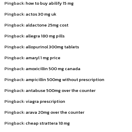
Pingback:
how to buy abilify 15 mg
Pingback:
actos 30 mg uk
Pingback:
aldactone 25mg cost
Pingback:
allegra 180 mg pills
Pingback:
allopurinol 300mg tablets
Pingback:
amaryl 1 mg price
Pingback:
amoxicillin 500 mg canada
Pingback:
ampicillin 500mg without prescription
Pingback:
antabuse 500mg over the counter
Pingback:
viagra prescription
Pingback:
arava 20mg over the counter
Pingback:
cheap strattera 18 mg