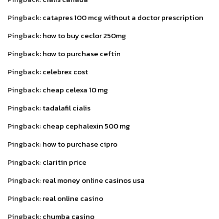
Pingback:
catapres 100 mcg without a doctor prescription
Pingback:
how to buy ceclor 250mg
Pingback:
how to purchase ceftin
Pingback:
celebrex cost
Pingback:
cheap celexa 10 mg
Pingback:
tadalafil cialis
Pingback:
cheap cephalexin 500 mg
Pingback:
how to purchase cipro
Pingback:
claritin price
Pingback:
real money online casinos usa
Pingback:
real online casino
Pingback:
chumba casino