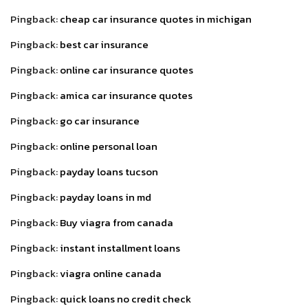
Pingback:
cheap car insurance quotes in michigan
Pingback:
best car insurance
Pingback:
online car insurance quotes
Pingback:
amica car insurance quotes
Pingback:
go car insurance
Pingback:
online personal loan
Pingback:
payday loans tucson
Pingback:
payday loans in md
Pingback:
Buy viagra from canada
Pingback:
instant installment loans
Pingback:
viagra online canada
Pingback:
quick loans no credit check