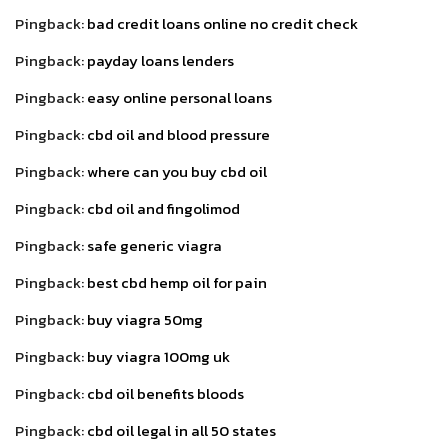
Pingback:
bad credit loans online no credit check
Pingback:
payday loans lenders
Pingback:
easy online personal loans
Pingback:
cbd oil and blood pressure
Pingback:
where can you buy cbd oil
Pingback:
cbd oil and fingolimod
Pingback:
safe generic viagra
Pingback:
best cbd hemp oil for pain
Pingback:
buy viagra 50mg
Pingback:
buy viagra 100mg uk
Pingback:
cbd oil benefits bloods
Pingback:
cbd oil legal in all 50 states