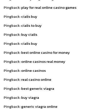
Pingback:
play for real online casino games
Pingback:
cialis buy
Pingback:
cialis to buy
Pingback:
buy cialis
Pingback:
cialis buy
Pingback:
best online casino for money
Pingback:
online casinos real money
Pingback:
online casinos
Pingback:
real casino online
Pingback:
best generic viagra
Pingback:
buy viagra
Pingback:
generic viagra online