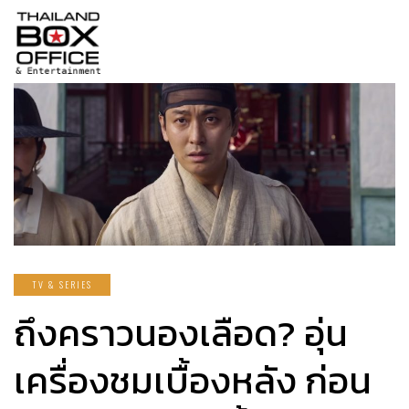
TV & SERIES
ถึงคราวนองเลือด? อุ่น
เครื่องชมเบื้องหลัง ก่อน