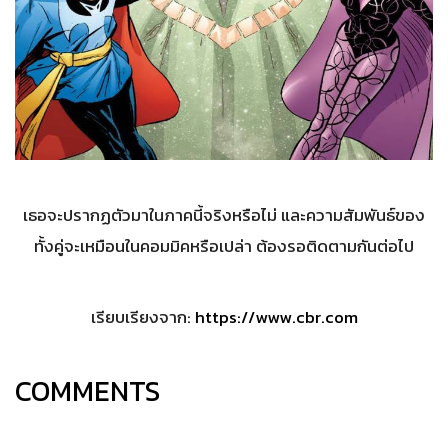
เธอจะปรากฏตัวมาในภาคนี้จริงหรือไม่ และความสัมพันธ์ของ
ทั้งคู่จะเหมือนในคอมมิคหรือเปล่า ต้องรอติดตามกันต่อไป
เรียบเรียงจาก:
https://www.cbr.com
COMMENTS