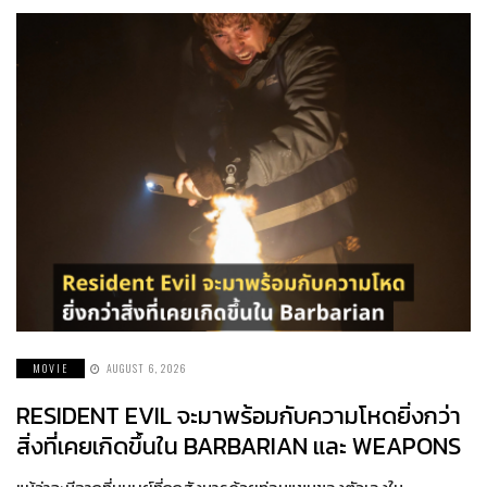
MOVIE
AUGUST 6, 2026
RESIDENT EVIL จะมาพร้อมกับความโหดยิ่งกว่า
สิ่งที่เคยเกิดขึ้นใน BARBARIAN และ WEAPONS