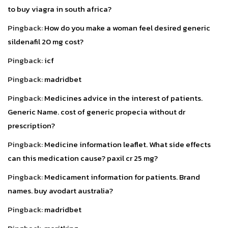
to buy viagra in south africa?
Pingback:
How do you make a woman feel desired generic
sildenafil 20 mg cost?
Pingback:
icf
Pingback:
madridbet
Pingback:
Medicines advice in the interest of patients.
Generic Name. cost of generic propecia without dr
prescription?
Pingback:
Medicine information leaflet. What side effects
can this medication cause? paxil cr 25 mg?
Pingback:
Medicament information for patients. Brand
names. buy avodart australia?
Pingback:
madridbet