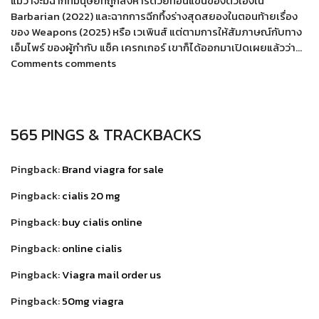
แม้ว่าจะมีฉากที่มนุษย์ที่ถูกสังหารด้วยท่อนแขนของตัวเองใน
Barbarian (2022) และฉากการฉีกทึ้งร่างสุดสยองในตอนท้ายเรื่อง
ของ Weapons (2025) หรือ เวเพินส์ แต่ตามการให้สัมภาษณ์กับทาง
เอ็มไพร์ ของผู้กำกับ แซ็ค เครกเกอร์ เขาก็ได้ออกมาเปิดเผยแล้วว่า…
Comments comments
565 PINGS & TRACKBACKS
Pingback:
Brand viagra for sale
Pingback:
cialis 20 mg
Pingback:
buy cialis online
Pingback:
online cialis
Pingback:
Viagra mail order us
Pingback:
50mg viagra