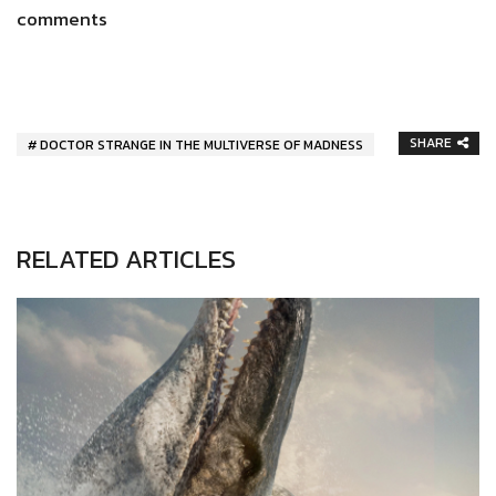
comments
SHARE
DOCTOR STRANGE IN THE MULTIVERSE OF MADNESS
RELATED ARTICLES