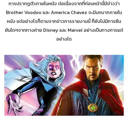
การปรากฏตัวภายในหนัง ต่อเนื่องจากที่ก่อนหน้านี้มีข่าวว่า
Brother Voodoo และ America Chavez จะมีบทบาทภายใน
หนัง แต่อย่างไรก็ตามจากข่าวการรายงานนี้ ก็ยังไม่มีการยืน
ยันใดๆจากทางค่าย Disney และ Marvel อย่างเป็นทางการแต่
อย่างใด