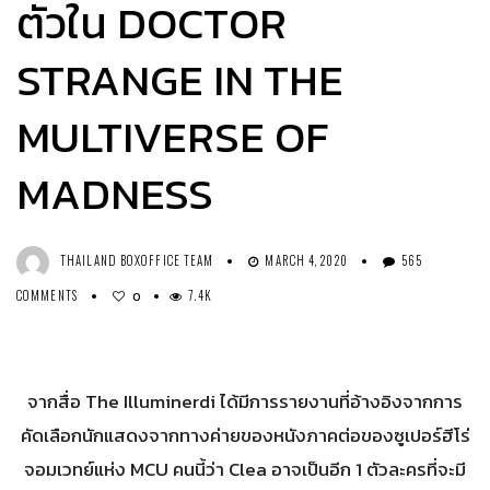
ตัวใน DOCTOR
STRANGE IN THE
MULTIVERSE OF
MADNESS
THAILAND BOXOFFICE TEAM
MARCH 4, 2020
565
COMMENTS
7.4K
0
จากสื่อ The Illuminerdi ได้มีการรายงานที่อ้างอิงจากการ
คัดเลือกนักแสดงจากทางค่ายของหนังภาคต่อของซูเปอร์ฮีโร่
จอมเวทย์แห่ง MCU คนนี้ว่า Clea อาจเป็นอีก 1 ตัวละครที่จะมี