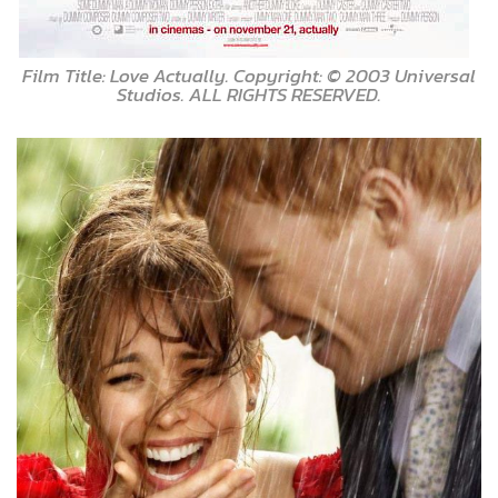
Film Title: Love Actually. Copyright: © 2003 Universal
Studios. ALL RIGHTS RESERVED.