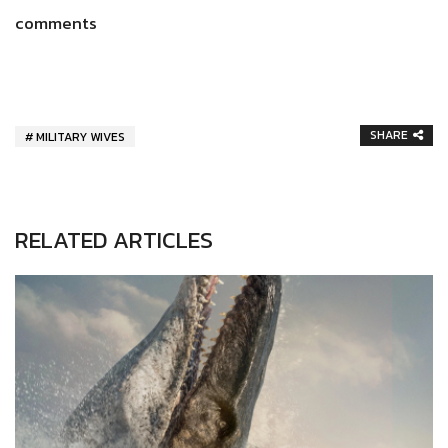
comments
SHARE
MILITARY WIVES
RELATED ARTICLES