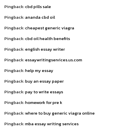
Pingback:
cbd pills sale
Pingback:
ananda cbd oil
Pingback:
cheapest generic viagra
Pingback:
cbd oil health benefits
Pingback:
english essay writer
Pingback:
essaywritingservices.us.com
Pingback:
help my essay
Pingback:
buy an essay paper
Pingback:
pay to write essays
Pingback:
homework for pre k
Pingback:
where to buy generic viagra online
Pingback:
mba essay writing services