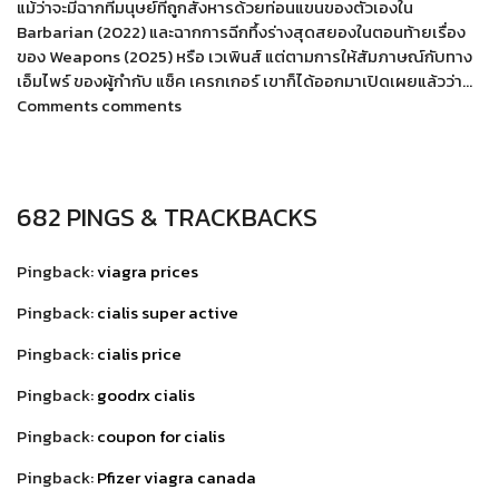
แม้ว่าจะมีฉากที่มนุษย์ที่ถูกสังหารด้วยท่อนแขนของตัวเองใน
Barbarian (2022) และฉากการฉีกทึ้งร่างสุดสยองในตอนท้ายเรื่อง
ของ Weapons (2025) หรือ เวเพินส์ แต่ตามการให้สัมภาษณ์กับทาง
เอ็มไพร์ ของผู้กำกับ แซ็ค เครกเกอร์ เขาก็ได้ออกมาเปิดเผยแล้วว่า…
Comments comments
682 PINGS & TRACKBACKS
Pingback:
viagra prices
Pingback:
cialis super active
Pingback:
cialis price
Pingback:
goodrx cialis
Pingback:
coupon for cialis
Pingback:
Pfizer viagra canada