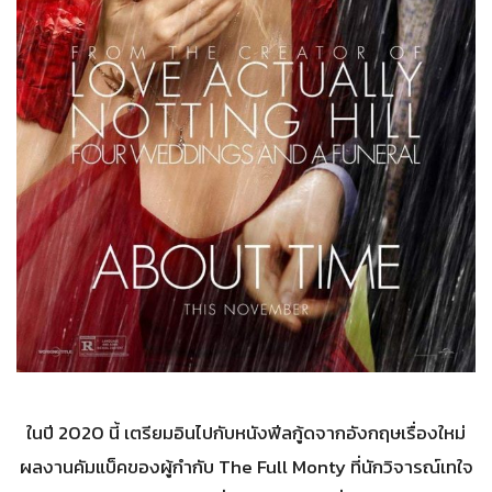
ในปี 2020 นี้ เตรียมอินไปกับหนังฟีลกู้ดจากอังกฤษเรื่องใหม่
ผลงานคัมแบ็คของผู้กำกับ The Full Monty ที่นักวิจารณ์เทใจ