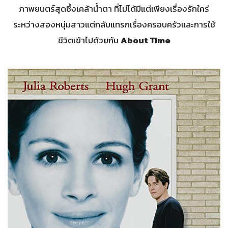
ภาพยนตร์สุดซึ้งเคล้าน้ำตา ที่ไม่ได้มีแต่เพียงเรื่องรักใคร่
ระหว่างสองหนุ่มสาวแต่กลับแทรกเรื่องครอบครัวและการใช้
ชีวิตเข้าไปด้วยกับ
About Time