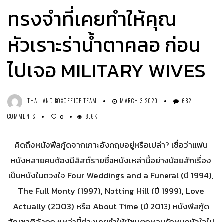
ทรงจำที่เคยทำให้คุณ
หัวเราะร่าน้ำตาคลอ ก่อน
ไปเจอ MILITARY WIVES
THAILAND BOXOFFICE TEAM
MARCH 3, 2020
682
COMMENTS
8.6K
0
คิดถึงหนังฟีลกู้ดจากเกาะอังกฤษอยู่หรือเปล่า? เชื่อว่าแฟน
หนังหลายคนต้องมีลิสต์รายชื่อหนังเหล่านี้อย่างน้อยสักเรื่อง
เป็นหนังในดวงใจ Four Weddings and a Funeral (ปี 1994),
The Full Monty (1997), Notting Hill (ปี 1999), Love
Actually (2003) หรือ About Time (ปี 2013) หนังฟีลกู้ด
สัญชาติอังกฤษเหล่านี้ต่างเคยทำให้ผู้ชมตกหลุมรักหมดหัวใจไป