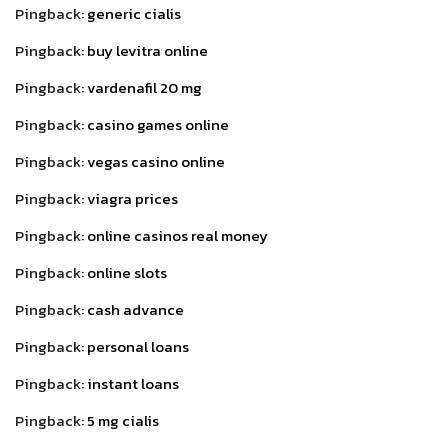
Pingback:
generic cialis
Pingback:
buy levitra online
Pingback:
vardenafil 20 mg
Pingback:
casino games online
Pingback:
vegas casino online
Pingback:
viagra prices
Pingback:
online casinos real money
Pingback:
online slots
Pingback:
cash advance
Pingback:
personal loans
Pingback:
instant loans
Pingback:
5 mg cialis