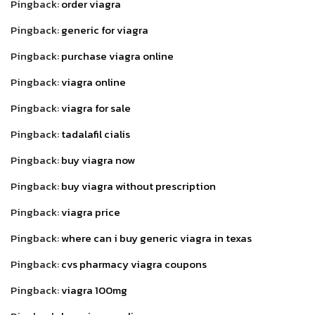
Pingback:
order viagra
Pingback:
generic for viagra
Pingback:
purchase viagra online
Pingback:
viagra online
Pingback:
viagra for sale
Pingback:
tadalafil cialis
Pingback:
buy viagra now
Pingback:
buy viagra without prescription
Pingback:
viagra price
Pingback:
where can i buy generic viagra in texas
Pingback:
cvs pharmacy viagra coupons
Pingback:
viagra 100mg