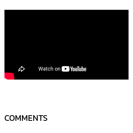
COMMENTS