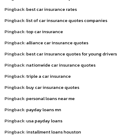
Pingback:
best car insurance rates
Pingback:
list of car insurance quotes companies
Pingback:
top car insurance
Pingback:
alliance car insurance quotes
Pingback:
best car insurance quotes for young drivers
Pingback:
nationwide car insurance quotes
Pingback:
triple a car insurance
Pingback:
buy car insurance quotes
Pingback:
personal loans near me
Pingback:
payday loans mn
Pingback:
usa payday loans
Pingback:
installment loans houston