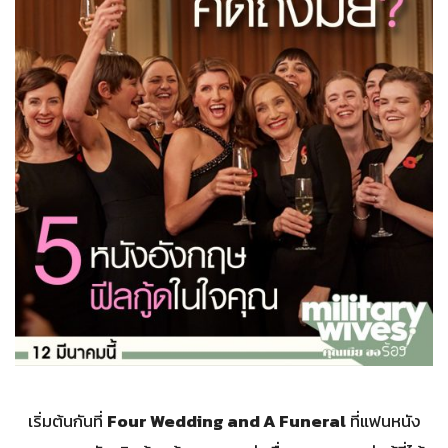
เริ่มต้นกันที่
Four Wedding and A Funeral
ที่แฟนหนัง