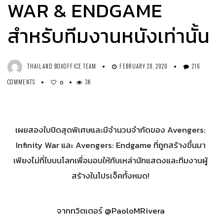
WAR & ENDGAME
สำหรับทีมงานหนังเท่านั้น
THAILAND BOXOFFICE TEAM
FEBRUARY 28, 2020
216
COMMENTS
3K
0
เผยสองใบปิดสุดพิเศษและมีจำนวนจำกัดของ Avengers:
Infinity War และ Avengers: Endgame ที่ถูกสร้างขึ้นมา
เพียงไม่กี่ใบบนโลกเพื่อมอบให้กับเหล่านักแสดงและทีมงานผู้
สร้างในโปรเจ็คทั้งหมด!
จากทวิตเตอร์ @PaoloMRivera