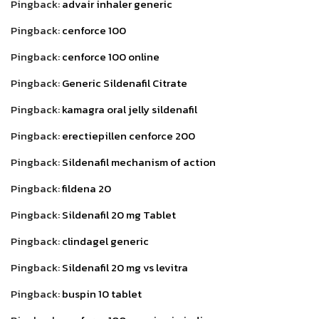
Pingback:
advair inhaler generic
Pingback:
cenforce 100
Pingback:
cenforce 100 online
Pingback:
Generic Sildenafil Citrate
Pingback:
kamagra oral jelly sildenafil
Pingback:
erectiepillen cenforce 200
Pingback:
Sildenafil mechanism of action
Pingback:
fildena 20
Pingback:
Sildenafil 20 mg Tablet
Pingback:
clindagel generic
Pingback:
Sildenafil 20 mg vs levitra
Pingback:
buspin 10 tablet