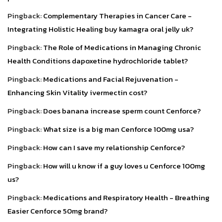
Pingback:
Complementary Therapies in Cancer Care -
Integrating Holistic Healing buy kamagra oral jelly uk?
Pingback:
The Role of Medications in Managing Chronic
Health Conditions dapoxetine hydrochloride tablet?
Pingback:
Medications and Facial Rejuvenation -
Enhancing Skin Vitality ivermectin cost?
Pingback:
Does banana increase sperm count Cenforce?
Pingback:
What size is a big man Cenforce 100mg usa?
Pingback:
How can I save my relationship Cenforce?
Pingback:
How will u know if a guy loves u Cenforce 100mg
us?
Pingback:
Medications and Respiratory Health - Breathing
Easier Cenforce 50mg brand?