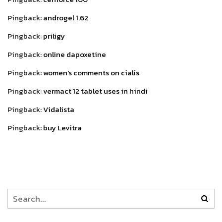
Pingback:
androgel 1.62
Pingback:
priligy
Pingback:
online dapoxetine
Pingback:
women's comments on cialis
Pingback:
vermact 12 tablet uses in hindi
Pingback:
Vidalista
Pingback:
buy Levitra