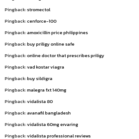
Pingback:
stromectol
Pingback:
cenforce-100
Pingback:
amoxicillin price philippines
Pingback:
buy priligy online safe
Pingback:
online doctor that prescribes priligy
Pingback:
vad kostar viagra
Pingback:
buy sildigra
Pingback:
malegra fxt 140mg
Pingback:
vidalista 80
Pingback:
avanafil bangladesh
Pingback:
vidalista 60mg ervaring
Pingback:
vidalista professional reviews