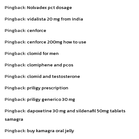
Pingback:
Nolvadex pct dosage
Pingback:
vidalista 20 mg from india
Pingback:
cenforce
Pingback:
cenforce 200mg how to use
Pingback:
clomid for men
Pingback:
clomiphene and pcos
Pingback:
clomid and testosterone
Pingback:
priligy prescription
Pingback:
priligy generico 30 mg
Pingback:
dapoxetine 30 mg and sildenafil 50mg tablets
samagra
Pingback:
buy kamagra oral jelly