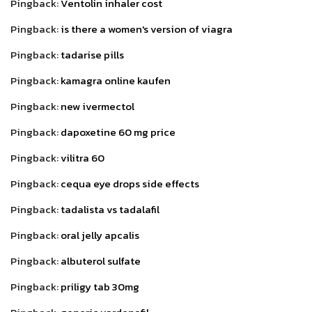
Pingback:
Ventolin inhaler cost
Pingback:
is there a women's version of viagra
Pingback:
tadarise pills
Pingback:
kamagra online kaufen
Pingback:
new ivermectol
Pingback:
dapoxetine 60 mg price
Pingback:
vilitra 60
Pingback:
cequa eye drops side effects
Pingback:
tadalista vs tadalafil
Pingback:
oral jelly apcalis
Pingback:
albuterol sulfate
Pingback:
priligy tab 30mg