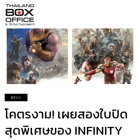
MOVIE
โคตรงาม! เผยสองใบปิด
สุดพิเศษของ INFINITY