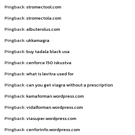
Pingback:
stromectool.com
Pingback:
stromectola.com
Pingback:
albuterolus.com
Pingback:
ukkamagra
Pingback:
buy tadala black usa
Pingback:
cenforce 150 iskustva
Pingback:
what is levitra used for
Pingback:
can you get viagra without a prescription
Pingback:
kamaforman.wordpress.com
Pingback:
vidalforman.wordpress.com
Pingback:
viasuper.wordpress.com
Pingback:
cenforinfo.wordpress.com