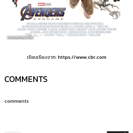
เรียบเรียงจาก:
https://www.cbr.com
COMMENTS
comments