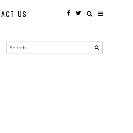
TACT US