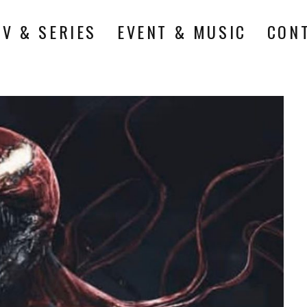
TV & SERIES
EVENT & MUSIC
CON