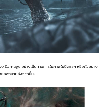
อง Carnage อย่างเป็นทางการในภาพใบปิดแรก หรือตัวอย่าง
่อยออกมาหลังจากนี้นะ