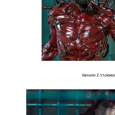
Venom 2 วางแผนเข