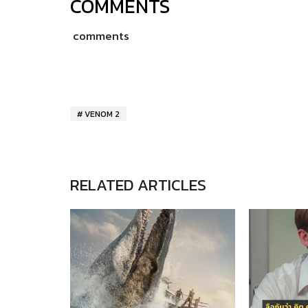
COMMENTS
comments
VENOM 2
RELATED ARTICLES