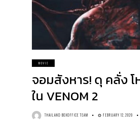
MOVIE
จอมสังหาร! ดุ คลั่ง
ใน VENOM 2
THAILAND BOXOFFICE TEAM
FEBRUARY 12, 2020