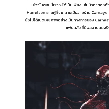
แม้ว่าในตอนนี้เราจะได้เห็นเพียงแค่หน้าตาขอ
Harrelson ชายผู้ที่จะกลายเป็นวายร้าย Carnag
ยังไม่ได้เปิดเผยภาพอย่างเป็นทางการของ Carnage
แฟนคลับ ที่มีผลงานสมจริง