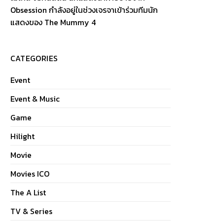
Obsession กำลังอยู่ในช่วงเจรจาเข้าร่วมทีมนัก
แสดงของ The Mummy 4
CATEGORIES
Event
Event & Music
Game
Hilight
Movie
Movies ICO
The A List
TV & Series