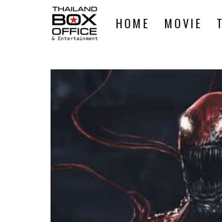
HOME
MOVIE