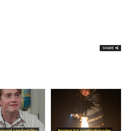
SHARE