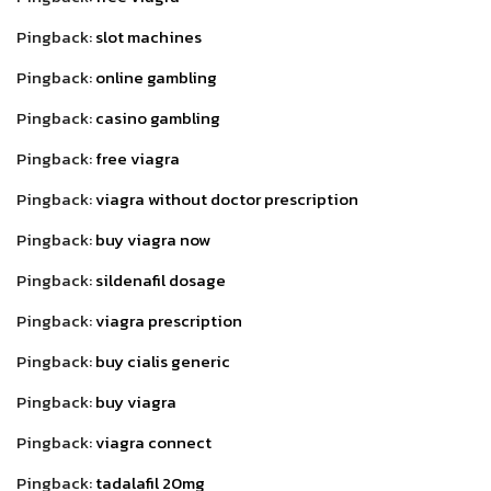
Pingback:
slot machines
Pingback:
online gambling
Pingback:
casino gambling
Pingback:
free viagra
Pingback:
viagra without doctor prescription
Pingback:
buy viagra now
Pingback:
sildenafil dosage
Pingback:
viagra prescription
Pingback:
buy cialis generic
Pingback:
buy viagra
Pingback:
viagra connect
Pingback:
tadalafil 20mg