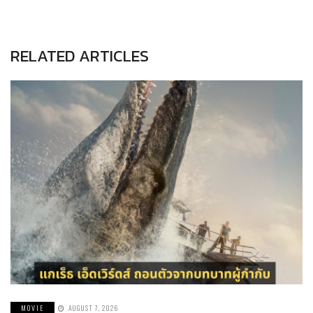
RELATED ARTICLES
MOVIE
AUGUST 7, 2026