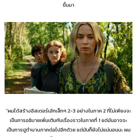
ขึ้นมา
“ผมได้สร้างอีสเตอร์เอ้กเล็กๆ 2-3 อย่างในภาค 2 ที่ไม่เพียงจะ
เป็นการอธิบายเพิ่มเติมกับเรื่องราวในภาคที่ 1 แต่มันอาจจะ
เป็นการปูตำนานภาคต่อไปอีกด้วย แต่มันก็ยังไม่แน่นอนนะ ผม