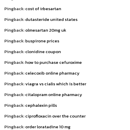
Pingback:
cost of irbesartan
Pingback:
dutasteride united states
Pingback:
olmesartan 20mg uk
Pingback:
buspirone prices
Pingback:
clonidine coupon
Pingback:
how to purchase cefuroxime
Pingback:
celecoxib online pharmacy
Pingback:
viagra vs cialis which is better
Pingback:
citalopram online pharmacy
Pingback:
cephalexin pills
Pingback:
ciprofloxacin over the counter
Pingback:
order loratadine 10 mg