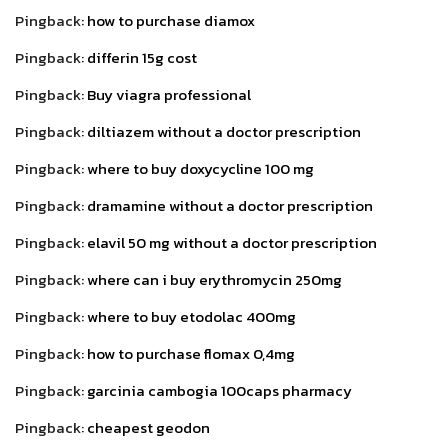
Pingback:
how to purchase diamox
Pingback:
differin 15g cost
Pingback:
Buy viagra professional
Pingback:
diltiazem without a doctor prescription
Pingback:
where to buy doxycycline 100 mg
Pingback:
dramamine without a doctor prescription
Pingback:
elavil 50 mg without a doctor prescription
Pingback:
where can i buy erythromycin 250mg
Pingback:
where to buy etodolac 400mg
Pingback:
how to purchase flomax 0,4mg
Pingback:
garcinia cambogia 100caps pharmacy
Pingback:
cheapest geodon