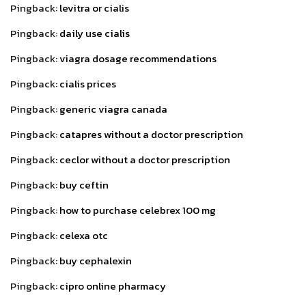
Pingback:
levitra or cialis
Pingback:
daily use cialis
Pingback:
viagra dosage recommendations
Pingback:
cialis prices
Pingback:
generic viagra canada
Pingback:
catapres without a doctor prescription
Pingback:
ceclor without a doctor prescription
Pingback:
buy ceftin
Pingback:
how to purchase celebrex 100 mg
Pingback:
celexa otc
Pingback:
buy cephalexin
Pingback:
cipro online pharmacy