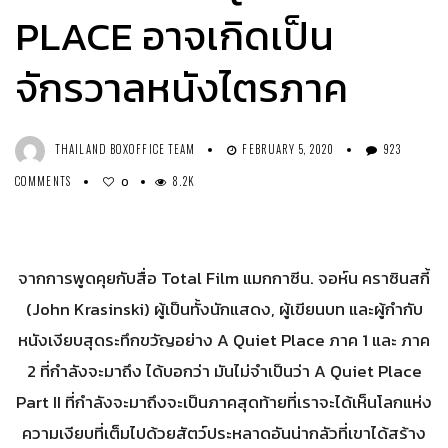
PLACE อาจเกิดเป็น
จักรวาลหนังไตรภาค
THAILAND BOXOFFICE TEAM
FEBRUARY 5, 2020
923
COMMENTS
8.2K
0
จากการพูดคุยกับสื่อ Total Film แมกกาซีน. จอห์น คราซินสกี้
(John Krasinski) ผู้เป็นทั้งนักแสดง, ผู้เขียนบท และผู้กำกับ
หนังเงียบสุดระทึกขวัญอย่าง A Quiet Place ภาค 1 และ ภาค
2 ที่กำลังจะมาถึง ได้บอกว่า มันไม่จำเป็นว่า A Quiet Place
Part II ที่กำลังจะมาถึงจะเป็นภาคสุดท้ายที่เราจะได้เห็นโลกแห่ง
ความเงียบที่เต็มไปด้วยสัตว์ประหลาดอันน่ากลัวที่เขาได้สร้าง