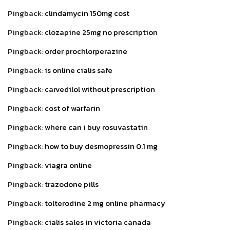
Pingback:
clindamycin 150mg cost
Pingback:
clozapine 25mg no prescription
Pingback:
order prochlorperazine
Pingback:
is online cialis safe
Pingback:
carvedilol without prescription
Pingback:
cost of warfarin
Pingback:
where can i buy rosuvastatin
Pingback:
how to buy desmopressin 0.1 mg
Pingback:
viagra online
Pingback:
trazodone pills
Pingback:
tolterodine 2 mg online pharmacy
Pingback:
cialis sales in victoria canada