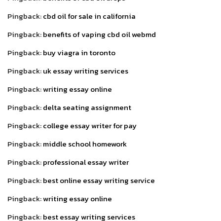
Pingback:
cbd oil for sale in california
Pingback:
benefits of vaping cbd oil webmd
Pingback:
buy viagra in toronto
Pingback:
uk essay writing services
Pingback:
writing essay online
Pingback:
delta seating assignment
Pingback:
college essay writer for pay
Pingback:
middle school homework
Pingback:
professional essay writer
Pingback:
best online essay writing service
Pingback:
writing essay online
Pingback:
best essay writing services