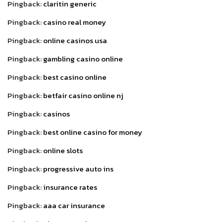
Pingback:
claritin generic
Pingback:
casino real money
Pingback:
online casinos usa
Pingback:
gambling casino online
Pingback:
best casino online
Pingback:
betfair casino online nj
Pingback:
casinos
Pingback:
best online casino for money
Pingback:
online slots
Pingback:
progressive auto ins
Pingback:
insurance rates
Pingback:
aaa car insurance