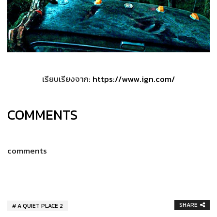
เรียบเรียงจาก:
https://www.ign.com/
COMMENTS
comments
SHARE
A QUIET PLACE 2