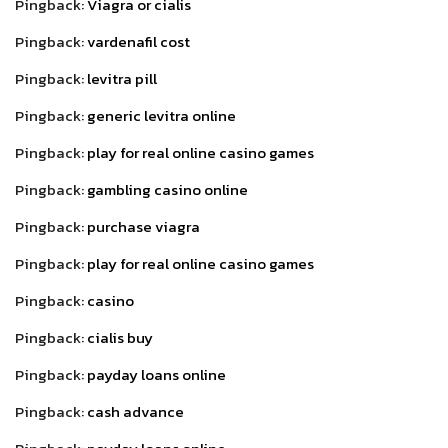
Pingback:
Viagra or cialis
Pingback:
vardenafil cost
Pingback:
levitra pill
Pingback:
generic levitra online
Pingback:
play for real online casino games
Pingback:
gambling casino online
Pingback:
purchase viagra
Pingback:
play for real online casino games
Pingback:
casino
Pingback:
cialis buy
Pingback:
payday loans online
Pingback:
cash advance