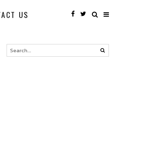
TACT US