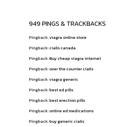
949 PINGS & TRACKBACKS
Pingback:
viagra online store
Pingback:
cialis canada
Pingback:
Buy cheap viagra internet
Pingback:
over the counter cialis
Pingback:
viagra generic
Pingback:
best ed pills
Pingback:
best erection pills
Pingback:
online ed medications
Pingback:
buy generic cialis