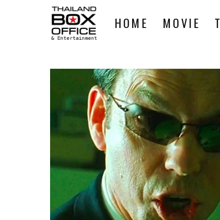
HOME
MOVIE