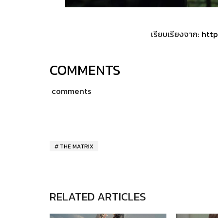
เรียบเรียงจาก:
http
COMMENTS
comments
THE MATRIX
RELATED ARTICLES