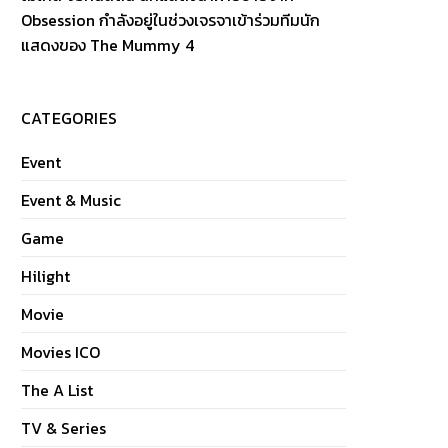
Obsession กำลังอยู่ในช่วงเจรจาเข้าร่วมทีมนัก
แสดงของ The Mummy 4
CATEGORIES
Event
Event & Music
Game
Hilight
Movie
Movies ICO
The A List
TV & Series