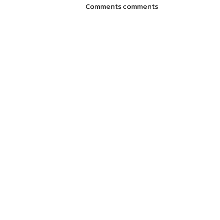
Comments comments