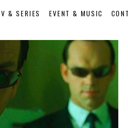
TV & SERIES
EVENT & MUSIC
CON