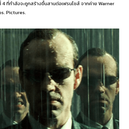
่ 4 ที่กำลังจะถูกสร้างขึ้นสานต่อเฟรนไชส์ จากค่าย Warner
os. Pictures.