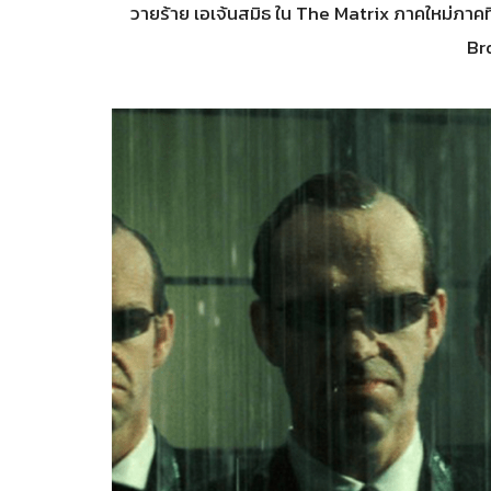
วายร้าย เอเจ้นสมิธ ใน The Matrix ภาคใหม่ภาคที
Br