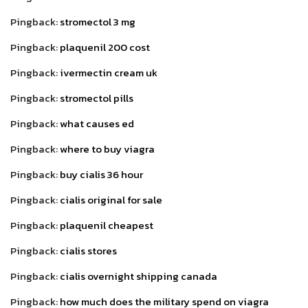
Pingback:
stromectol 3 mg
Pingback:
plaquenil 200 cost
Pingback:
ivermectin cream uk
Pingback:
stromectol pills
Pingback:
what causes ed
Pingback:
where to buy viagra
Pingback:
buy cialis 36 hour
Pingback:
cialis original for sale
Pingback:
plaquenil cheapest
Pingback:
cialis stores
Pingback:
cialis overnight shipping canada
Pingback:
how much does the military spend on viagra