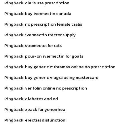
Pingback:
cialis usa prescription
Pingback:
buy ivermectin canada
Pingback:
no prescription female cialis
Pingback:
ivermectin tractor supply
Pingback:
stromectol for rats
Pingback:
pour-on ivermectin for goats
Pingback:
buy generic zithramax online no prescription
Pingback:
buy generic viagra using mastercard
Pingback:
ventolin online no prescription
Pingback:
diabetes and ed
Pingback:
zpack for gonorrhea
Pingback:
erectial disfunction