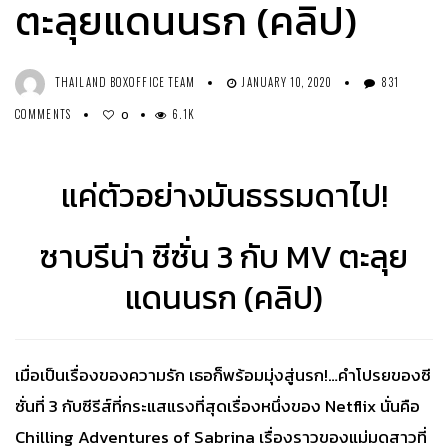
ตะลุยแดนนรก (คลิป)
THAILAND BOXOFFICE TEAM
JANUARY 10, 2020
831
COMMENTS
6.1K
0
แค่ตัวอย่างมันธรรมดาไป!
ซาบรีน่า ซีซั่น 3 กับ MV ตะลุย
แดนนรก (คลิป)
เมื่อเป็นเรื่องของความรัก เธอก็พร้อมมุ่งสู่นรก!…คำโปรยของซี
ซั่นที่ 3 กับซีรีส์ที่กระแสแรงที่สุดเรื่องหนึ่งของ Netflix นั่นคือ
Chilling Adventures of Sabrina เรื่องราวของแม่มดสาวที่