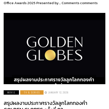
Office Awards 2025 Presented by… Comments comments
MOVIE
TV & SERIES
JANUARY 12, 2026
สรุปผลงานประกาศรางวัลลูกโลกทองคำ