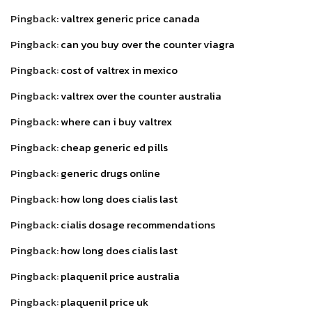
Pingback:
valtrex generic price canada
Pingback:
can you buy over the counter viagra
Pingback:
cost of valtrex in mexico
Pingback:
valtrex over the counter australia
Pingback:
where can i buy valtrex
Pingback:
cheap generic ed pills
Pingback:
generic drugs online
Pingback:
how long does cialis last
Pingback:
cialis dosage recommendations
Pingback:
how long does cialis last
Pingback:
plaquenil price australia
Pingback:
plaquenil price uk