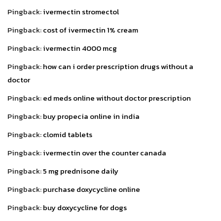
Pingback:
ivermectin stromectol
Pingback:
cost of ivermectin 1% cream
Pingback:
ivermectin 4000 mcg
Pingback:
how can i order prescription drugs without a
doctor
Pingback:
ed meds online without doctor prescription
Pingback:
buy propecia online in india
Pingback:
clomid tablets
Pingback:
ivermectin over the counter canada
Pingback:
5 mg prednisone daily
Pingback:
purchase doxycycline online
Pingback:
buy doxycycline for dogs