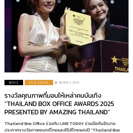
MOVIE
TV & SERIES
MARCH 5, 2026
รางวัลคุณภาพที่มอบให้เหล่าคนบันเทิง
“THAILAND BOX OFFICE AWARDS 2025
PRESENTED BY AMAZING THAILAND”
Thailand Box Office ร่วมกับ LINE TODAY ร่วมมือกันจัดงาน
ประกาศรางวัลภาพยนตร์ไทยและซีรีส์ไทยแห่งปี “Thailand Box