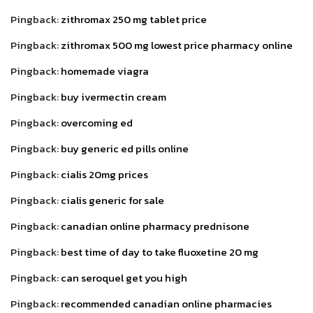
Pingback:
zithromax 250 mg tablet price
Pingback:
zithromax 500 mg lowest price pharmacy online
Pingback:
homemade viagra
Pingback:
buy ivermectin cream
Pingback:
overcoming ed
Pingback:
buy generic ed pills online
Pingback:
cialis 20mg prices
Pingback:
cialis generic for sale
Pingback:
canadian online pharmacy prednisone
Pingback:
best time of day to take fluoxetine 20 mg
Pingback:
can seroquel get you high
Pingback:
recommended canadian online pharmacies