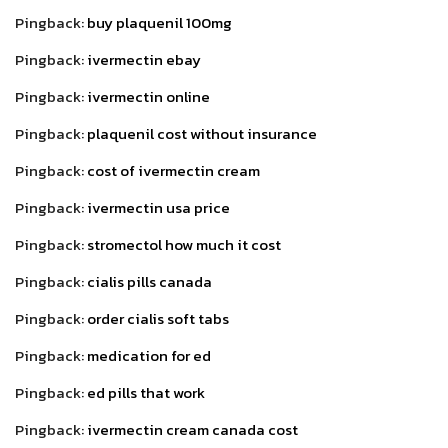
Pingback:
buy plaquenil 100mg
Pingback:
ivermectin ebay
Pingback:
ivermectin online
Pingback:
plaquenil cost without insurance
Pingback:
cost of ivermectin cream
Pingback:
ivermectin usa price
Pingback:
stromectol how much it cost
Pingback:
cialis pills canada
Pingback:
order cialis soft tabs
Pingback:
medication for ed
Pingback:
ed pills that work
Pingback:
ivermectin cream canada cost