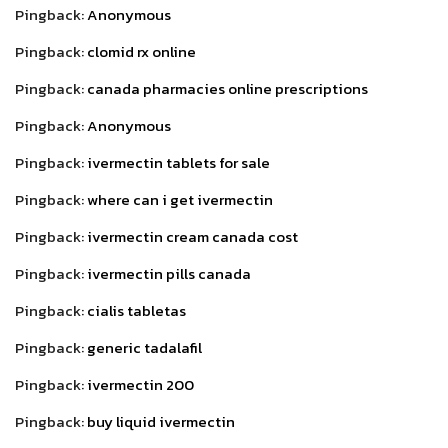
Pingback:
Anonymous
Pingback:
clomid rx online
Pingback:
canada pharmacies online prescriptions
Pingback:
Anonymous
Pingback:
ivermectin tablets for sale
Pingback:
where can i get ivermectin
Pingback:
ivermectin cream canada cost
Pingback:
ivermectin pills canada
Pingback:
cialis tabletas
Pingback:
generic tadalafil
Pingback:
ivermectin 200
Pingback:
buy liquid ivermectin