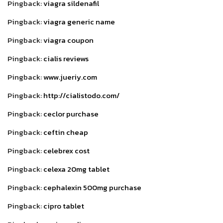
Pingback:
viagra sildenafil
Pingback:
viagra generic name
Pingback:
viagra coupon
Pingback:
cialis reviews
Pingback:
www.jueriy.com
Pingback:
http://cialistodo.com/
Pingback:
ceclor purchase
Pingback:
ceftin cheap
Pingback:
celebrex cost
Pingback:
celexa 20mg tablet
Pingback:
cephalexin 500mg purchase
Pingback:
cipro tablet