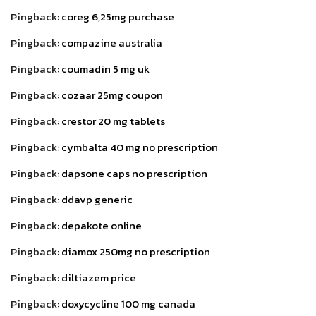
Pingback:
coreg 6,25mg purchase
Pingback:
compazine australia
Pingback:
coumadin 5 mg uk
Pingback:
cozaar 25mg coupon
Pingback:
crestor 20 mg tablets
Pingback:
cymbalta 40 mg no prescription
Pingback:
dapsone caps no prescription
Pingback:
ddavp generic
Pingback:
depakote online
Pingback:
diamox 250mg no prescription
Pingback:
diltiazem price
Pingback:
doxycycline 100 mg canada