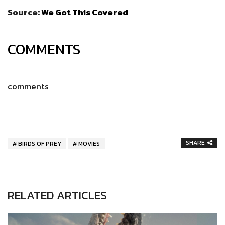
Source:
We Got This Covered
COMMENTS
comments
SHARE
BIRDS OF PREY
MOVIES
RELATED ARTICLES