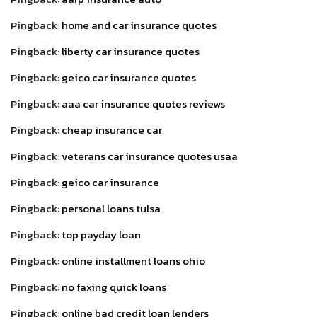
Pingback:
home and car insurance quotes
Pingback:
liberty car insurance quotes
Pingback:
geico car insurance quotes
Pingback:
aaa car insurance quotes reviews
Pingback:
cheap insurance car
Pingback:
veterans car insurance quotes usaa
Pingback:
geico car insurance
Pingback:
personal loans tulsa
Pingback:
top payday loan
Pingback:
online installment loans ohio
Pingback:
no faxing quick loans
Pingback:
online bad credit loan lenders