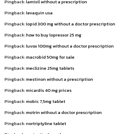
Pingback:
lamisil without a prescription
Pingback:
levaquin usa
Pingback:
lopid 300 mg without a doctor prescription
Pingback:
how to buy lopressor 25 mg
Pingback:
luvox 100mg without a doctor prescription
Pingback:
macrobid 50mg for sale
Pingback:
meclizine 25mg tablets
Pingback:
mestinon without a prescription
Pingback:
micardis 40 mg prices
Pingback:
mobic 7,5mg tablet
Pingback:
motrin without a doctor prescription
Pingback:
nortriptyline tablet