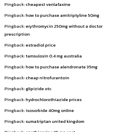
Pingback:
cheapest venlafaxine
Pingback:
how to purchase amitriptyline 50mg
Pingback:
erythromycin 250mg without a doctor
prescription
Pingback:
estradiol price
Pingback:
tamsulosin 0.4 mg australia
Pingback:
how to purchase alendronate 35mg
Pingback:
cheap nitrofurantoin
Pingback:
glipizide otc
Pingback:
hydrochlorothiazide prices
Pingback:
isosorbide 40mg online
Pingback:
sumatriptan united kingdom