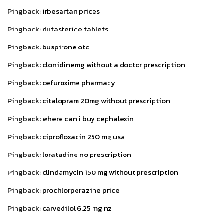
Pingback:
irbesartan prices
Pingback:
dutasteride tablets
Pingback:
buspirone otc
Pingback:
clonidinemg without a doctor prescription
Pingback:
cefuroxime pharmacy
Pingback:
citalopram 20mg without prescription
Pingback:
where can i buy cephalexin
Pingback:
ciprofloxacin 250 mg usa
Pingback:
loratadine no prescription
Pingback:
clindamycin 150 mg without prescription
Pingback:
prochlorperazine price
Pingback:
carvedilol 6.25 mg nz