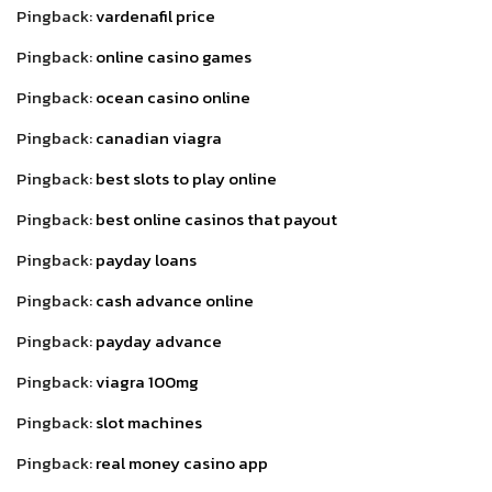
Pingback:
vardenafil price
Pingback:
online casino games
Pingback:
ocean casino online
Pingback:
canadian viagra
Pingback:
best slots to play online
Pingback:
best online casinos that payout
Pingback:
payday loans
Pingback:
cash advance online
Pingback:
payday advance
Pingback:
viagra 100mg
Pingback:
slot machines
Pingback:
real money casino app