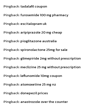
Pingback:
tadalafil coupon
Pingback:
furosemide 100 mg pharmacy
Pingback:
escitalopram uk
Pingback:
aripiprazole 20 mg cheap
Pingback:
pioglitazone australia
Pingback:
spironolactone 25mg for sale
Pingback:
glimepiride 2mg without prescription
Pingback:
meclizine 25 mg without prescription
Pingback:
leflunomide 10mg coupon
Pingback:
atomoxetine 25 mg nz
Pingback:
donepezil prices
Pingback:
anastrozole over the counter