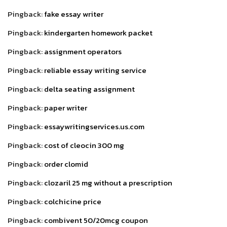
Pingback:
fake essay writer
Pingback:
kindergarten homework packet
Pingback:
assignment operators
Pingback:
reliable essay writing service
Pingback:
delta seating assignment
Pingback:
paper writer
Pingback:
essaywritingservices.us.com
Pingback:
cost of cleocin 300 mg
Pingback:
order clomid
Pingback:
clozaril 25 mg without a prescription
Pingback:
colchicine price
Pingback:
combivent 50/20mcg coupon