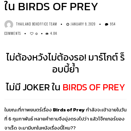
ใน BIRDS OF PREY
THAILAND BOXOFFICE TEAM
JANUARY 9, 2020
954
COMMENTS
4.8K
0
ไม่ต้องหวังไม่ต้องรอ! มาร์โกต์ ร็
อบบี้ย้ำ
ไม่มี JOKER ใน
BIRDS OF PREY
ในขณะที่ภาพยนตร์เรื่อง
Birds of Prey
กำลังจะเข้าฉายในวัน
ที่ 6 กุมภาพันธ์ หลายคำถามจึงมุ่งตรงไปว่า แล้วโจ๊กเกอร์ของ
จาเร็ด จะมามีบทในหนังเรื่องนี้ไหม??