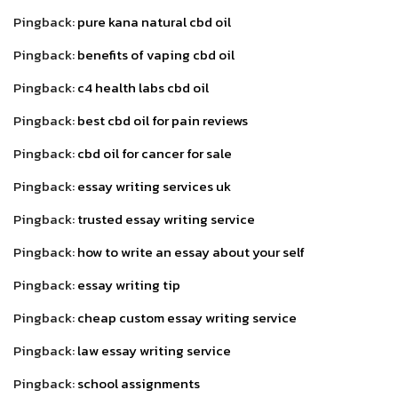
Pingback:
pure kana natural cbd oil
Pingback:
benefits of vaping cbd oil
Pingback:
c4 health labs cbd oil
Pingback:
best cbd oil for pain reviews
Pingback:
cbd oil for cancer for sale
Pingback:
essay writing services uk
Pingback:
trusted essay writing service
Pingback:
how to write an essay about your self
Pingback:
essay writing tip
Pingback:
cheap custom essay writing service
Pingback:
law essay writing service
Pingback:
school assignments