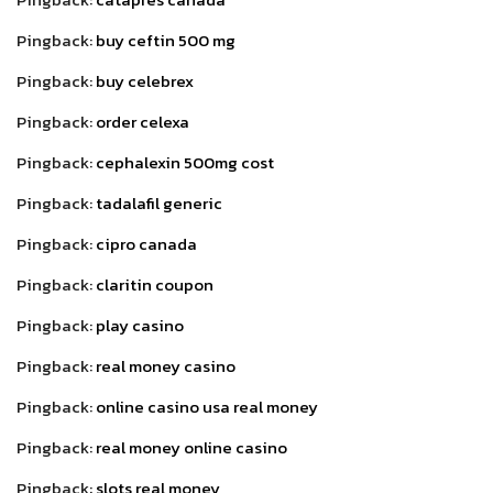
Pingback:
buy ceftin 500 mg
Pingback:
buy celebrex
Pingback:
order celexa
Pingback:
cephalexin 500mg cost
Pingback:
tadalafil generic
Pingback:
cipro canada
Pingback:
claritin coupon
Pingback:
play casino
Pingback:
real money casino
Pingback:
online casino usa real money
Pingback:
real money online casino
Pingback:
slots real money