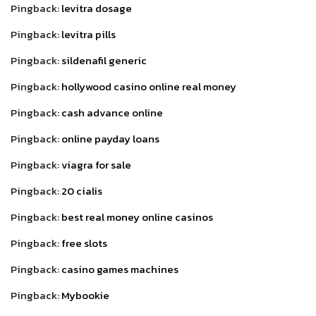
Pingback:
levitra dosage
Pingback:
levitra pills
Pingback:
sildenafil generic
Pingback:
hollywood casino online real money
Pingback:
cash advance online
Pingback:
online payday loans
Pingback:
viagra for sale
Pingback:
20 cialis
Pingback:
best real money online casinos
Pingback:
free slots
Pingback:
casino games machines
Pingback:
Mybookie