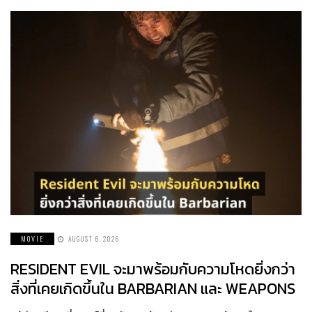
MOVIE
AUGUST 6, 2026
RESIDENT EVIL จะมาพร้อมกับความโหดยิ่งกว่า
สิ่งที่เคยเกิดขึ้นใน BARBARIAN และ WEAPONS