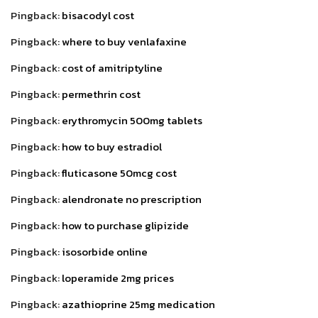
Pingback:
bisacodyl cost
Pingback:
where to buy venlafaxine
Pingback:
cost of amitriptyline
Pingback:
permethrin cost
Pingback:
erythromycin 500mg tablets
Pingback:
how to buy estradiol
Pingback:
fluticasone 50mcg cost
Pingback:
alendronate no prescription
Pingback:
how to purchase glipizide
Pingback:
isosorbide online
Pingback:
loperamide 2mg prices
Pingback:
azathioprine 25mg medication