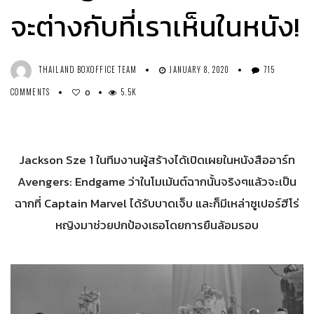
จะต่างกับที่เราเห็นในหนัง!
THAILAND BOXOFFICE TEAM
JANUARY 8, 2020
715
COMMENTS
5.5K
0
Jackson Sze 1 ในทีมงานผู้สร้างได้เปิดเผยในหนังสืออาร์ท
Avengers: Endgame ว่าในโมเม้นต์ฉากนั้นจริงๆแล้วจะเป็น
ฉากที่ Captain Marvel ได้รับบาดเจ็บ และก็มีเหล่าซูเปอร์ฮีโร่
หญิงมาช่วยปกป้องเธอโดยการยืนล้อมรอบ