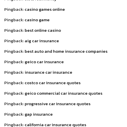
Pingback:
casino games online
Pingback:
casino game
Pingback:
best online casino
Pingback:
aig car insurance
Pingback:
best auto and home insurance companies
Pingback:
geico car insurance
Pingback:
insurance car insurance
Pingback:
costco car insurance quotes
Pingback:
geico commercial car insurance quotes
Pingback:
progressive car insurance quotes
Pingback:
gap insurance
Pingback:
california car insurance quotes