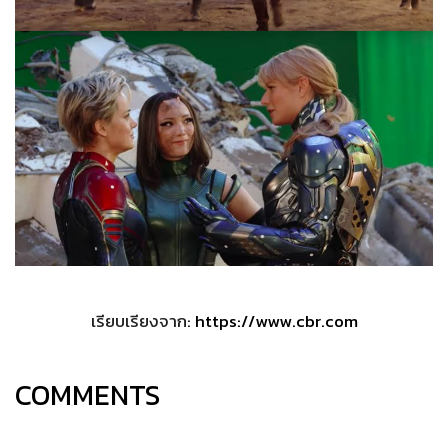
เรียบเรียงจาก:
https://www.cbr.com
COMMENTS