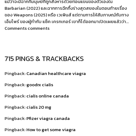
แม้ว่าจะมีฉากที่มนุษย์ที่ถูกสังหารด้วยท่อนแขนของตัวเองใน
Barbarian (2022) และฉากการฉีกทึ้งร่างสุดสยองในตอนท้ายเรื่อง
ของ Weapons (2025) หรือ เวเพินส์ แต่ตามการให้สัมภาษณ์กับทาง
เอ็มไพร์ ของผู้กำกับ แซ็ค เครกเกอร์ เขาก็ได้ออกมาเปิดเผยแล้วว่า…
Comments comments
715 PINGS & TRACKBACKS
Pingback:
Canadian healthcare viagra
Pingback:
goodrx cialis
Pingback:
cialis online canada
Pingback:
cialis 20 mg
Pingback:
Pfizer viagra canada
Pingback:
How to get some viagra