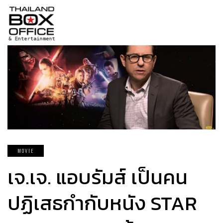
MOVIE
เจ.เจ. แอบรัมส์ เป็นคน
ปฏิเสธกำกับหนัง STAR