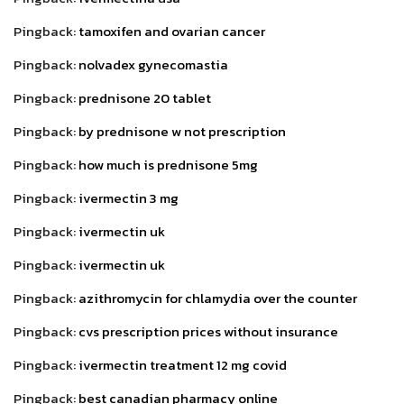
Pingback:
tamoxifen and ovarian cancer
Pingback:
nolvadex gynecomastia
Pingback:
prednisone 20 tablet
Pingback:
by prednisone w not prescription
Pingback:
how much is prednisone 5mg
Pingback:
ivermectin 3 mg
Pingback:
ivermectin uk
Pingback:
ivermectin uk
Pingback:
azithromycin for chlamydia over the counter
Pingback:
cvs prescription prices without insurance
Pingback:
ivermectin treatment 12 mg covid
Pingback:
best canadian pharmacy online