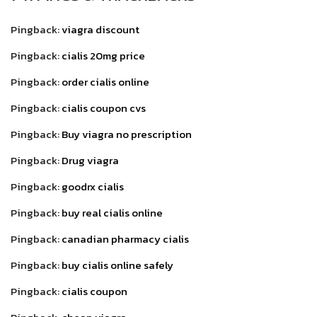
Pingback:
viagra discount
Pingback:
cialis 20mg price
Pingback:
order cialis online
Pingback:
cialis coupon cvs
Pingback:
Buy viagra no prescription
Pingback:
Drug viagra
Pingback:
goodrx cialis
Pingback:
buy real cialis online
Pingback:
canadian pharmacy cialis
Pingback:
buy cialis online safely
Pingback:
cialis coupon