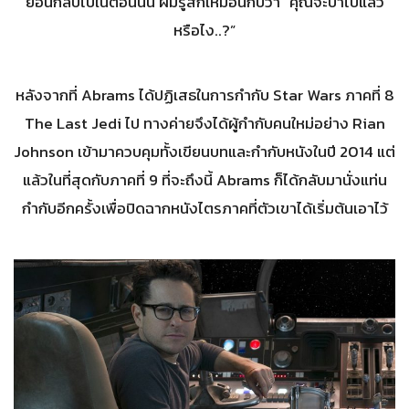
ย้อนกลับไปในตอนนั้น ผมรู้สึกเหมือนกับว่า “คุณจะบ้าไปแล้ว
หรือไง..?”
หลังจากที่ Abrams ได้ปฏิเสธในการกำกับ Star Wars ภาคที่ 8
The Last Jedi ไป ทางค่ายจึงได้ผู้กำกับคนใหม่อย่าง Rian
Johnson เข้ามาควบคุมทั้งเขียนบทและกำกับหนังในปี 2014 แต่
แล้วในที่สุดกับภาคที่ 9 ที่จะถึงนี้ Abrams ก็ได้กลับมานั่งแท่น
กำกับอีกครั้งเพื่อปิดฉากหนังไตรภาคที่ตัวเขาได้เริ่มต้นเอาไว้