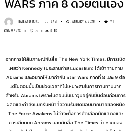
WARS ภาค 8 ด้วยตนเอง
THAILAND BOXOFFICE TEAM
JANUARY 7, 2020
741
COMMENTS
6.4K
0
จากการให้สัมภาษณ์กับสื่อ The New York Times. มีการเปิด
เผยว่า Kennedy (ประธานค่าย Lucasfilm) ได้เข้าทาบทาม
Abrams และอยากให้เขากำกับ Star Wars ภาคที่ 8 และ 9 ต่อ
แต่ในตอนนั้นเป็นช่วงเวลาที่ไม่เหมาะสมในการทาบทามมาก
สำหรับ Abrams เพราะในตอนนั้นเขาวุ่นอยู่กับขั้นต่อนก่อนการ
ผลิตและกำลังแบกรับหน้าที่ความรับผิดชอบมากมายของหนัง
The Force Awakens ไม่ว่าจะทั้งการคัดเลือกนักแสดงและ
การเขียนบท Abrams บอกกับสื่อ The Times ว่า หากมอง