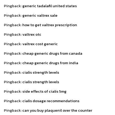
Pingback:
generic tadalafil united states
Pingback:
generic valtrex sale
Pingback:
how to get valtrex prescription
Pingback:
valtrex otc
Pingback:
valtrex cost generic
Pingback:
cheap generic drugs from canada
Pingback:
cheap generic drugs from india
Pingback:
cialis strength levels
Pingback:
cialis strength levels
Pingback:
side effects of cialis 5mg
Pingback:
cialis dosage recommendations
Pingback:
can you buy plaquenil over the counter