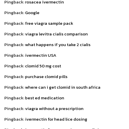
Pingback:
rosacea ivermectin
Pingback:
Google
Pingback:
free viagra sample pack
Pingback:
viagra levitra cialis comparison
Pingback:
what happens if you take 2 cialis
Pingback:
ivermectin USA
Pingback:
clomid 50 mg cost
Pingback:
purchase clomid pills
Pingback:
where can i get clomid in south africa
Pingback:
best ed medication
Pingback:
viagra without a prescription
Pingback:
ivermectin for head lice dosing