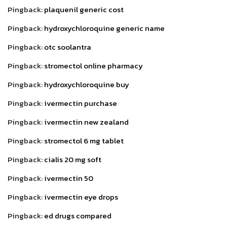
Pingback:
plaquenil generic cost
Pingback:
hydroxychloroquine generic name
Pingback:
otc soolantra
Pingback:
stromectol online pharmacy
Pingback:
hydroxychloroquine buy
Pingback:
ivermectin purchase
Pingback:
ivermectin new zealand
Pingback:
stromectol 6 mg tablet
Pingback:
cialis 20 mg soft
Pingback:
ivermectin 50
Pingback:
ivermectin eye drops
Pingback:
ed drugs compared