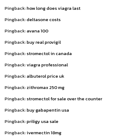
Pingback:
how long does viagra last
Pingback:
deltasone costs
Pingback:
avana 100
Pingback:
buy real provigil
Pingback:
stromectol in canada
Pingback:
viagra professional
Pingback:
albuterol price uk
Pingback:
zithromax 250 mg
Pingback:
stromectol for sale over the counter
Pingback:
buy gabapentin usa
Pingback:
priligy usa sale
Pingback:
ivermectin 18mg