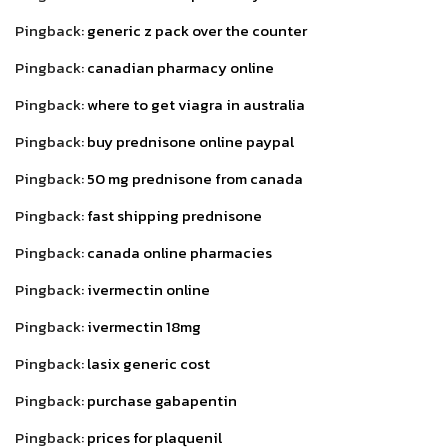
Pingback:
generic z pack over the counter
Pingback:
canadian pharmacy online
Pingback:
where to get viagra in australia
Pingback:
buy prednisone online paypal
Pingback:
50 mg prednisone from canada
Pingback:
fast shipping prednisone
Pingback:
canada online pharmacies
Pingback:
ivermectin online
Pingback:
ivermectin 18mg
Pingback:
lasix generic cost
Pingback:
purchase gabapentin
Pingback:
prices for plaquenil