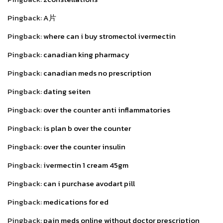
Pingback:
A片
Pingback:
where can i buy stromectol ivermectin
Pingback:
canadian king pharmacy
Pingback:
canadian meds no prescription
Pingback:
dating seiten
Pingback:
over the counter anti inflammatories
Pingback:
is plan b over the counter
Pingback:
over the counter insulin
Pingback:
ivermectin 1 cream 45gm
Pingback:
can i purchase avodart pill
Pingback:
medications for ed
Pingback:
pain meds online without doctor prescription