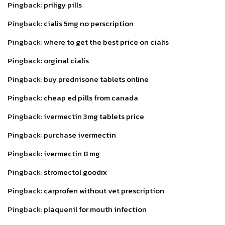
Pingback:
priligy pills
Pingback:
cialis 5mg no perscription
Pingback:
where to get the best price on cialis
Pingback:
orginal cialis
Pingback:
buy prednisone tablets online
Pingback:
cheap ed pills from canada
Pingback:
ivermectin 3mg tablets price
Pingback:
purchase ivermectin
Pingback:
ivermectin 8 mg
Pingback:
stromectol goodrx
Pingback:
carprofen without vet prescription
Pingback:
plaquenil for mouth infection