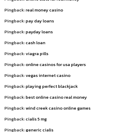
Pingback:
real money casino
Pingback:
pay day loans
Pingback:
payday loans
Pingback:
cash loan
Pingback:
viagra pills
Pingback:
online casinos for usa players
Pingback:
vegas internet casino
Pingback:
playing perfect blackjack
Pingback:
best online casino real money
Pingback:
wind creek casino online games
Pingback:
cialis 5 mg
Pingback:
generic cialis