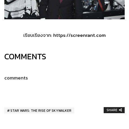
เรียบเรียงจาก:
https://screenrant.com
COMMENTS
comments
SHARE
STAR WARS: THE RISE OF SKYWALKER