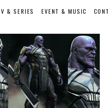
TV & SERIES
EVENT & MUSIC
CON