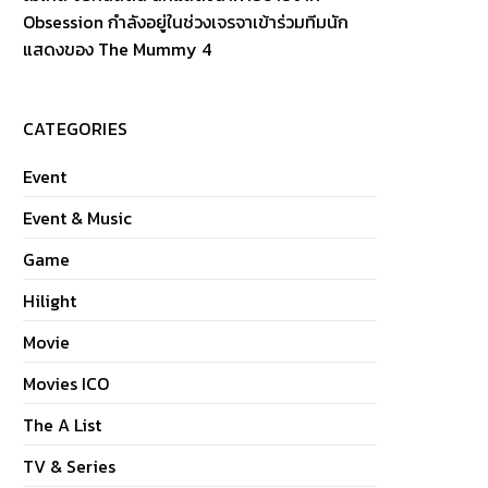
Obsession กำลังอยู่ในช่วงเจรจาเข้าร่วมทีมนัก
แสดงของ The Mummy 4
CATEGORIES
Event
Event & Music
Game
Hilight
Movie
Movies ICO
The A List
TV & Series