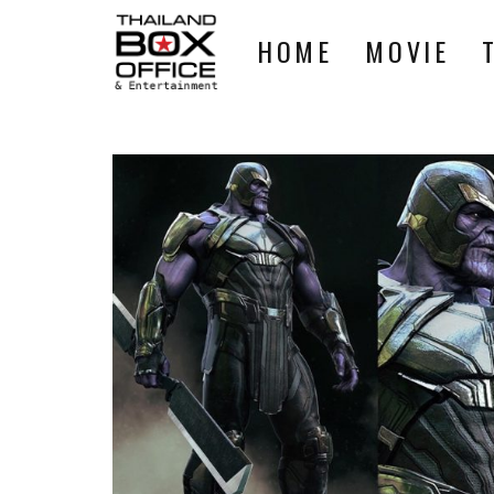
HOME
MOVIE