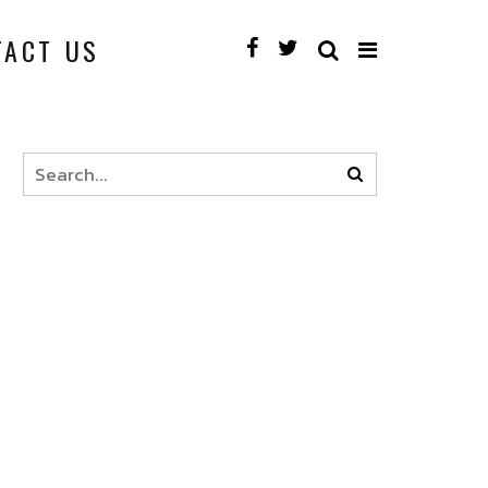
TACT US