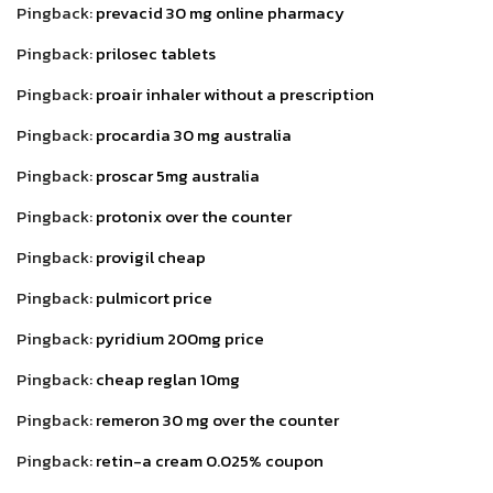
Pingback:
prevacid 30 mg online pharmacy
Pingback:
prilosec tablets
Pingback:
proair inhaler without a prescription
Pingback:
procardia 30 mg australia
Pingback:
proscar 5mg australia
Pingback:
protonix over the counter
Pingback:
provigil cheap
Pingback:
pulmicort price
Pingback:
pyridium 200mg price
Pingback:
cheap reglan 10mg
Pingback:
remeron 30 mg over the counter
Pingback:
retin-a cream 0.025% coupon