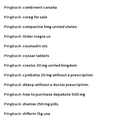
Pingback:
combivent canada
Pingback:
coreg for sale
Pingback:
compazine 5mg united states
Pingback:
Order viagra us
Pingback:
coumadin otc
Pingback:
cozaar tablets
Pingback:
crestor 20 mg united kingdom
Pingback:
cymbalta 20 mg without a prescription
Pingback:
ddavp without a doctor prescription
Pingback:
how to purchase depakote 500 mg
Pingback:
diamox 250 mg pills
Pingback:
differin 15g usa