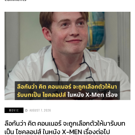
MOVIE
AUGUST 7, 2026
ลือกันว่า คิต คอนเนอร์ จะถูกเลือกตัวให้มารับบท
เป็น ไซคลอปส์ ในหนัง X-MEN เรื่องต่อไป