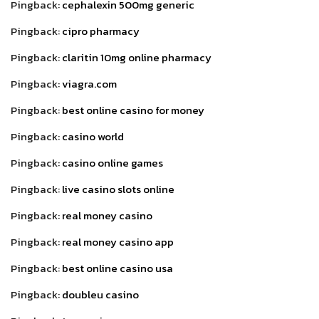
Pingback:
cephalexin 500mg generic
Pingback:
cipro pharmacy
Pingback:
claritin 10mg online pharmacy
Pingback:
viagra.com
Pingback:
best online casino for money
Pingback:
casino world
Pingback:
casino online games
Pingback:
live casino slots online
Pingback:
real money casino
Pingback:
real money casino app
Pingback:
best online casino usa
Pingback:
doubleu casino