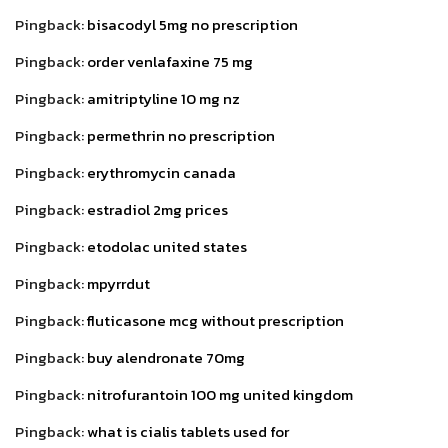
Pingback:
bisacodyl 5mg no prescription
Pingback:
order venlafaxine 75 mg
Pingback:
amitriptyline 10 mg nz
Pingback:
permethrin no prescription
Pingback:
erythromycin canada
Pingback:
estradiol 2mg prices
Pingback:
etodolac united states
Pingback:
mpyrrdut
Pingback:
fluticasone mcg without prescription
Pingback:
buy alendronate 70mg
Pingback:
nitrofurantoin 100 mg united kingdom
Pingback:
what is cialis tablets used for