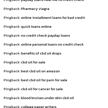
Pingback:
Pharmacy viagra
Pingback:
online installment loans for bad credit
Pingback:
quick loans online
Pingback:
no credit check payday loans
Pingback:
online personal loans no credit check
Pingback:
benefits of cbd oil drops
Pingback:
cbd oil for sale
Pingback:
best cbd oil on amazon
Pingback:
best cbd oil for pain for sale
Pingback:
cbd oil for cancer for sale
Pingback:
blood bruises under skin cbd oil
Pingback:
college paper writers