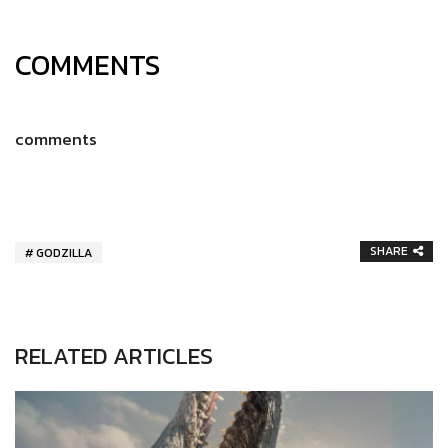
COMMENTS
comments
SHARE
GODZILLA
RELATED ARTICLES