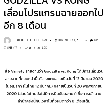
GODZILLA VS KONG
เลื่อนโปรแกรมฉายออกไป
อีก 8 เดือน
THAILAND BOXOFFICE TEAM
NOVEMBER 28, 2019
642
COMMENTS
8.2K
0
สื่อ Variety รายงานว่า Godzilla vs. Kong ได้มีการเลื่อนวัน
ฉายจากที่ก่อนหน้านี้ได้วางแผนฉายเป็นวันที่ 13 มีนาคม 2020
ในอเมริกา (ในไทย 12 มีนาคม) กลายเป็นวันที่ 20 พฤศจิกายน
2020 (ส่วนในไทยยังไม่มีการยืนยันออกมา) ซึ่งการเข้าฉาย
ล่าช้าครั้งนี้กินเวลาไปทั้งหมดกว่า 8 เดือนเต็ม