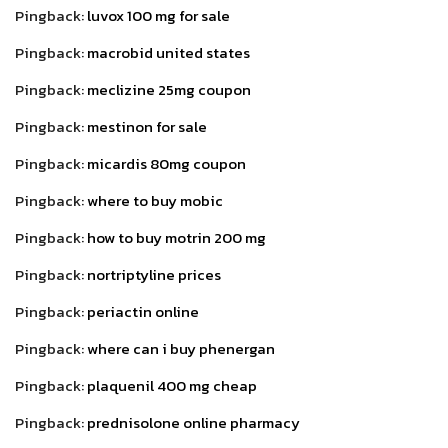
Pingback:
luvox 100 mg for sale
Pingback:
macrobid united states
Pingback:
meclizine 25mg coupon
Pingback:
mestinon for sale
Pingback:
micardis 80mg coupon
Pingback:
where to buy mobic
Pingback:
how to buy motrin 200 mg
Pingback:
nortriptyline prices
Pingback:
periactin online
Pingback:
where can i buy phenergan
Pingback:
plaquenil 400 mg cheap
Pingback:
prednisolone online pharmacy