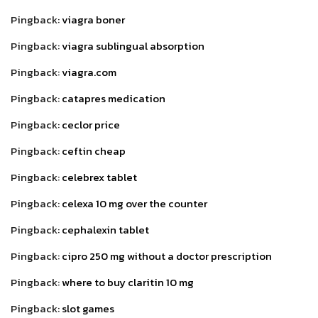
Pingback:
viagra boner
Pingback:
viagra sublingual absorption
Pingback:
viagra.com
Pingback:
catapres medication
Pingback:
ceclor price
Pingback:
ceftin cheap
Pingback:
celebrex tablet
Pingback:
celexa 10 mg over the counter
Pingback:
cephalexin tablet
Pingback:
cipro 250 mg without a doctor prescription
Pingback:
where to buy claritin 10 mg
Pingback:
slot games