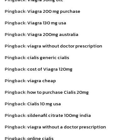
Pingback:
Viagra 200 mg purchase
Pingback:
Viagra 130 mg usa
Pingback:
Viagra 200mg australia
Pingback:
viagra without doctor prescription
Pingback:
cialis generic cialis
Pingback:
cost of Viagra 120mg
Pingback:
viagra cheap
Pingback:
how to purchase Cialis 20mg
Pingback:
Cialis 10 mg usa
Pingback:
sildenafil citrate 100mg india
Pingback:
viagra without a doctor prescription
Pingback:
online cialis