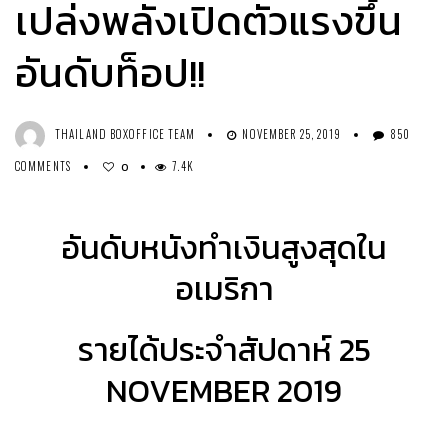
เปล่งพลังเปิดตัวแรงขึ้น
อันดับท็อป!!
THAILAND BOXOFFICE TEAM
NOVEMBER 25, 2019
850
COMMENTS
7.4K
0
อันดับหนังทำเงินสูงสุดใน
อเมริกา
รายได้ประจำสัปดาห์ 25
NOVEMBER 2019