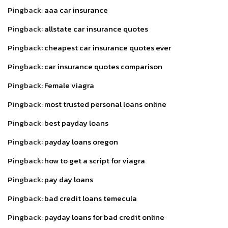
Pingback:
aaa car insurance
Pingback:
allstate car insurance quotes
Pingback:
cheapest car insurance quotes ever
Pingback:
car insurance quotes comparison
Pingback:
Female viagra
Pingback:
most trusted personal loans online
Pingback:
best payday loans
Pingback:
payday loans oregon
Pingback:
how to get a script for viagra
Pingback:
pay day loans
Pingback:
bad credit loans temecula
Pingback:
payday loans for bad credit online