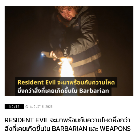
MOVIE
AUGUST 6, 2026
RESIDENT EVIL จะมาพร้อมกับความโหดยิ่งกว่า
สิ่งที่เคยเกิดขึ้นใน BARBARIAN และ WEAPONS