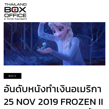
MOVIE
อันดับหนังทำเงินอเมริกา
25 NOV 2019 FROZEN II