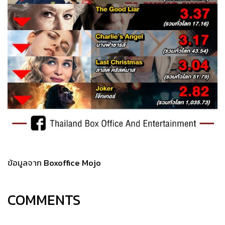
ข้อมูลจาก
Boxoffice Mojo
COMMENTS