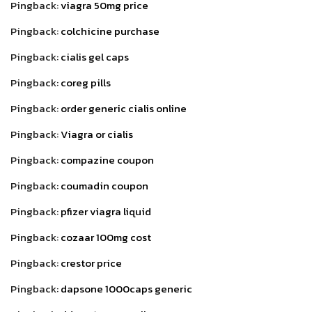
Pingback:
viagra 50mg price
Pingback:
colchicine purchase
Pingback:
cialis gel caps
Pingback:
coreg pills
Pingback:
order generic cialis online
Pingback:
Viagra or cialis
Pingback:
compazine coupon
Pingback:
coumadin coupon
Pingback:
pfizer viagra liquid
Pingback:
cozaar 100mg cost
Pingback:
crestor price
Pingback:
dapsone 1000caps generic