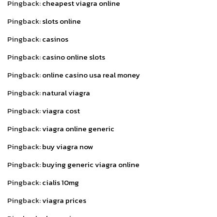
Pingback:
cheapest viagra online
Pingback:
slots online
Pingback:
casinos
Pingback:
casino online slots
Pingback:
online casino usa real money
Pingback:
natural viagra
Pingback:
viagra cost
Pingback:
viagra online generic
Pingback:
buy viagra now
Pingback:
buying generic viagra online
Pingback:
cialis 10mg
Pingback:
viagra prices