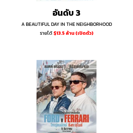
อันดับ 3
A BEAUTIFUL DAY IN THE NEIGHBORHOOD
รายได้
$13.5 ล้าน (เปิดตัว)