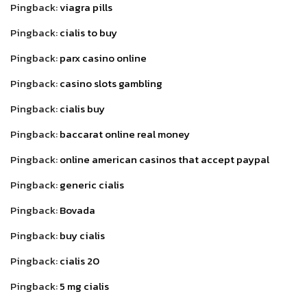
Pingback:
viagra pills
Pingback:
cialis to buy
Pingback:
parx casino online
Pingback:
casino slots gambling
Pingback:
cialis buy
Pingback:
baccarat online real money
Pingback:
online american casinos that accept paypal
Pingback:
generic cialis
Pingback:
Bovada
Pingback:
buy cialis
Pingback:
cialis 20
Pingback:
5 mg cialis