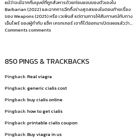
แม้ว่าจะมีฉากที่มนุษย์ที่ถูกสังหารด้วยท่อนแขนของตัวเองใน
Barbarian (2022) และฉากการฉีกทึ้งร่างสุดสยองในตอนท้ายเรื่อง
ของ Weapons (2025) หรือ เวเพินส์ แต่ตามการให้สัมภาษณ์กับทาง
เอ็มไพร์ ของผู้กำกับ แซ็ค เครกเกอร์ เขาก็ได้ออกมาเปิดเผยแล้วว่า…
Comments comments
850 PINGS & TRACKBACKS
Pingback:
Real viagra
Pingback:
generic cialis cost
Pingback:
buy cialis online
Pingback:
how to get cialis
Pingback:
printable cialis coupon
Pingback:
Buy viagra in us