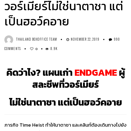
วอร์เมียร์ไม่ใช่นาตาชา แต่
เป็นฮอว์คอาย
THAILAND BOXOFFICE TEAM
NOVEMBER 22, 2019
990
COMMENTS
8.9K
0
คิดว่าไง? แผนเก่า
ENDGAME
ผู้
สละชีพที่วอร์เมียร์
ไม่ใช่นาตาชา แต่เป็นฮอว์คอาย
ภารกิจ Time Heist ทำให้นาตาชา และคลินท์ต้องเดินทางไปยัง