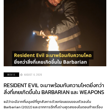
MOVIE
AUGUST 6, 2026
RESIDENT EVIL จะมาพร้อมกับความโหดยิ่งกว่า
สิ่งที่เคยเกิดขึ้นใน BARBARIAN และ WEAPONS
แม้ว่าจะมีฉากที่มนุษย์ที่ถูกสังหารด้วยท่อนแขนของตัวเองใน
Barbarian (2022) และฉากการฉีกทึ้งร่างสุดสยองในตอนท้ายเรื่อง