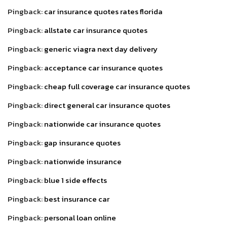
Pingback:
car insurance quotes rates florida
Pingback:
allstate car insurance quotes
Pingback:
generic viagra next day delivery
Pingback:
acceptance car insurance quotes
Pingback:
cheap full coverage car insurance quotes
Pingback:
direct general car insurance quotes
Pingback:
nationwide car insurance quotes
Pingback:
gap insurance quotes
Pingback:
nationwide insurance
Pingback:
blue 1 side effects
Pingback:
best insurance car
Pingback:
personal loan online