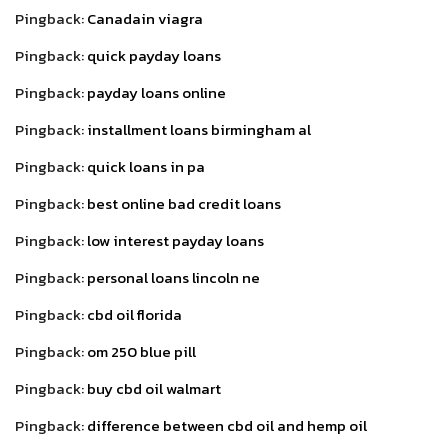
Pingback:
Canadain viagra
Pingback:
quick payday loans
Pingback:
payday loans online
Pingback:
installment loans birmingham al
Pingback:
quick loans in pa
Pingback:
best online bad credit loans
Pingback:
low interest payday loans
Pingback:
personal loans lincoln ne
Pingback:
cbd oil florida
Pingback:
om 250 blue pill
Pingback:
buy cbd oil walmart
Pingback:
difference between cbd oil and hemp oil