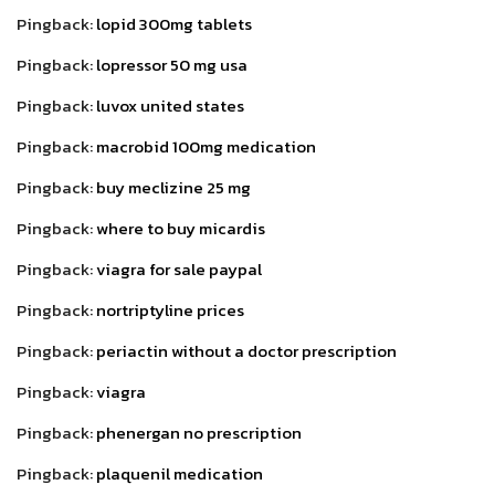
Pingback:
lopid 300mg tablets
Pingback:
lopressor 50 mg usa
Pingback:
luvox united states
Pingback:
macrobid 100mg medication
Pingback:
buy meclizine 25 mg
Pingback:
where to buy micardis
Pingback:
viagra for sale paypal
Pingback:
nortriptyline prices
Pingback:
periactin without a doctor prescription
Pingback:
viagra
Pingback:
phenergan no prescription
Pingback:
plaquenil medication