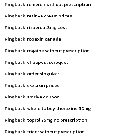
Pingback:
remeron without prescription
Pingback:
retin-a cream prices
Pingback:
risperdal 3mg cost
Pingback:
robaxin canada
Pingback:
rogaine without prescription
Pingback:
cheapest seroquel
Pingback:
order singulair
Pingback:
skelaxin prices
Pingback:
spiriva coupon
Pingback:
where to buy thorazine 50mg
Pingback:
toprol 25mg no prescription
Pingback:
tricor without prescription