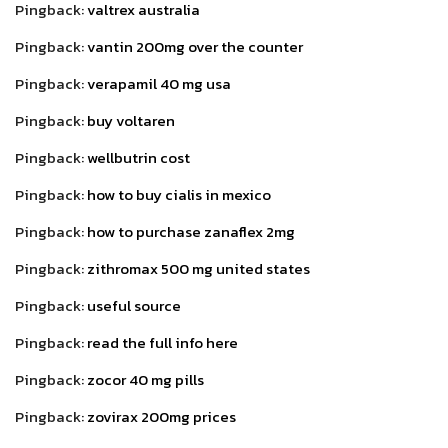
Pingback:
valtrex australia
Pingback:
vantin 200mg over the counter
Pingback:
verapamil 40 mg usa
Pingback:
buy voltaren
Pingback:
wellbutrin cost
Pingback:
how to buy cialis in mexico
Pingback:
how to purchase zanaflex 2mg
Pingback:
zithromax 500 mg united states
Pingback:
useful source
Pingback:
read the full info here
Pingback:
zocor 40 mg pills
Pingback:
zovirax 200mg prices