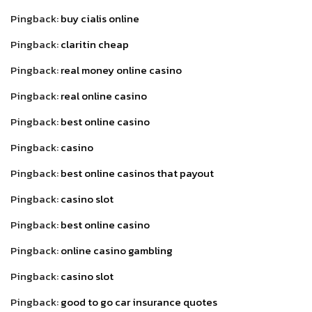
Pingback:
buy cialis online
Pingback:
claritin cheap
Pingback:
real money online casino
Pingback:
real online casino
Pingback:
best online casino
Pingback:
casino
Pingback:
best online casinos that payout
Pingback:
casino slot
Pingback:
best online casino
Pingback:
online casino gambling
Pingback:
casino slot
Pingback:
good to go car insurance quotes