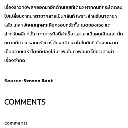
เรื่องราวคงพลิกออกมาอีกด้านเลยทีเดียว หากคนที่กระโดดลง
ไปเปลี่ยนจากนาตาชากลายเป็นคลินท์ เพราะสำหรับนาตาชา
แล้ว เหล่า
Avengers
คือครอบครัวทั้งหมดของเธอ แต่
สำหรับคลินท์นั้น หากภารกิจนี้สำเร็จ และเขาเป็นคนเสียสละ นั่น
หมายถึงว่าครอบครัวบาร์ตันจะเสียเขาไปในทันที นั่นคงกลาย
เป็นความเศร้าโศกที่ต้องใส่มาเพิ่มในภาพยนตร์ที่มีเวลาเล่า
เรื่องจำกัด
Source:
Screen Rant
COMMENTS
comments