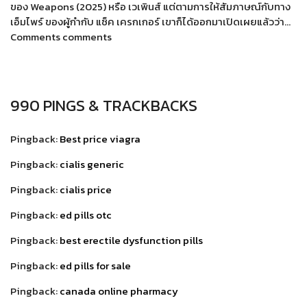
ของ Weapons (2025) หรือ เวเพินส์ แต่ตามการให้สัมภาษณ์กับทาง
เอ็มไพร์ ของผู้กำกับ แซ็ค เครกเกอร์ เขาก็ได้ออกมาเปิดเผยแล้วว่า…
Comments comments
990 PINGS & TRACKBACKS
Pingback:
Best price viagra
Pingback:
cialis generic
Pingback:
cialis price
Pingback:
ed pills otc
Pingback:
best erectile dysfunction pills
Pingback:
ed pills for sale
Pingback:
canada online pharmacy