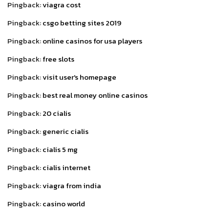
Pingback:
viagra cost
Pingback:
csgo betting sites 2019
Pingback:
online casinos for usa players
Pingback:
free slots
Pingback:
visit user's homepage
Pingback:
best real money online casinos
Pingback:
20 cialis
Pingback:
generic cialis
Pingback:
cialis 5 mg
Pingback:
cialis internet
Pingback:
viagra from india
Pingback:
casino world