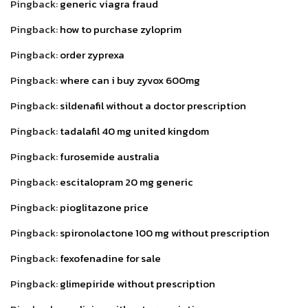
Pingback:
generic viagra fraud
Pingback:
how to purchase zyloprim
Pingback:
order zyprexa
Pingback:
where can i buy zyvox 600mg
Pingback:
sildenafil without a doctor prescription
Pingback:
tadalafil 40 mg united kingdom
Pingback:
furosemide australia
Pingback:
escitalopram 20 mg generic
Pingback:
pioglitazone price
Pingback:
spironolactone 100 mg without prescription
Pingback:
fexofenadine for sale
Pingback:
glimepiride without prescription