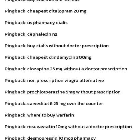
Pingback:
cheapest citalopram 20 mg
Pingback:
us pharmacy cialis
Pingback:
cephalexin nz
Pingback:
buy cialis without doctor prescription
Pingback:
cheapest clindamycin 300mg
Pingback:
clozapine 25 mg without a doctor prescription
Pingback:
non prescription viagra alternative
Pingback:
prochlorperazine 5mg without prescription
Pingback:
carvedilol 6.25 mg over the counter
Pingback:
where to buy warfarin
Pingback:
rosuvastatin 10mg without a doctor prescription
Pingback:
desmopressin 10 mcg pharmacy