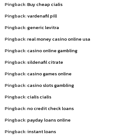
Pingback:
Buy cheap cialis
Pingback:
vardenafil pill
Pingback:
generic levitra
Pingback:
real money casino online usa
Pingback:
casino online gambling
Pingback:
sildenafil citrate
Pingback:
casino games online
Pingback:
casino slots gambling
Pingback:
cialis cialis
Pingback:
no credit check loans
Pingback:
payday loans online
Pingback:
instant loans