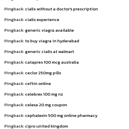
Pingback:
cialis without a doctor's prescription
Pingback:
cialis experience
Pingback:
generic viagra available
Pingback:
to buy viagra in hyderabad
Pingback:
generic cialis at walmart
Pingback:
catapres 100 mcg australia
Pingback:
ceclor 250mg pills
Pingback:
ceftin online
Pingback:
celebrex 100 mg nz
Pingback:
celexa 20 mg coupon
Pingback:
cephalexin 500 mg online pharmacy
Pingback:
cipro united kingdom