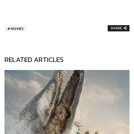
SHARE
MOVIES
RELATED ARTICLES