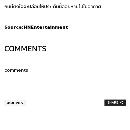
กันน์ตั้งใจจะปล่อยให้ประเด็นนี้ลอยหายไปในอากาศ
Source:
HNEntertainment
COMMENTS
comments
SHARE
MOVIES