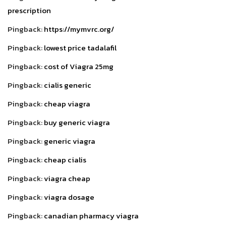
prescription
Pingback:
https://mymvrc.org/
Pingback:
lowest price tadalafil
Pingback:
cost of Viagra 25mg
Pingback:
cialis generic
Pingback:
cheap viagra
Pingback:
buy generic viagra
Pingback:
generic viagra
Pingback:
cheap cialis
Pingback:
viagra cheap
Pingback:
viagra dosage
Pingback:
canadian pharmacy viagra