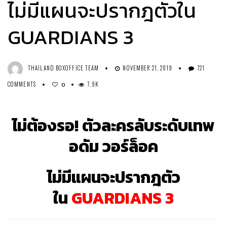
ไม่มีแผนจะปรากฎตัวใน
GUARDIANS 3
THAILAND BOXOFFICE TEAM
NOVEMBER 21, 2019
721
COMMENTS
7.9K
0
ไม่ต้องรอ! ตัวละครลับระดับเทพ
อดัม วอร์ล็อค
ไม่มีแผนจะปรากฎตัว
ใน
GUARDIANS 3