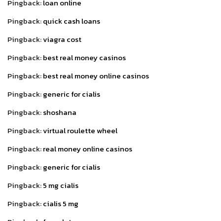
Pingback:
loan online
Pingback:
quick cash loans
Pingback:
viagra cost
Pingback:
best real money casinos
Pingback:
best real money online casinos
Pingback:
generic for cialis
Pingback:
shoshana
Pingback:
virtual roulette wheel
Pingback:
real money online casinos
Pingback:
generic for cialis
Pingback:
5 mg cialis
Pingback:
cialis 5 mg