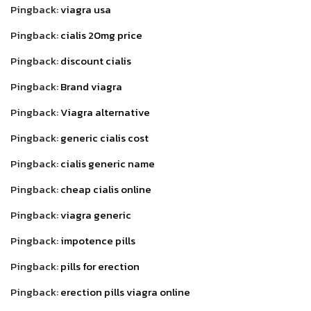
Pingback:
viagra usa
Pingback:
cialis 20mg price
Pingback:
discount cialis
Pingback:
Brand viagra
Pingback:
Viagra alternative
Pingback:
generic cialis cost
Pingback:
cialis generic name
Pingback:
cheap cialis online
Pingback:
viagra generic
Pingback:
impotence pills
Pingback:
pills for erection
Pingback:
erection pills viagra online