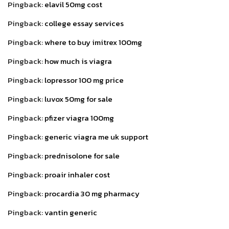
Pingback:
elavil 50mg cost
Pingback:
college essay services
Pingback:
where to buy imitrex 100mg
Pingback:
how much is viagra
Pingback:
lopressor 100 mg price
Pingback:
luvox 50mg for sale
Pingback:
pfizer viagra 100mg
Pingback:
generic viagra me uk support
Pingback:
prednisolone for sale
Pingback:
proair inhaler cost
Pingback:
procardia 30 mg pharmacy
Pingback:
vantin generic