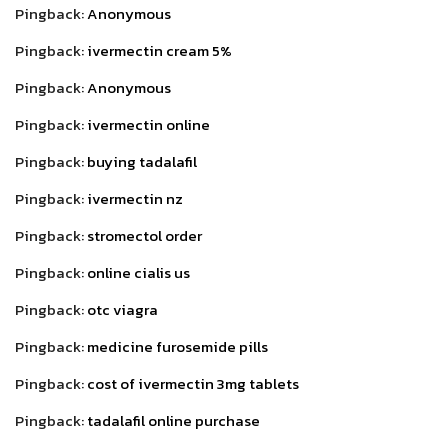
Pingback:
Anonymous
Pingback:
ivermectin cream 5%
Pingback:
Anonymous
Pingback:
ivermectin online
Pingback:
buying tadalafil
Pingback:
ivermectin nz
Pingback:
stromectol order
Pingback:
online cialis us
Pingback:
otc viagra
Pingback:
medicine furosemide pills
Pingback:
cost of ivermectin 3mg tablets
Pingback:
tadalafil online purchase