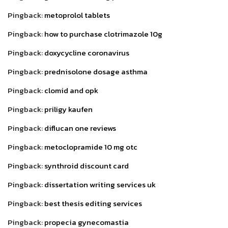
Pingback:
metoprolol tablets
Pingback:
how to purchase clotrimazole 10g
Pingback:
doxycycline coronavirus
Pingback:
prednisolone dosage asthma
Pingback:
clomid and opk
Pingback:
priligy kaufen
Pingback:
diflucan one reviews
Pingback:
metoclopramide 10 mg otc
Pingback:
synthroid discount card
Pingback:
dissertation writing services uk
Pingback:
best thesis editing services
Pingback:
propecia gynecomastia