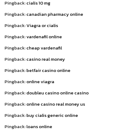
Pingback:
cialis 10 mg
Pingback:
canadian pharmacy online
Pingback:
Viagra or cialis
Pingback:
vardenafil online
Pingback:
cheap vardenafil
Pingback:
casino real money
Pingback:
betfair casino online
Pingback:
online viagra
Pingback:
doubleu casino online casino
Pingback:
online casino real money us
Pingback:
buy cialis generic online
Pingback:
loans online