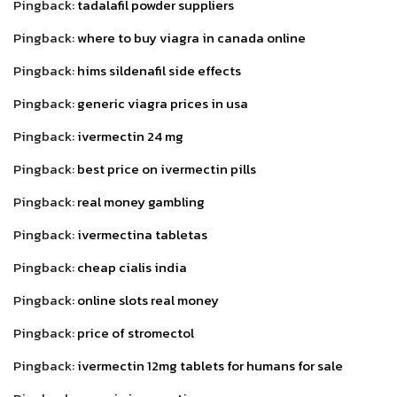
Pingback:
tadalafil powder suppliers
Pingback:
where to buy viagra in canada online
Pingback:
hims sildenafil side effects
Pingback:
generic viagra prices in usa
Pingback:
ivermectin 24 mg
Pingback:
best price on ivermectin pills
Pingback:
real money gambling
Pingback:
ivermectina tabletas
Pingback:
cheap cialis india
Pingback:
online slots real money
Pingback:
price of stromectol
Pingback:
ivermectin 12mg tablets for humans for sale