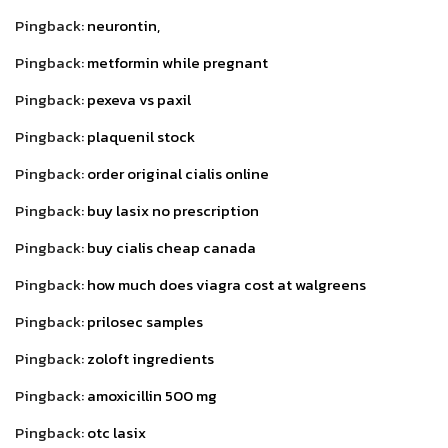
Pingback:
neurontin,
Pingback:
metformin while pregnant
Pingback:
pexeva vs paxil
Pingback:
plaquenil stock
Pingback:
order original cialis online
Pingback:
buy lasix no prescription
Pingback:
buy cialis cheap canada
Pingback:
how much does viagra cost at walgreens
Pingback:
prilosec samples
Pingback:
zoloft ingredients
Pingback:
amoxicillin 500 mg
Pingback:
otc lasix