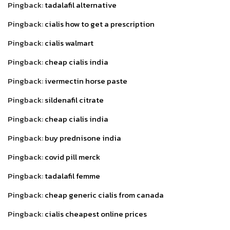
Pingback:
tadalafil alternative
Pingback:
cialis how to get a prescription
Pingback:
cialis walmart
Pingback:
cheap cialis india
Pingback:
ivermectin horse paste
Pingback:
sildenafil citrate
Pingback:
cheap cialis india
Pingback:
buy prednisone india
Pingback:
covid pill merck
Pingback:
tadalafil femme
Pingback:
cheap generic cialis from canada
Pingback:
cialis cheapest online prices