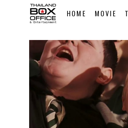
HOME
MOVIE