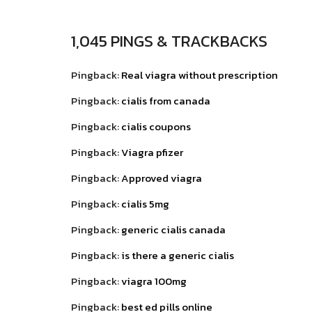
1,045 PINGS & TRACKBACKS
Pingback:
Real viagra without prescription
Pingback:
cialis from canada
Pingback:
cialis coupons
Pingback:
Viagra pfizer
Pingback:
Approved viagra
Pingback:
cialis 5mg
Pingback:
generic cialis canada
Pingback:
is there a generic cialis
Pingback:
viagra 100mg
Pingback:
best ed pills online