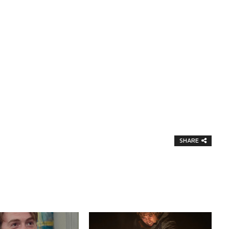
SHARE