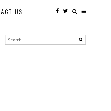
TACT US