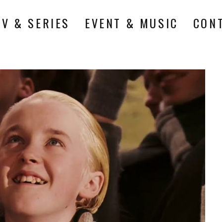
TV & SERIES
EVENT & MUSIC
CON