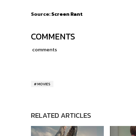
Source:
Screen Rant
COMMENTS
comments
MOVIES
RELATED ARTICLES