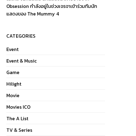
Obsession กำลังอยู่ในช่วงเจรจาเข้าร่วมทีมนัก
แสดงของ The Mummy 4
CATEGORIES
Event
Event & Music
Game
Hilight
Movie
Movies ICO
The A List
TV & Series