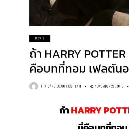
MOVIE
ถ้า HARRY POTTER ถูก
คือบทที่ทอม เฟลตั
THAILAND BOXOFFICE TEAM
NOVEMBER 20, 2019
ถ้า
HARRY POTT
นี่คือบทที่ท