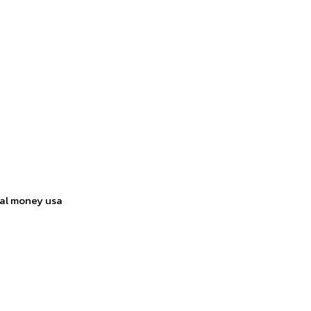
eal money usa