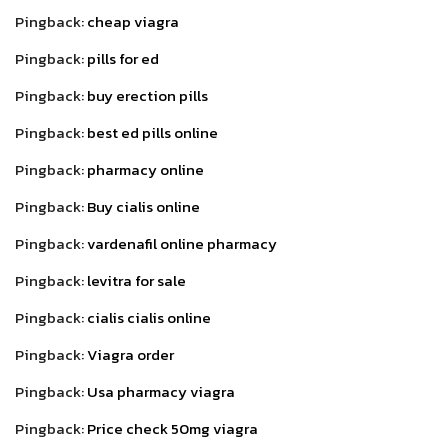
Pingback:
cheap viagra
Pingback:
pills for ed
Pingback:
buy erection pills
Pingback:
best ed pills online
Pingback:
pharmacy online
Pingback:
Buy cialis online
Pingback:
vardenafil online pharmacy
Pingback:
levitra for sale
Pingback:
cialis cialis online
Pingback:
Viagra order
Pingback:
Usa pharmacy viagra
Pingback:
Price check 50mg viagra