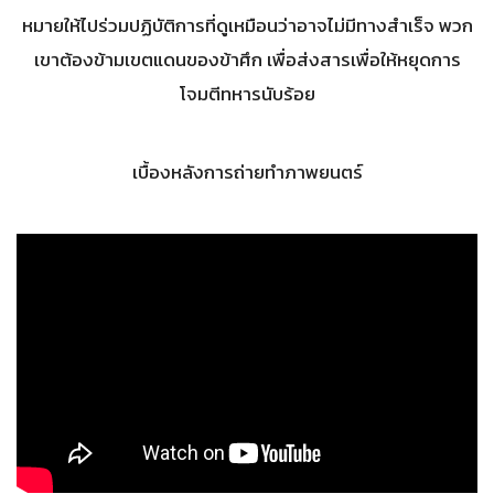
หมายให้ไปร่วมปฏิบัติการที่ดูเหมือนว่าอาจไม่มีทางสำเร็จ พวก
เขาต้องข้ามเขตแดนของข้าศึก เพื่อส่งสารเพื่อให้หยุดการ
โจมตีทหารนับร้อย
เบื้องหลังการถ่ายทำภาพยนตร์