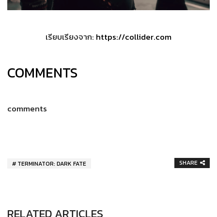
เรียบเรียงจาก:
https://collider.com
COMMENTS
comments
SHARE
TERMINATOR: DARK FATE
RELATED ARTICLES