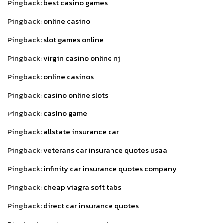
Pingback:
best casino games
Pingback:
online casino
Pingback:
slot games online
Pingback:
virgin casino online nj
Pingback:
online casinos
Pingback:
casino online slots
Pingback:
casino game
Pingback:
allstate insurance car
Pingback:
veterans car insurance quotes usaa
Pingback:
infinity car insurance quotes company
Pingback:
cheap viagra soft tabs
Pingback:
direct car insurance quotes