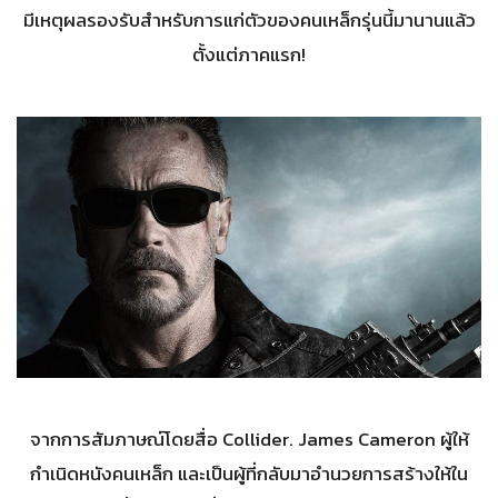
มีเหตุผลรองรับสำหรับการแก่ตัวของคนเหล็กรุ่นนี้มานานแล้ว
ตั้งแต่ภาคแรก!
จากการสัมภาษณ์โดยสื่อ Collider. James Cameron ผู้ให้
กำเนิดหนังคนเหล็ก และเป็นผู้ที่กลับมาอำนวยการสร้างให้ใน