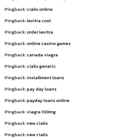
Pingback:
cialis online
Pingback:
levitra cost
Pingback:
order levitra
Pingback:
online casino games
Pingback:
canada viagra
Pingback:
cialis generic
Pingback:
installment loans
Pingback:
pay day loans
Pingback:
payday loans online
Pingback:
viagra 100mg
Pingback:
new cialis
Pingback:
new cialis