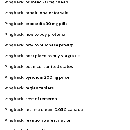
Pingback:
prilosec 20 mg cheap
Pingback:
proair inhaler for sale
Pingback:
procardia 30 mg pills
Pingback:
how to buy protonix
Pingback:
how to purchase provigil
Pingback:
best place to buy viagra uk
Pingback:
pulmicort united states
Pingback:
pyridium 200mg price
Pingback:
reglan tablets
Pingback:
cost of remeron
Pingback:
retin-a cream 0.05% canada
Pingback:
revatio no prescription