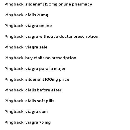
Pingback:
sildenafil 150mg online pharmacy
Pingback:
cialis 20mg
Pingback:
viagra online
Pingback:
viagra without a doctor prescription
Pingback:
viagra sale
Pingback:
buy cialis no prescription
Pingback:
viagra para la mujer
Pingback:
sildenafil 100mg price
Pingback:
cialis before after
Pingback:
cialis soft pills
Pingback:
viagra.com
Pingback:
viagra 75 mg