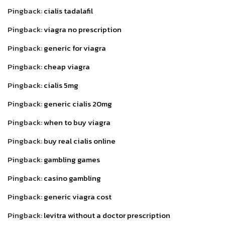
Pingback:
cialis tadalafil
Pingback:
viagra no prescription
Pingback:
generic for viagra
Pingback:
cheap viagra
Pingback:
cialis 5mg
Pingback:
generic cialis 20mg
Pingback:
when to buy viagra
Pingback:
buy real cialis online
Pingback:
gambling games
Pingback:
casino gambling
Pingback:
generic viagra cost
Pingback:
levitra without a doctor prescription