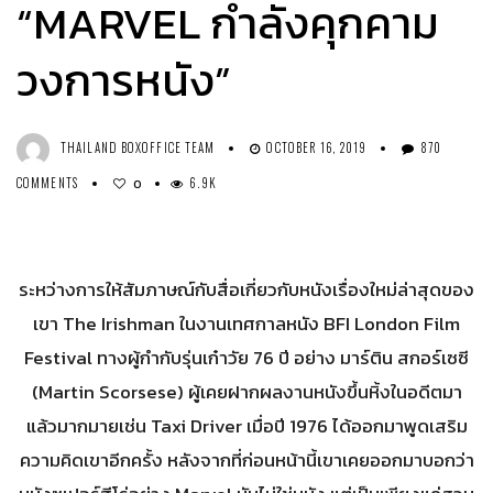
“MARVEL กำลังคุกคาม
วงการหนัง”
THAILAND BOXOFFICE TEAM
OCTOBER 16, 2019
870
COMMENTS
6.9K
0
ระหว่างการให้สัมภาษณ์กับสื่อเกี่ยวกับหนังเรื่องใหม่ล่าสุดของ
เขา The Irishman ในงานเทศกาลหนัง BFI London Film
Festival ทางผู้กำกับรุ่นเก๋าวัย 76 ปี อย่าง มาร์ติน สกอร์เซซี
(Martin Scorsese) ผู้เคยฝากผลงานหนังขึ้นหิ้งในอดีตมา
แล้วมากมายเช่น Taxi Driver เมื่อปี 1976 ได้ออกมาพูดเสริม
ความคิดเขาอีกครั้ง หลังจากที่ก่อนหน้านี้เขาเคยออกมาบอกว่า