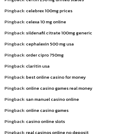
Pingback:
celebrex 100mg prices
Pingback:
celexa 10 mg online
Pingback:
sildenafil citrate 100mg generic
Pingback:
cephalexin 500 mg usa
Pingback:
order cipro 750mg
Pingback:
claritin usa
Pingback:
best online casino for money
Pingback:
online casino games real money
Pingback:
san manuel casino online
Pingback:
online casino games
Pingback:
casino online slots
Pingback:
real casinos online no deposit