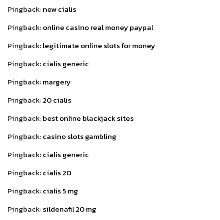
Pingback:
new cialis
Pingback:
online casino real money paypal
Pingback:
legitimate online slots for money
Pingback:
cialis generic
Pingback:
margery
Pingback:
20 cialis
Pingback:
best online blackjack sites
Pingback:
casino slots gambling
Pingback:
cialis generic
Pingback:
cialis 20
Pingback:
cialis 5 mg
Pingback:
sildenafil 20 mg