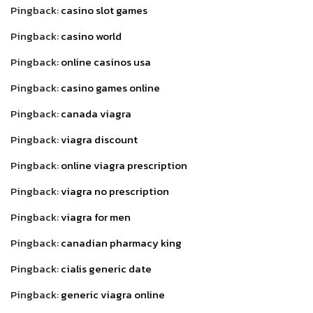
Pingback:
casino slot games
Pingback:
casino world
Pingback:
online casinos usa
Pingback:
casino games online
Pingback:
canada viagra
Pingback:
viagra discount
Pingback:
online viagra prescription
Pingback:
viagra no prescription
Pingback:
viagra for men
Pingback:
canadian pharmacy king
Pingback:
cialis generic date
Pingback:
generic viagra online