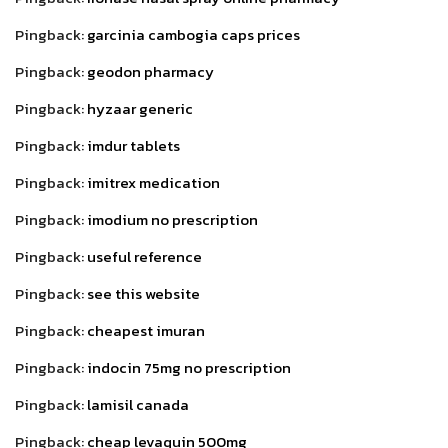
Pingback:
garcinia cambogia caps prices
Pingback:
geodon pharmacy
Pingback:
hyzaar generic
Pingback:
imdur tablets
Pingback:
imitrex medication
Pingback:
imodium no prescription
Pingback:
useful reference
Pingback:
see this website
Pingback:
cheapest imuran
Pingback:
indocin 75mg no prescription
Pingback:
lamisil canada
Pingback:
cheap levaquin 500mg