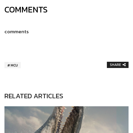
COMMENTS
comments
SHARE
MCU
RELATED ARTICLES