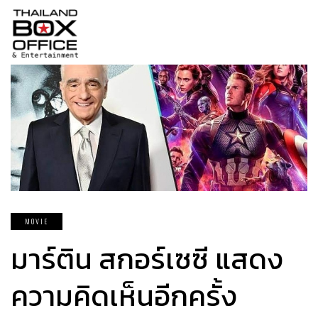
MOVIE
มาร์ติน สกอร์เซซี แสดง
ความคิดเห็นอีกครั้ง