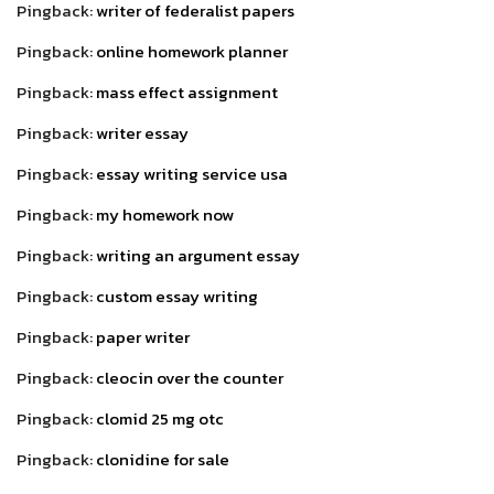
Pingback:
writer of federalist papers
Pingback:
online homework planner
Pingback:
mass effect assignment
Pingback:
writer essay
Pingback:
essay writing service usa
Pingback:
my homework now
Pingback:
writing an argument essay
Pingback:
custom essay writing
Pingback:
paper writer
Pingback:
cleocin over the counter
Pingback:
clomid 25 mg otc
Pingback:
clonidine for sale