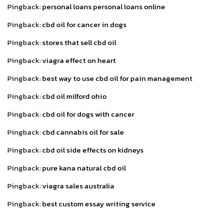
Pingback:
personal loans personal loans online
Pingback:
cbd oil for cancer in dogs
Pingback:
stores that sell cbd oil
Pingback:
viagra effect on heart
Pingback:
best way to use cbd oil for pain management
Pingback:
cbd oil milford ohio
Pingback:
cbd oil for dogs with cancer
Pingback:
cbd cannabis oil for sale
Pingback:
cbd oil side effects on kidneys
Pingback:
pure kana natural cbd oil
Pingback:
viagra sales australia
Pingback:
best custom essay writing service