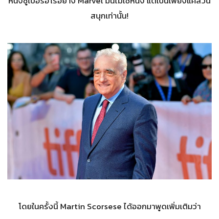
หนังซูเปอร์ฮีโร่อย่าง Marvel มันไม่ใช่หนัง แต่เป็นเพียงแค่สวน
สนุกเท่านั้น!
โดยในครั้งนี้ Martin Scorsese ได้ออกมาพูดเพิ่มเติมว่า