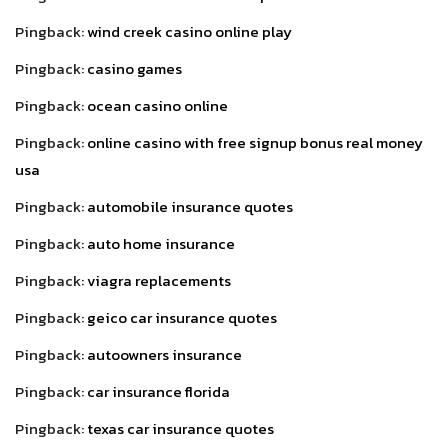
Pingback:
wind creek casino online play
Pingback:
casino games
Pingback:
ocean casino online
Pingback:
online casino with free signup bonus real money
usa
Pingback:
automobile insurance quotes
Pingback:
auto home insurance
Pingback:
viagra replacements
Pingback:
geico car insurance quotes
Pingback:
autoowners insurance
Pingback:
car insurance florida
Pingback:
texas car insurance quotes