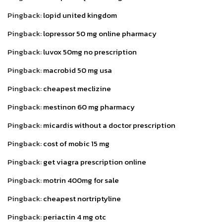
Pingback:
lopid united kingdom
Pingback:
lopressor 50 mg online pharmacy
Pingback:
luvox 50mg no prescription
Pingback:
macrobid 50 mg usa
Pingback:
cheapest meclizine
Pingback:
mestinon 60 mg pharmacy
Pingback:
micardis without a doctor prescription
Pingback:
cost of mobic 15 mg
Pingback:
get viagra prescription online
Pingback:
motrin 400mg for sale
Pingback:
cheapest nortriptyline
Pingback:
periactin 4 mg otc