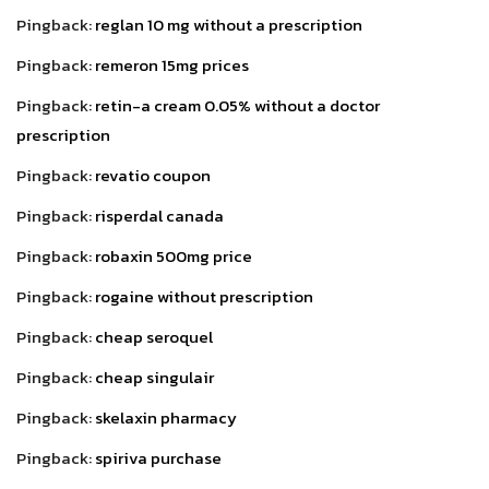
Pingback:
reglan 10 mg without a prescription
Pingback:
remeron 15mg prices
Pingback:
retin-a cream 0.05% without a doctor
prescription
Pingback:
revatio coupon
Pingback:
risperdal canada
Pingback:
robaxin 500mg price
Pingback:
rogaine without prescription
Pingback:
cheap seroquel
Pingback:
cheap singulair
Pingback:
skelaxin pharmacy
Pingback:
spiriva purchase