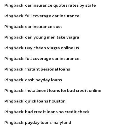
Pingback:
car insurance quotes rates by state
Pingback:
full coverage car insurance
Pingback:
car insurance cost
Pingback:
can young men take viagra
Pingback:
Buy cheap viagra online us
Pingback:
full coverage car insurance
Pingback:
instant personal loans
Pingback:
cash payday loans
Pingback:
installment loans for bad credit online
Pingback:
quick loans houston
Pingback:
bad credit loans no credit check
Pingback:
payday loans maryland