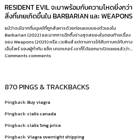
RESIDENT EVIL จะมาพร้อมกับความโหดยิ่งกว่า
สิ่งที่เคยเกิดขึ้นใน BARBARIAN และ WEAPONS
แม้ว่าจะมีฉากที่มนุษย์ที่ถูกสังหารด้วยท่อนแขนของตัวเองใน
Barbarian (2022) และฉากการฉีกทึ้งร่างสุดสยองในตอนท้ายเรื่อง
ของ Weapons (2025) หรือ เวเพินส์ แต่ตามการให้สัมภาษณ์กับทาง
เอ็มไพร์ ของผู้กำกับ แซ็ค เครกเกอร์ เขาก็ได้ออกมาเปิดเผยแล้วว่า…
Comments comments
870 PINGS & TRACKBACKS
Pingback:
Buy viagra
Pingback:
cialis canada
Pingback:
cialis 5mg price
Pingback:
Viagra overnight shipping