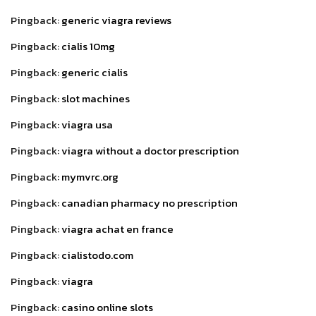
Pingback:
generic viagra reviews
Pingback:
cialis 10mg
Pingback:
generic cialis
Pingback:
slot machines
Pingback:
viagra usa
Pingback:
viagra without a doctor prescription
Pingback:
mymvrc.org
Pingback:
canadian pharmacy no prescription
Pingback:
viagra achat en france
Pingback:
cialistodo.com
Pingback:
viagra
Pingback:
casino online slots