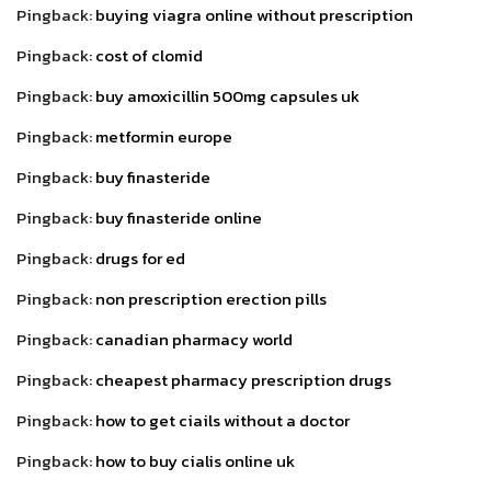
Pingback:
buying viagra online without prescription
Pingback:
cost of clomid
Pingback:
buy amoxicillin 500mg capsules uk
Pingback:
metformin europe
Pingback:
buy finasteride
Pingback:
buy finasteride online
Pingback:
drugs for ed
Pingback:
non prescription erection pills
Pingback:
canadian pharmacy world
Pingback:
cheapest pharmacy prescription drugs
Pingback:
how to get ciails without a doctor
Pingback:
how to buy cialis online uk