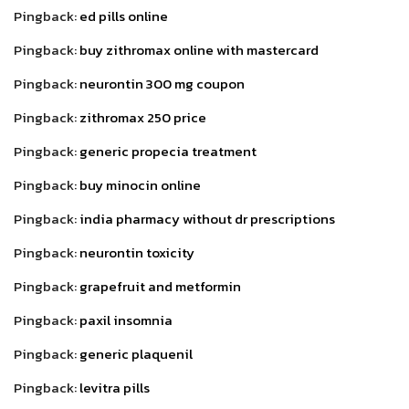
Pingback:
ed pills online
Pingback:
buy zithromax online with mastercard
Pingback:
neurontin 300 mg coupon
Pingback:
zithromax 250 price
Pingback:
generic propecia treatment
Pingback:
buy minocin online
Pingback:
india pharmacy without dr prescriptions
Pingback:
neurontin toxicity
Pingback:
grapefruit and metformin
Pingback:
paxil insomnia
Pingback:
generic plaquenil
Pingback:
levitra pills