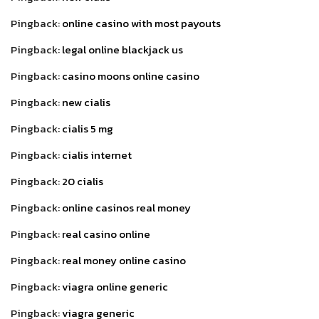
Pingback:
online casino with most payouts
Pingback:
legal online blackjack us
Pingback:
casino moons online casino
Pingback:
new cialis
Pingback:
cialis 5 mg
Pingback:
cialis internet
Pingback:
20 cialis
Pingback:
online casinos real money
Pingback:
real casino online
Pingback:
real money online casino
Pingback:
viagra online generic
Pingback:
viagra generic