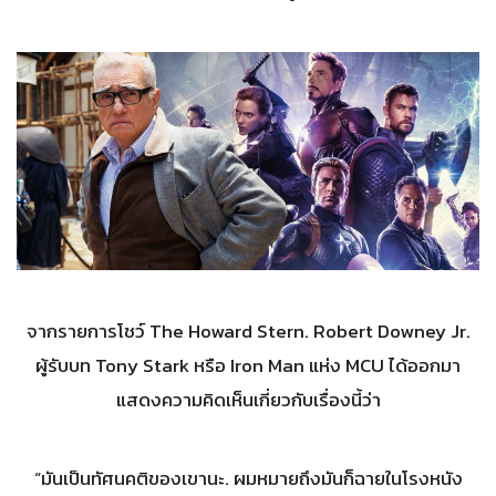
จากรายการโชว์ The Howard Stern. Robert Downey Jr.
ผู้รับบท Tony Stark หรือ Iron Man แห่ง MCU ได้ออกมา
แสดงความคิดเห็นเกี่ยวกับเรื่องนี้ว่า
“มันเป็นทัศนคติของเขานะ. ผมหมายถึงมันก็ฉายในโรงหนัง