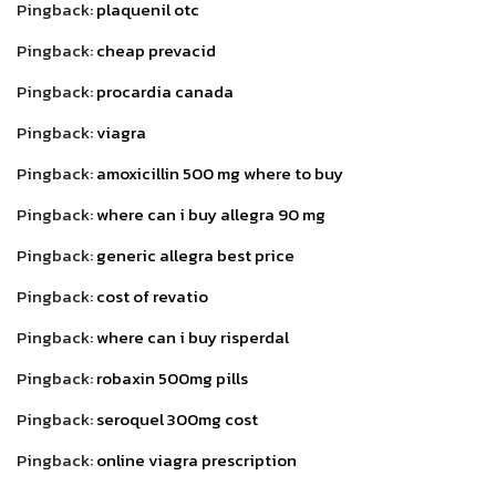
Pingback:
plaquenil otc
Pingback:
cheap prevacid
Pingback:
procardia canada
Pingback:
viagra
Pingback:
amoxicillin 500 mg where to buy
Pingback:
where can i buy allegra 90 mg
Pingback:
generic allegra best price
Pingback:
cost of revatio
Pingback:
where can i buy risperdal
Pingback:
robaxin 500mg pills
Pingback:
seroquel 300mg cost
Pingback:
online viagra prescription