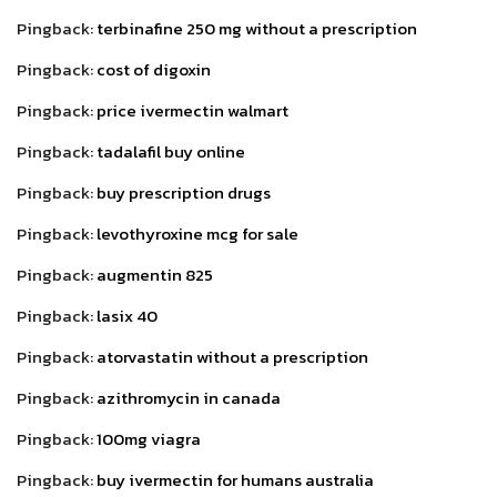
Pingback:
terbinafine 250 mg without a prescription
Pingback:
cost of digoxin
Pingback:
price ivermectin walmart
Pingback:
tadalafil buy online
Pingback:
buy prescription drugs
Pingback:
levothyroxine mcg for sale
Pingback:
augmentin 825
Pingback:
lasix 40
Pingback:
atorvastatin without a prescription
Pingback:
azithromycin in canada
Pingback:
100mg viagra
Pingback:
buy ivermectin for humans australia