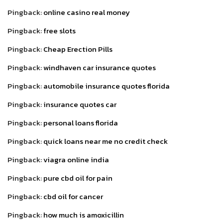
Pingback:
online casino real money
Pingback:
free slots
Pingback:
Cheap Erection Pills
Pingback:
windhaven car insurance quotes
Pingback:
automobile insurance quotes florida
Pingback:
insurance quotes car
Pingback:
personal loans florida
Pingback:
quick loans near me no credit check
Pingback:
viagra online india
Pingback:
pure cbd oil for pain
Pingback:
cbd oil for cancer
Pingback:
how much is amoxicillin