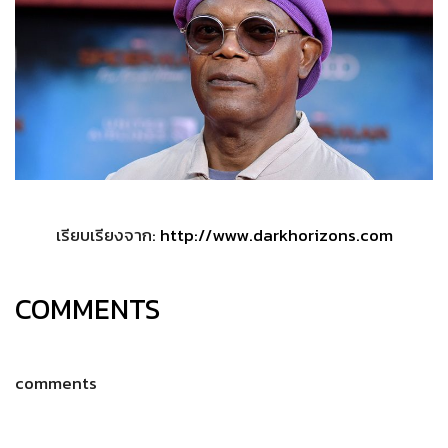
เรียบเรียงจาก:
http://www.darkhorizons.com
COMMENTS
comments