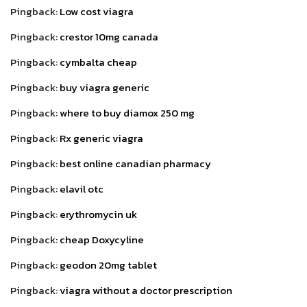
Pingback:
Low cost viagra
Pingback:
crestor 10mg canada
Pingback:
cymbalta cheap
Pingback:
buy viagra generic
Pingback:
where to buy diamox 250 mg
Pingback:
Rx generic viagra
Pingback:
best online canadian pharmacy
Pingback:
elavil otc
Pingback:
erythromycin uk
Pingback:
cheap Doxycyline
Pingback:
geodon 20mg tablet
Pingback:
viagra without a doctor prescription