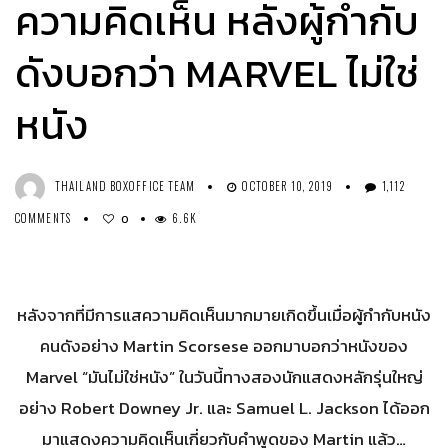
ความคิดเห็น หลังผู้กำกับ
ดังบอกว่า MARVEL ไม่ใช่
หนัง
THAILAND BOXOFFICE TEAM
OCTOBER 10, 2019
1,112
COMMENTS
6.6K
0
หลังจากที่มีการแสความคิดเห็นมากมายเกิดขึ้นเมื่อผู้กำกับหนัง
คนดังอย่าง Martin Scorsese ออกมาบอกว่าหนังของ
Marvel “มันไม่ใช่หนัง” ในวันนี้ทางสองนักแสดงหลักรุ่นใหญ่
อย่าง Robert Downey Jr. และ Samuel L. Jackson ได้ออก
มาแสดงความคิดเห็นเกี่ยวกับคำพูดของ Martin แล้ว…