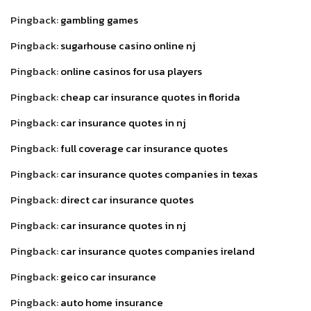
Pingback:
gambling games
Pingback:
sugarhouse casino online nj
Pingback:
online casinos for usa players
Pingback:
cheap car insurance quotes in florida
Pingback:
car insurance quotes in nj
Pingback:
full coverage car insurance quotes
Pingback:
car insurance quotes companies in texas
Pingback:
direct car insurance quotes
Pingback:
car insurance quotes in nj
Pingback:
car insurance quotes companies ireland
Pingback:
geico car insurance
Pingback:
auto home insurance