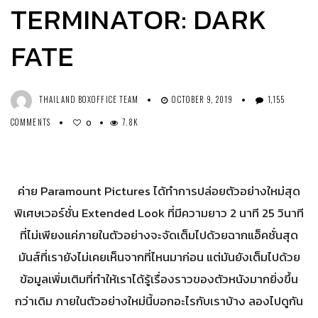
TERMINATOR: DARK
FATE
THAILAND BOXOFFICE TEAM
OCTOBER 9, 2019
1,155
COMMENTS
7.8K
0
ค่าย Paramount Pictures ได้ทำการปล่อยตัวอย่างใหม่สุด
พิเศษเวอร์ชั่น Extended Look ที่มีความยาว 2 นาที 25 วินาที
ที่ไม่เพียงแค่ภายในตัวอย่างจะจัดเต็มไปด้วยฉากแอ็คชั่นสุด
มันส์ที่เรายังไม่เคยเห็นจากที่ไหนมาก่อน แต่มันยังเต็มไปด้วย
ข้อมูลเพิ่มเติมที่ทำให้เราได้รู้เรื่องราวของตัวหนังมากยิ่งขึ้น
กว่าเดิม ภายในตัวอย่างใหม่นี้บอกอะไรกับเราบ้าง ลองไปดูกัน