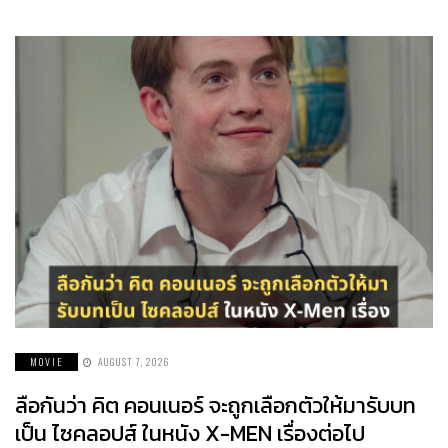
MOVIE
AUGUST 7, 2026
ลือกันว่า คิต คอนเนอร์ จะถูกเลือกตัวให้มารับบท
เป็น ไซคลอปส์ ในหนัง X-MEN เรื่องต่อไป