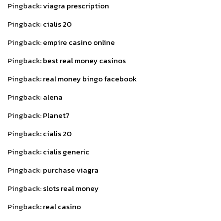
Pingback:
viagra prescription
Pingback:
cialis 20
Pingback:
empire casino online
Pingback:
best real money casinos
Pingback:
real money bingo facebook
Pingback:
alena
Pingback:
Planet7
Pingback:
cialis 20
Pingback:
cialis generic
Pingback:
purchase viagra
Pingback:
slots real money
Pingback:
real casino