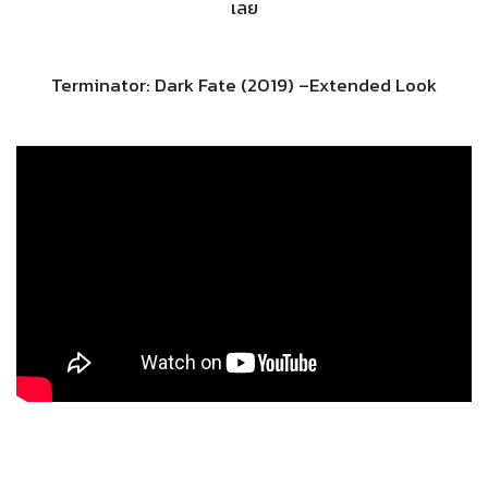
เลย
Terminator: Dark Fate (2019) –Extended Look