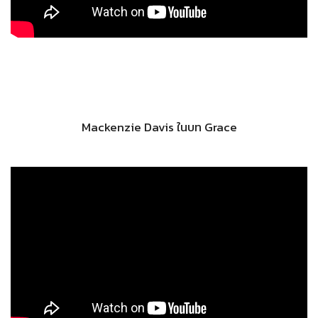
Mackenzie Davis ในบท Grace