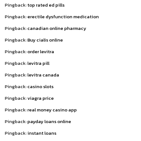
Pingback:
top rated ed pills
Pingback:
erectile dysfunction medication
Pingback:
canadian online pharmacy
Pingback:
Buy cialis online
Pingback:
order levitra
Pingback:
levitra pill
Pingback:
levitra canada
Pingback:
casino slots
Pingback:
viagra price
Pingback:
real money casino app
Pingback:
payday loans online
Pingback:
instant loans