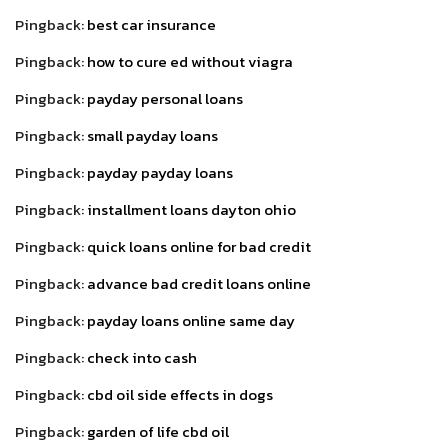
Pingback:
best car insurance
Pingback:
how to cure ed without viagra
Pingback:
payday personal loans
Pingback:
small payday loans
Pingback:
payday payday loans
Pingback:
installment loans dayton ohio
Pingback:
quick loans online for bad credit
Pingback:
advance bad credit loans online
Pingback:
payday loans online same day
Pingback:
check into cash
Pingback:
cbd oil side effects in dogs
Pingback:
garden of life cbd oil