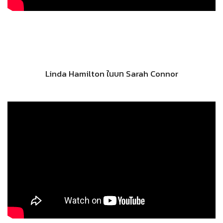
Linda Hamilton ในบท Sarah Connor