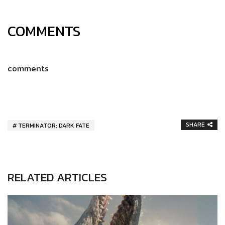
COMMENTS
comments
SHARE
TERMINATOR: DARK FATE
RELATED ARTICLES