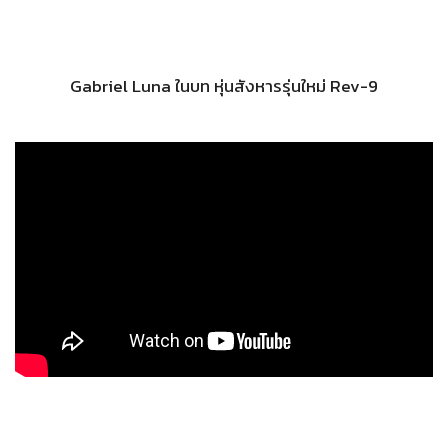
Gabriel Luna ในบท หุ่นสังหารรุ่นใหม่ Rev-9