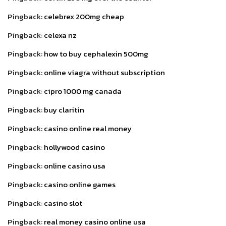
Pingback:
celebrex 200mg cheap
Pingback:
celexa nz
Pingback:
how to buy cephalexin 500mg
Pingback:
online viagra without subscription
Pingback:
cipro 1000 mg canada
Pingback:
buy claritin
Pingback:
casino online real money
Pingback:
hollywood casino
Pingback:
online casino usa
Pingback:
casino online games
Pingback:
casino slot
Pingback:
real money casino online usa