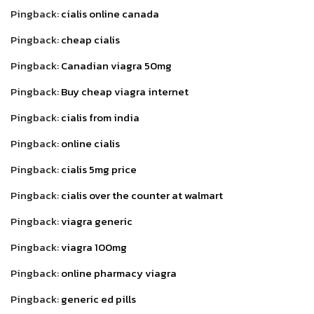
Pingback:
cialis online canada
Pingback:
cheap cialis
Pingback:
Canadian viagra 50mg
Pingback:
Buy cheap viagra internet
Pingback:
cialis from india
Pingback:
online cialis
Pingback:
cialis 5mg price
Pingback:
cialis over the counter at walmart
Pingback:
viagra generic
Pingback:
viagra 100mg
Pingback:
online pharmacy viagra
Pingback:
generic ed pills