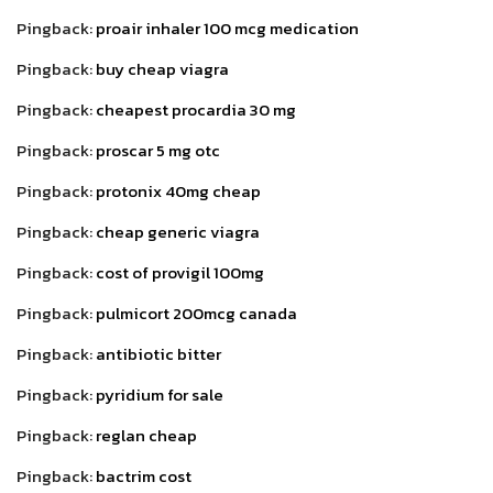
Pingback:
proair inhaler 100 mcg medication
Pingback:
buy cheap viagra
Pingback:
cheapest procardia 30 mg
Pingback:
proscar 5 mg otc
Pingback:
protonix 40mg cheap
Pingback:
cheap generic viagra
Pingback:
cost of provigil 100mg
Pingback:
pulmicort 200mcg canada
Pingback:
antibiotic bitter
Pingback:
pyridium for sale
Pingback:
reglan cheap
Pingback:
bactrim cost