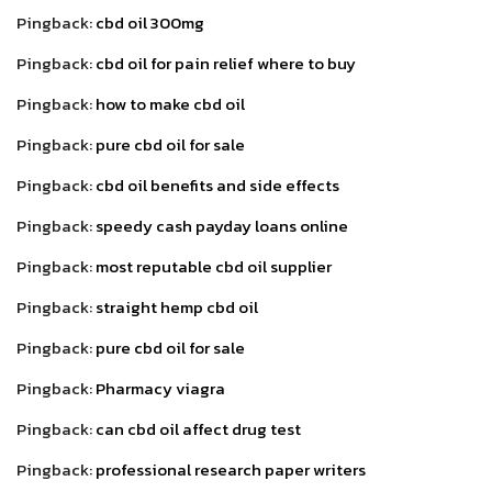
Pingback:
cbd oil 300mg
Pingback:
cbd oil for pain relief where to buy
Pingback:
how to make cbd oil
Pingback:
pure cbd oil for sale
Pingback:
cbd oil benefits and side effects
Pingback:
speedy cash payday loans online
Pingback:
most reputable cbd oil supplier
Pingback:
straight hemp cbd oil
Pingback:
pure cbd oil for sale
Pingback:
Pharmacy viagra
Pingback:
can cbd oil affect drug test
Pingback:
professional research paper writers