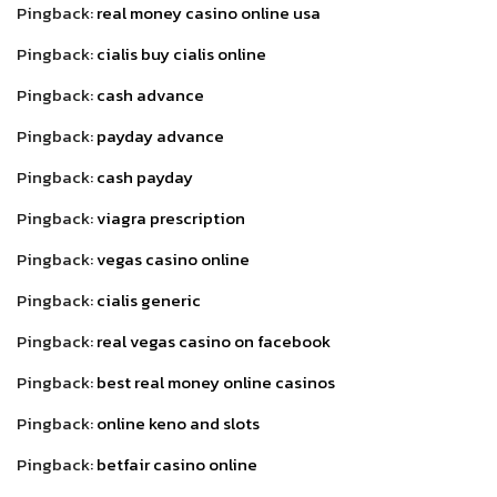
Pingback:
real money casino online usa
Pingback:
cialis buy cialis online
Pingback:
cash advance
Pingback:
payday advance
Pingback:
cash payday
Pingback:
viagra prescription
Pingback:
vegas casino online
Pingback:
cialis generic
Pingback:
real vegas casino on facebook
Pingback:
best real money online casinos
Pingback:
online keno and slots
Pingback:
betfair casino online