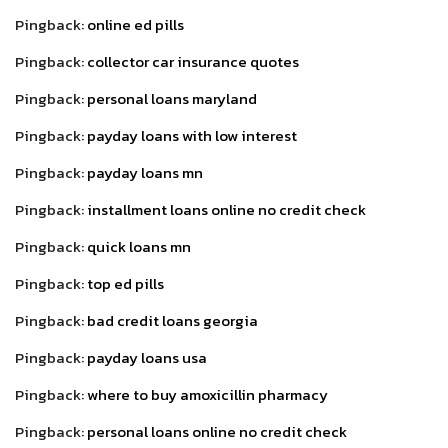
Pingback:
online ed pills
Pingback:
collector car insurance quotes
Pingback:
personal loans maryland
Pingback:
payday loans with low interest
Pingback:
payday loans mn
Pingback:
installment loans online no credit check
Pingback:
quick loans mn
Pingback:
top ed pills
Pingback:
bad credit loans georgia
Pingback:
payday loans usa
Pingback:
where to buy amoxicillin pharmacy
Pingback:
personal loans online no credit check