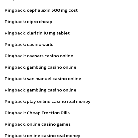
Pingback:
cephalexin 500 mg cost
Pingback:
cipro cheap
Pingback:
claritin 10 mg tablet
Pingback:
casino world
Pingback:
caesars casino online
Pingback:
gambling casino online
Pingback:
san manuel casino online
Pingback:
gambling casino online
Pingback:
play online casino real money
Pingback:
Cheap Erection Pills
Pingback:
online casino games
Pingback:
online casino real money