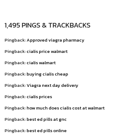
1,495 PINGS & TRACKBACKS
Pingback:
Approved viagra pharmacy
Pingback:
cialis price walmart
Pingback:
cialis walmart
Pingback:
buying cialis cheap
Pingback:
Viagra next day delivery
Pingback:
cialis prices
Pingback:
how much does cialis cost at walmart
Pingback:
best ed pills at gnc
Pingback:
best ed pills online