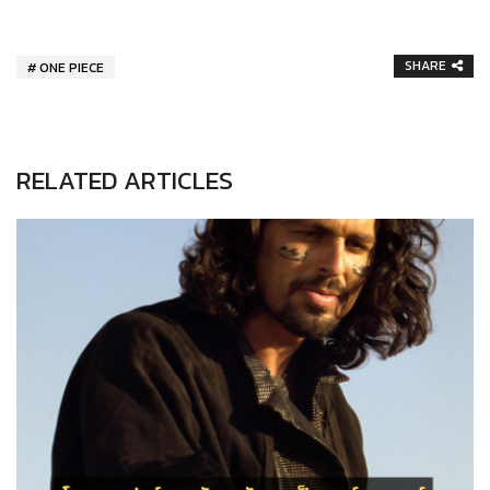
SHARE
ONE PIECE
RELATED ARTICLES