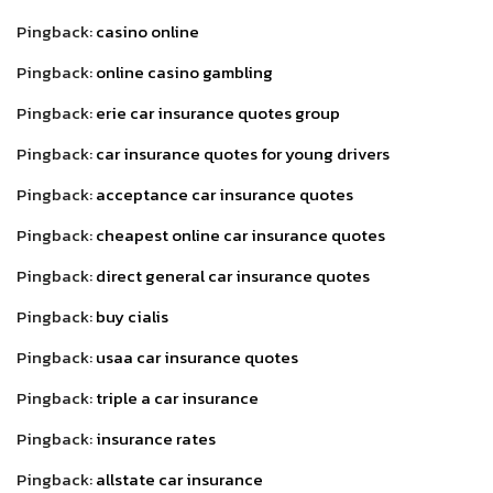
Pingback:
casino online
Pingback:
online casino gambling
Pingback:
erie car insurance quotes group
Pingback:
car insurance quotes for young drivers
Pingback:
acceptance car insurance quotes
Pingback:
cheapest online car insurance quotes
Pingback:
direct general car insurance quotes
Pingback:
buy cialis
Pingback:
usaa car insurance quotes
Pingback:
triple a car insurance
Pingback:
insurance rates
Pingback:
allstate car insurance