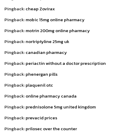
Pingback:
cheap Zovirax
Pingback:
mobic 15mg online pharmacy
Pingback:
motrin 200mg online pharmacy
Pingback:
nortriptyline 25mg uk
Pingback:
canadian pharmacy
Pingback:
periactin without a doctor prescription
Pingback:
phenergan pills
Pingback:
plaquenil otc
Pingback:
online pharmacy canada
Pingback:
prednisolone 5mg united kingdom
Pingback:
prevacid prices
Pingback:
prilosec over the counter