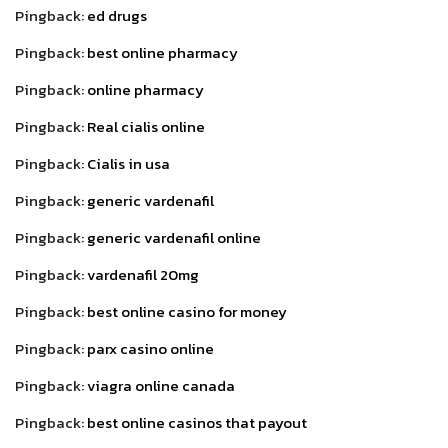
Pingback:
ed drugs
Pingback:
best online pharmacy
Pingback:
online pharmacy
Pingback:
Real cialis online
Pingback:
Cialis in usa
Pingback:
generic vardenafil
Pingback:
generic vardenafil online
Pingback:
vardenafil 20mg
Pingback:
best online casino for money
Pingback:
parx casino online
Pingback:
viagra online canada
Pingback:
best online casinos that payout