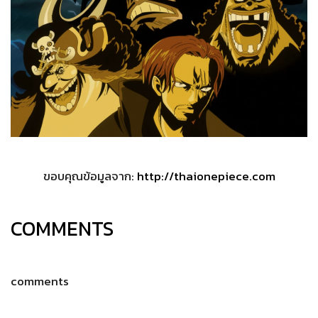
ขอบคุณข้อมูลจาก:
http://thaionepiece.com
COMMENTS
comments