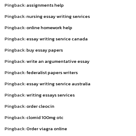
Pingback:
assignments help
Pingback:
nursing essay writing services
Pingback:
online homework help
Pingback:
essay writing service canada
Pingback:
buy essay papers
Pingback:
write an argumentative essay
Pingback:
federalist papers writers
Pingback:
essay writing service australia
Pingback:
writing essays services
Pingback:
order cleocin
Pingback:
clomid 100mg otc
Pingback:
Order viagra online