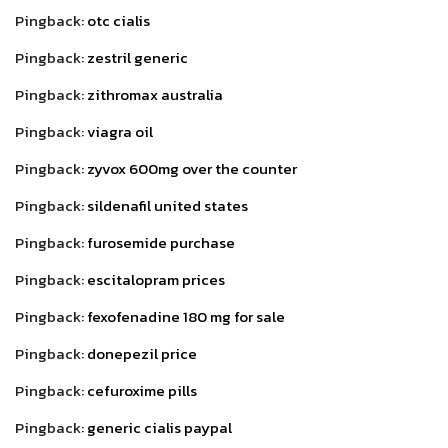
Pingback:
otc cialis
Pingback:
zestril generic
Pingback:
zithromax australia
Pingback:
viagra oil
Pingback:
zyvox 600mg over the counter
Pingback:
sildenafil united states
Pingback:
furosemide purchase
Pingback:
escitalopram prices
Pingback:
fexofenadine 180 mg for sale
Pingback:
donepezil price
Pingback:
cefuroxime pills
Pingback:
generic cialis paypal