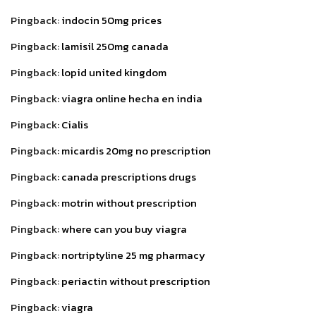
Pingback:
indocin 50mg prices
Pingback:
lamisil 250mg canada
Pingback:
lopid united kingdom
Pingback:
viagra online hecha en india
Pingback:
Cialis
Pingback:
micardis 20mg no prescription
Pingback:
canada prescriptions drugs
Pingback:
motrin without prescription
Pingback:
where can you buy viagra
Pingback:
nortriptyline 25 mg pharmacy
Pingback:
periactin without prescription
Pingback:
viagra