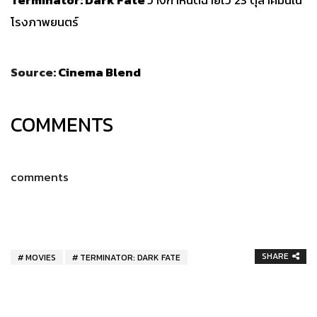
โรงภาพยนตร์
Source:
Cinema Blend
COMMENTS
comments
SHARE
MOVIES
TERMINATOR: DARK FATE