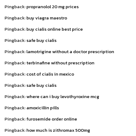
Pingback:
propranolol 20 mg prices
Pingback:
buy viagra maestro
Pingback:
buy cialis online best price
Pingback:
safe buy cialis
Pingback:
lamotrigine without a doctor prescription
Pingback:
terbinafine without prescription
Pingback:
cost of cialis in mexico
Pingback:
safe buy cialis
Pingback:
where can i buy levothyroxine mcg
Pingback:
amoxicillin pills
Pingback:
furosemide order online
Pingback:
how much is zithromax 500mg