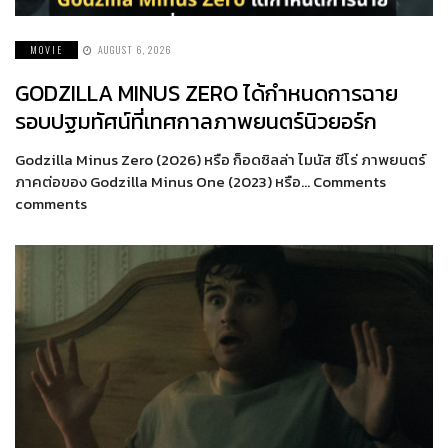
MOVIE
AUGUST 6, 2026
GODZILLA MINUS ZERO ได้กำหนดการฉาย
รอบปฐมทัศน์ที่เทศกาลภาพยนตร์นิวยอร์ก
Godzilla Minus Zero (2026) หรือ ก็อดซิลล่า ไมนัส ซีโร่ ภาพยนตร์
ภาคต่อของ Godzilla Minus One (2023) หรือ… Comments
comments