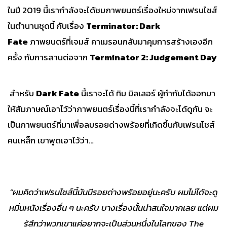
ในปี 2019 นี้เรากำลังจะได้ชมภาพยนตร์เรื่องใหม่จากเฟรนไชส์
ในตำนานชุดนี้ กับเรื่อง
Terminator: Dark
Fate
ภาพยนตร์ที่เจมส์ คาเมรอนกลับมาคุมการสร้างเองอีก
ครั้ง กับการสานต่อจาก
Terminator 2: Judgement Day
สำหรับ
Dark Fate
นี้เราจะได้ ทิม มิลเลอร์ ผู้กำกับได้ออกมา
ให้สัมภาษณ์เอาไว้ว่าภาพยนตร์เรื่องนี้ที่เรากำลังจะได้ดูกัน จะ
เป็นภาพยนตร์ที่มาเพื่อลบรอยด่างพร้อยที่เกิดขึ้นกับเฟรนไชส์
คนเหล็ก เขาพูดเอาไว้ว่า…
“ผมคิดว่าเฟรนไชส์นี้มันมีรอยด่างพร้อยอยู่นะครับ ผมไม่ได้จะดู
หมิ่นหนังเรื่องอื่น ๆ นะครับ บางเรื่องนั้นน่าสนใจมากเลย แต่ผม
รู้สึกว่าพวกเขาแค่อยากจะเป็นส่วนหนึ่งในโลกของ
The