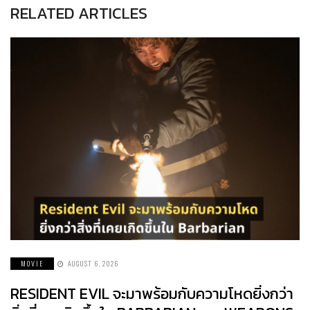
RELATED ARTICLES
MOVIE
AUGUST 6, 2026
RESIDENT EVIL จะมาพร้อมกับความโหดยิ่งกว่า