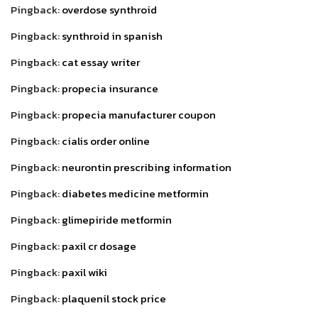
Pingback:
overdose synthroid
Pingback:
synthroid in spanish
Pingback:
cat essay writer
Pingback:
propecia insurance
Pingback:
propecia manufacturer coupon
Pingback:
cialis order online
Pingback:
neurontin prescribing information
Pingback:
diabetes medicine metformin
Pingback:
glimepiride metformin
Pingback:
paxil cr dosage
Pingback:
paxil wiki
Pingback:
plaquenil stock price