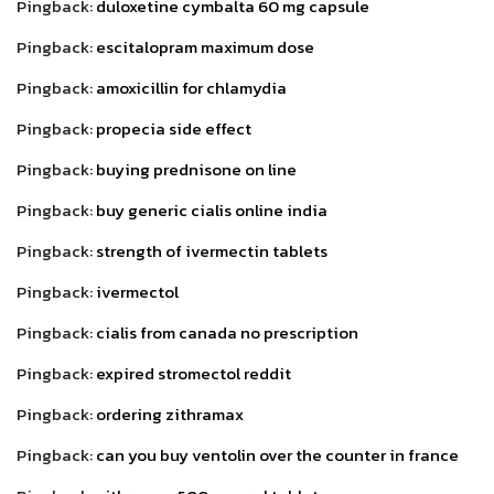
Pingback:
duloxetine cymbalta 60 mg capsule
Pingback:
escitalopram maximum dose
Pingback:
amoxicillin for chlamydia
Pingback:
propecia side effect
Pingback:
buying prednisone on line
Pingback:
buy generic cialis online india
Pingback:
strength of ivermectin tablets
Pingback:
ivermectol
Pingback:
cialis from canada no prescription
Pingback:
expired stromectol reddit
Pingback:
ordering zithramax
Pingback:
can you buy ventolin over the counter in france