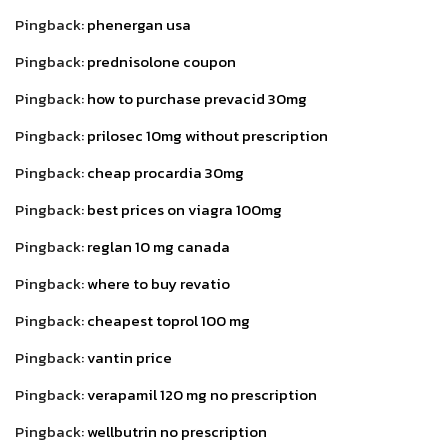
Pingback:
phenergan usa
Pingback:
prednisolone coupon
Pingback:
how to purchase prevacid 30mg
Pingback:
prilosec 10mg without prescription
Pingback:
cheap procardia 30mg
Pingback:
best prices on viagra 100mg
Pingback:
reglan 10 mg canada
Pingback:
where to buy revatio
Pingback:
cheapest toprol 100 mg
Pingback:
vantin price
Pingback:
verapamil 120 mg no prescription
Pingback:
wellbutrin no prescription