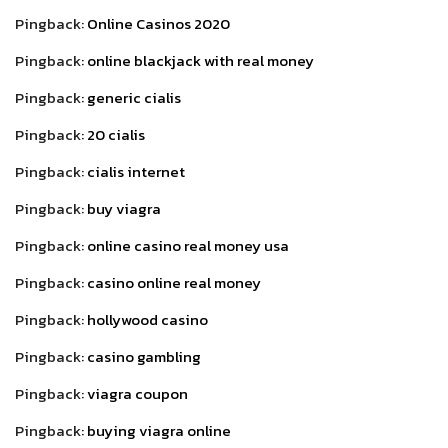
Pingback:
Online Casinos 2020
Pingback:
online blackjack with real money
Pingback:
generic cialis
Pingback:
20 cialis
Pingback:
cialis internet
Pingback:
buy viagra
Pingback:
online casino real money usa
Pingback:
casino online real money
Pingback:
hollywood casino
Pingback:
casino gambling
Pingback:
viagra coupon
Pingback:
buying viagra online