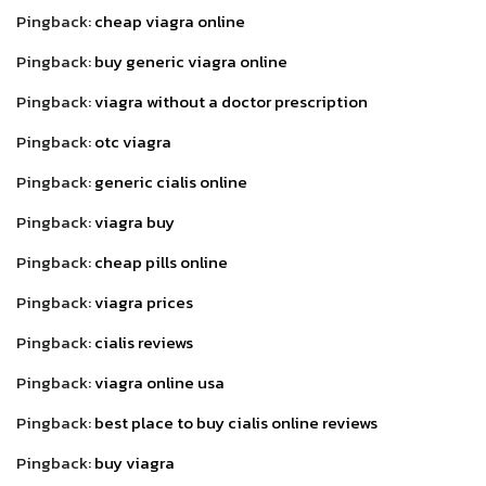
Pingback:
cheap viagra online
Pingback:
buy generic viagra online
Pingback:
viagra without a doctor prescription
Pingback:
otc viagra
Pingback:
generic cialis online
Pingback:
viagra buy
Pingback:
cheap pills online
Pingback:
viagra prices
Pingback:
cialis reviews
Pingback:
viagra online usa
Pingback:
best place to buy cialis online reviews
Pingback:
buy viagra