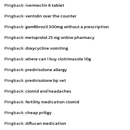
Pingback:
ivermectin 6 tablet
Pingback:
ventolin over the counter
Pingback:
gemfibrozil 300mg without a prescription
Pingback:
metoprolol 25 mg online pharmacy
Pingback:
doxycycline vomiting
Pingback:
where can i buy clotrimazole 10g
Pingback:
prednisolone allergy
Pingback:
prednisolone bp vet
Pingback:
clomid and headaches
Pingback:
fertility medication clomid
Pingback:
cheap priligy
Pingback:
diflucan medication