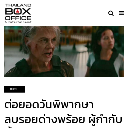
MOVIE
ต่อยอดวันพิพากษา
ลบรอยด่างพร้อย ผู้กำกับ