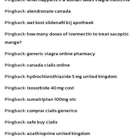
Pingback:
alendronate canada
Pingback:
wat kost sildenafil bij apotheek
Pingback:
how many doses of ivermectin to treat sacoptic
mange?
Pingback:
generic viagra online pharmacy
Pingback:
canada cialis online
Pingback:
hydrochlorothiazide 5 mg united kingdom
Pingback:
isosorbide 40 mg cost
Pingback:
sumatriptan 100mg otc
Pingback:
comprar cialis generico
Pingback:
safe buy cialis
Pingback:
azathioprine united kingdom