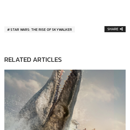
SHARE
STAR WARS: THE RISE OF SKYWALKER
RELATED ARTICLES