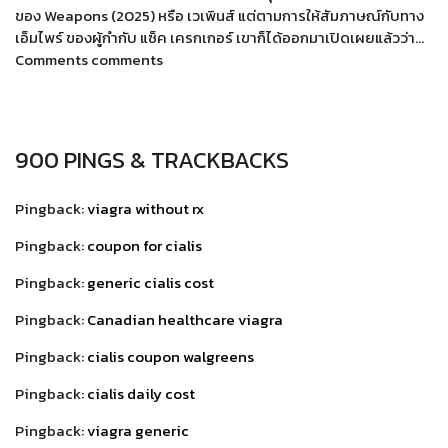
ของ Weapons (2025) หรือ เวเพินส์ แต่ตามการให้สัมภาษณ์กับทาง
เอ็มไพร์ ของผู้กำกับ แซ็ค เครกเกอร์ เขาก็ได้ออกมาเปิดเผยแล้วว่า…
Comments comments
900 PINGS & TRACKBACKS
Pingback:
viagra without rx
Pingback:
coupon for cialis
Pingback:
generic cialis cost
Pingback:
Canadian healthcare viagra
Pingback:
cialis coupon walgreens
Pingback:
cialis daily cost
Pingback:
viagra generic