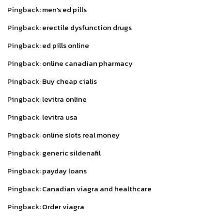
Pingback:
men's ed pills
Pingback:
erectile dysfunction drugs
Pingback:
ed pills online
Pingback:
online canadian pharmacy
Pingback:
Buy cheap cialis
Pingback:
levitra online
Pingback:
levitra usa
Pingback:
online slots real money
Pingback:
generic sildenafil
Pingback:
payday loans
Pingback:
Canadian viagra and healthcare
Pingback:
Order viagra