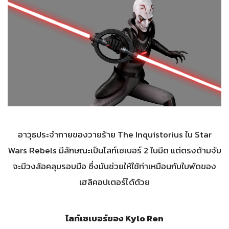
อาวุธประจำกายของวายร้าย The Inquistorius ใน Star
Wars Rebels มีลักษณะเป็นไลท์เซเบอร์ 2 ใบมีด แต่ตรงด้ามจับ
จะมีวงล้อคลุมรอบมือ ซึ่งมันช่วยให้ใช้ท่าเหมือนกับใบพัดของ
เฮลิคอปเตอร์ได้ด้วย
ไลท์เซเบอร์ของ Kylo Ren