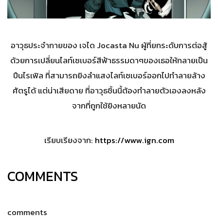
อาวุธประจำกายของ เจได Jocasta Nu ผู้ที่ยกระดับการต่อสู้
ด้วยการเปลี่ยนไลท์เซเบอร์สีฟ้าธรรมดาๆของเธอให้กลายเป็น
ปืนไรเฟิล ที่สามารถยิงลำแสงไลท์เซเบอร์ออกไปทำลายล้าง
ศัตรูได้ แต่น่าเสียดาย ที่อาวุธชิ้นนี้ต้องทำลายตัวเองลงหลัง
จากที่ถูกใช้ยิงหลายนัด
เรียบเรียงจาก:
https://www.ign.com
COMMENTS
comments