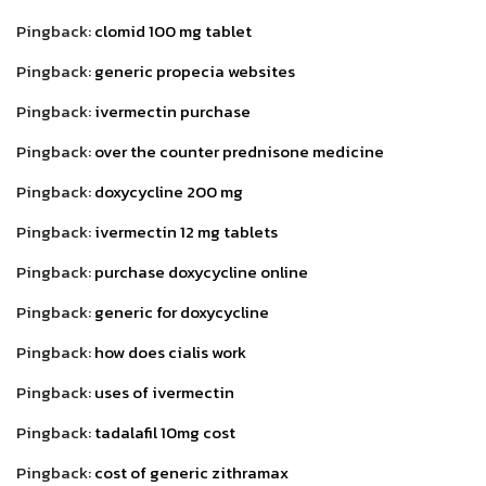
Pingback:
clomid 100 mg tablet
Pingback:
generic propecia websites
Pingback:
ivermectin purchase
Pingback:
over the counter prednisone medicine
Pingback:
doxycycline 200 mg
Pingback:
ivermectin 12 mg tablets
Pingback:
purchase doxycycline online
Pingback:
generic for doxycycline
Pingback:
how does cialis work
Pingback:
uses of ivermectin
Pingback:
tadalafil 10mg cost
Pingback:
cost of generic zithramax