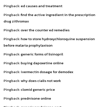
Pingback:
ed causes and treatment
Pingback:
find the active ingredient in the prescription
drug zithromax
Pingback:
over the counter ed remedies
Pingback:
how to store hydroxychloroquine suspension
before malaria prophylaxison
Pingback:
generic forms of lisinopril
Pingback:
buying dapoxetine online
Pingback:
ivermectin dosage for demodex
Pingback:
why does cialis not work
Pingback:
clomid generic price
Pingback:
prednisone online