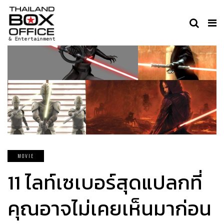
MOVIE
11 ไลท์เซเบอร์สุดแปลกที่
คุณอาจไม่เคยเห็นมาก่อน