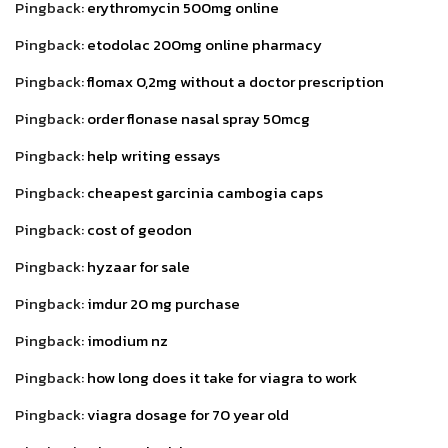
Pingback:
erythromycin 500mg online
Pingback:
etodolac 200mg online pharmacy
Pingback:
flomax 0,2mg without a doctor prescription
Pingback:
order flonase nasal spray 50mcg
Pingback:
help writing essays
Pingback:
cheapest garcinia cambogia caps
Pingback:
cost of geodon
Pingback:
hyzaar for sale
Pingback:
imdur 20 mg purchase
Pingback:
imodium nz
Pingback:
how long does it take for viagra to work
Pingback:
viagra dosage for 70 year old