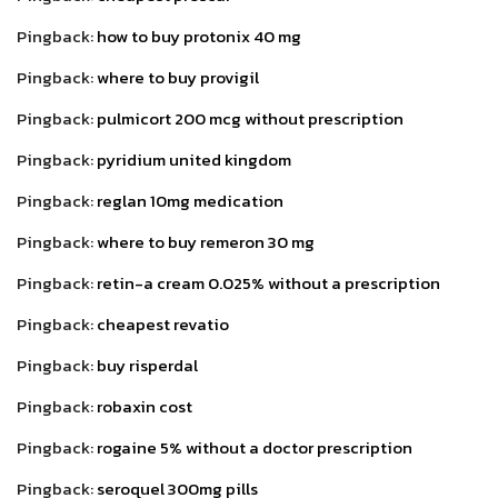
Pingback:
how to buy protonix 40 mg
Pingback:
where to buy provigil
Pingback:
pulmicort 200 mcg without prescription
Pingback:
pyridium united kingdom
Pingback:
reglan 10mg medication
Pingback:
where to buy remeron 30 mg
Pingback:
retin-a cream 0.025% without a prescription
Pingback:
cheapest revatio
Pingback:
buy risperdal
Pingback:
robaxin cost
Pingback:
rogaine 5% without a doctor prescription
Pingback:
seroquel 300mg pills