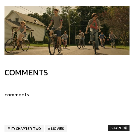
COMMENTS
comments
SHARE
IT: CHAPTER TWO
MOVIES