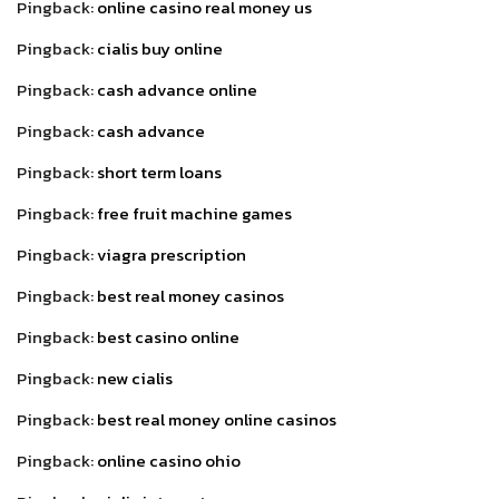
Pingback:
online casino real money us
Pingback:
cialis buy online
Pingback:
cash advance online
Pingback:
cash advance
Pingback:
short term loans
Pingback:
free fruit machine games
Pingback:
viagra prescription
Pingback:
best real money casinos
Pingback:
best casino online
Pingback:
new cialis
Pingback:
best real money online casinos
Pingback:
online casino ohio