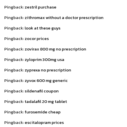
Pingback:
zestril purchase
Pingback:
zithromax without a doctor prescription
Pingback:
look at these guys
Pingback:
zocor prices
Pingback:
zovirax 800 mg no prescription
Pingback:
zyloprim 300mg usa
Pingback:
zyprexa no prescription
Pingback:
zyvox 600 mg generic
Pingback:
sildenafil coupon
Pingback:
tadalafil 20 mg tablet
Pingback:
furosemide cheap
Pingback:
escitalopram prices