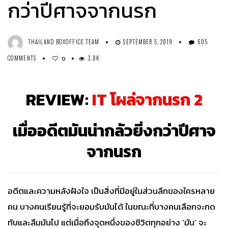
กว่าปีศาจจากนรก
THAILAND BOXOFFICE TEAM
SEPTEMBER 5, 2019
605
COMMENTS
3.8K
0
REVIEW:
IT โผล่จากนรก 2
เมื่ออดีตมันน่ากลัวยิ่งกว่าปีศาจ
จากนรก
อดีตและความหลังฝังใจ เป็นสิ่งที่มีอยู่ในส่วนลึกของใครหลาย
คน บางคนเรียนรู้ที่จะยอมรับมันได้ ในขณะที่บางคนเลือกจะกด
ทับและลืมมันไป แต่เมื่อถึงจุดหนึ่งของชีวิตทุกอย่าง ‘มัน’ จะ