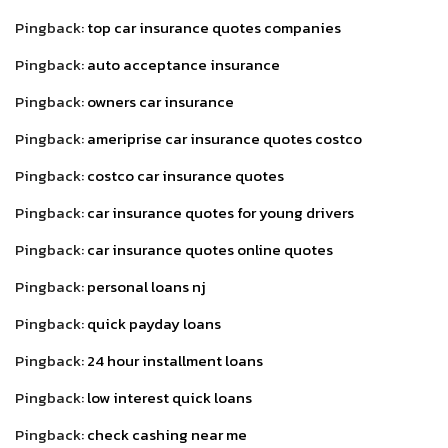
Pingback:
top car insurance quotes companies
Pingback:
auto acceptance insurance
Pingback:
owners car insurance
Pingback:
ameriprise car insurance quotes costco
Pingback:
costco car insurance quotes
Pingback:
car insurance quotes for young drivers
Pingback:
car insurance quotes online quotes
Pingback:
personal loans nj
Pingback:
quick payday loans
Pingback:
24 hour installment loans
Pingback:
low interest quick loans
Pingback:
check cashing near me