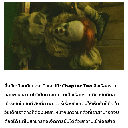
สิ่งที่เหมือนกันของ IT และ
IT: Chapter Two
คือเรื่องราว
ของพวกเขาไม่ได้เป็นภาคต่อ แต่เป็นเรื่องราวเดียวกันที่ต่อ
เนื่องกันในทันที สิ่งที่ภาพยนตร์เรื่องนี้แสดงให้เห็นชัดก็คือ ใน
วัยเด็กเราต่างก็ต้องเผชิญหน้ากับความกลัวที่เราสามารถจับ
ต้องได้ แต่ไม่สามารถจะจัดการมันได้ด้วยความเข้าใจอย่าง