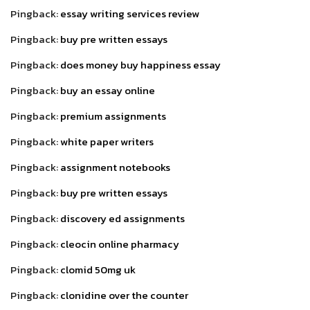
Pingback:
essay writing services review
Pingback:
buy pre written essays
Pingback:
does money buy happiness essay
Pingback:
buy an essay online
Pingback:
premium assignments
Pingback:
white paper writers
Pingback:
assignment notebooks
Pingback:
buy pre written essays
Pingback:
discovery ed assignments
Pingback:
cleocin online pharmacy
Pingback:
clomid 50mg uk
Pingback:
clonidine over the counter