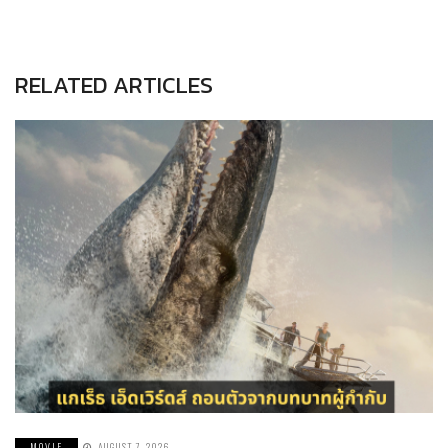
RELATED ARTICLES
MOVIE
AUGUST 7, 2026