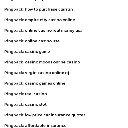
Pingback:
how to purchase claritin
Pingback:
empire city casino online
Pingback:
online casino real money usa
Pingback:
online casino usa
Pingback:
casino game
Pingback:
casino moons online casino
Pingback:
virgin casino online nj
Pingback:
casino games online
Pingback:
real casino
Pingback:
casino slot
Pingback:
low price car insurance quotes
Pingback:
affordable insurance