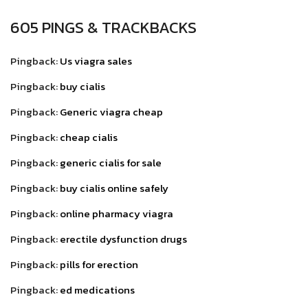
605 PINGS & TRACKBACKS
Pingback:
Us viagra sales
Pingback:
buy cialis
Pingback:
Generic viagra cheap
Pingback:
cheap cialis
Pingback:
generic cialis for sale
Pingback:
buy cialis online safely
Pingback:
online pharmacy viagra
Pingback:
erectile dysfunction drugs
Pingback:
pills for erection
Pingback:
ed medications