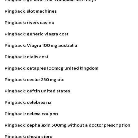
Pingback:
slot machines
Pingback:
rivers casino
Pingback:
generic viagra cost
Pingback:
Viagra 100 mg australia
Pingback:
cialis cost
Pingback:
catapres 100mcg united kingdom
Pingback:
ceclor 250 mg otc
Pingback:
ceftin united states
Pingback:
celebrex nz
Pingback:
celexa coupon
Pingback:
cephalexin 500mg without a doctor prescription
Pingback:
cheap cipro