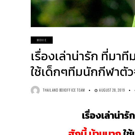
MOVIE
เรื่องเล่าน่ารัก ที่ม
ใช้เด็กๆทีมนักกีฬาตัว
THAILAND BOXOFFICE TEAM
AUGUST 28, 2019
เรื่องเล่าน่าร
ฮักบี้ บ้านบาก
ใช้