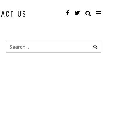
TACT US