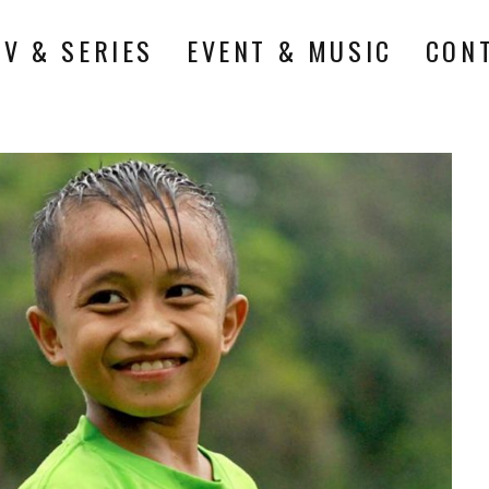
TV & SERIES
EVENT & MUSIC
CON