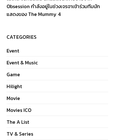
Obsession กำลังอยู่ในช่วงเจรจาเข้าร่วมทีมนัก
แสดงของ The Mummy 4
CATEGORIES
Event
Event & Music
Game
Hilight
Movie
Movies ICO
The A List
TV & Series