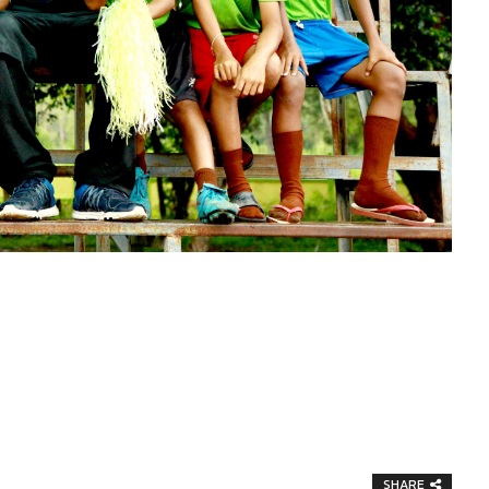
SHARE