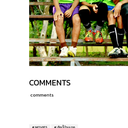
COMMENTS
comments
MOVIES
ฮักบี้บ้านบาก