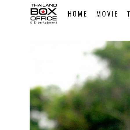
HOME
MOVIE