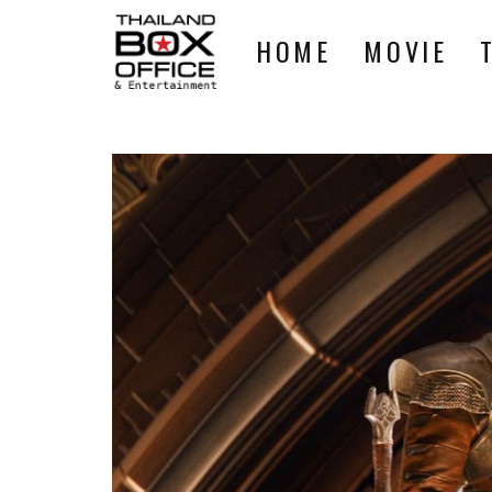
HOME
MOVIE