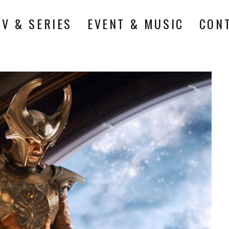
TV & SERIES
EVENT & MUSIC
CON