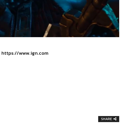
:
https://www.ign.com
SHARE