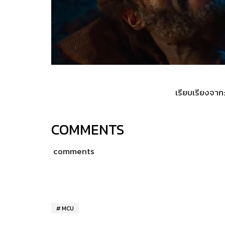
เรียบเรียงจาก
COMMENTS
comments
MCU