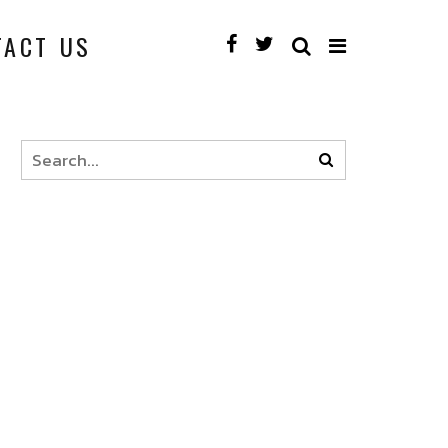
TACT US