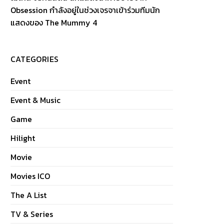
Obsession กำลังอยู่ในช่วงเจรจาเข้าร่วมทีมนัก
แสดงของ The Mummy 4
CATEGORIES
Event
Event & Music
Game
Hilight
Movie
Movies ICO
The A List
TV & Series