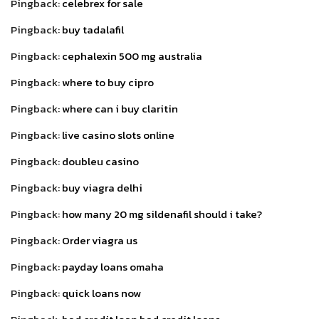
Pingback:
celebrex for sale
Pingback:
buy tadalafil
Pingback:
cephalexin 500 mg australia
Pingback:
where to buy cipro
Pingback:
where can i buy claritin
Pingback:
live casino slots online
Pingback:
doubleu casino
Pingback:
buy viagra delhi
Pingback:
how many 20 mg sildenafil should i take?
Pingback:
Order viagra us
Pingback:
payday loans omaha
Pingback:
quick loans now