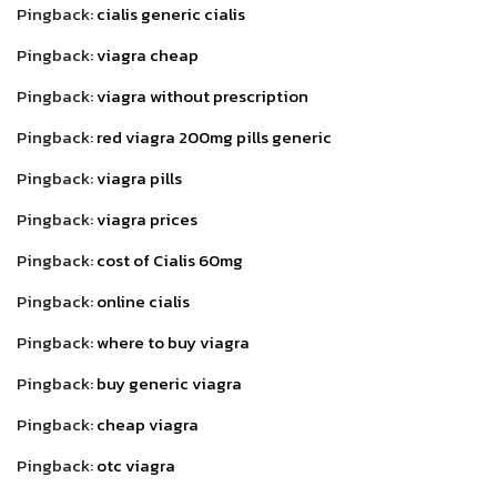
Pingback:
cialis generic cialis
Pingback:
viagra cheap
Pingback:
viagra without prescription
Pingback:
red viagra 200mg pills generic
Pingback:
viagra pills
Pingback:
viagra prices
Pingback:
cost of Cialis 60mg
Pingback:
online cialis
Pingback:
where to buy viagra
Pingback:
buy generic viagra
Pingback:
cheap viagra
Pingback:
otc viagra