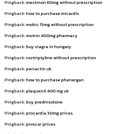
Pingback:
mestinon 60mg without prescription
Pingback:
how to purchase micardis
Pingback:
mobic 15mg without prescription
Pingback:
motrin 400mg pharmacy
Pingback:
buy viagra in hungary
Pingback:
nortriptyline without prescription
Pingback:
periactin uk
Pingback:
how to purchase phenergan
Pingback:
plaquenil 400 mg uk
Pingback:
buy prednisolone
Pingback:
procardia 30mg prices
Pingback:
proscar prices