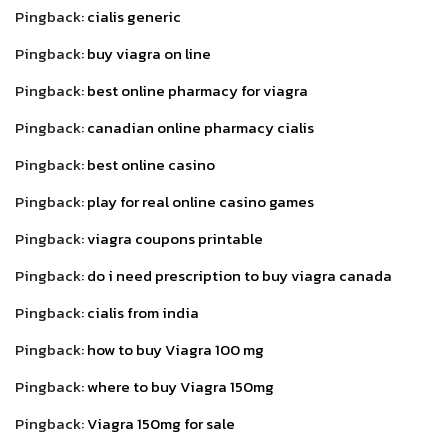
Pingback:
cialis generic
Pingback:
buy viagra on line
Pingback:
best online pharmacy for viagra
Pingback:
canadian online pharmacy cialis
Pingback:
best online casino
Pingback:
play for real online casino games
Pingback:
viagra coupons printable
Pingback:
do i need prescription to buy viagra canada
Pingback:
cialis from india
Pingback:
how to buy Viagra 100 mg
Pingback:
where to buy Viagra 150mg
Pingback:
Viagra 150mg for sale