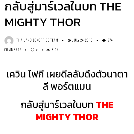
กลับสู่มาร์เวลในบท THE
MIGHTY THOR
THAILAND BOXOFFICE TEAM
JULY 24, 2019
674
COMMENTS
8.4K
0
เควิน ไฟกี เผยดีลลับดึงตัวนาตา
ลี พอร์ตแมน
กลับสู่มาร์เวลในบท
THE
MIGHTY THOR