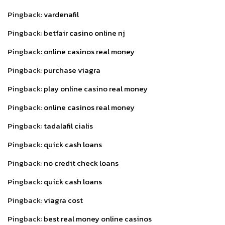
Pingback:
vardenafil
Pingback:
betfair casino online nj
Pingback:
online casinos real money
Pingback:
purchase viagra
Pingback:
play online casino real money
Pingback:
online casinos real money
Pingback:
tadalafil cialis
Pingback:
quick cash loans
Pingback:
no credit check loans
Pingback:
quick cash loans
Pingback:
viagra cost
Pingback:
best real money online casinos