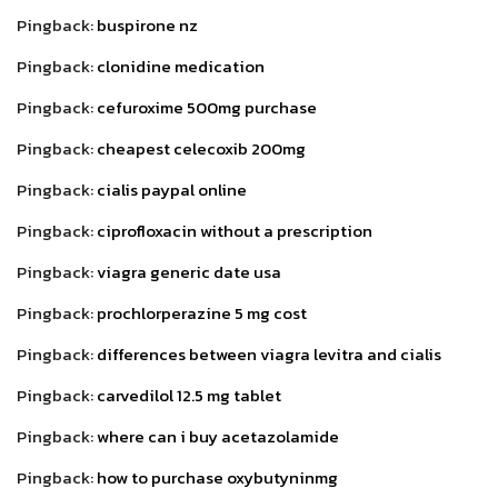
Pingback:
buspirone nz
Pingback:
clonidine medication
Pingback:
cefuroxime 500mg purchase
Pingback:
cheapest celecoxib 200mg
Pingback:
cialis paypal online
Pingback:
ciprofloxacin without a prescription
Pingback:
viagra generic date usa
Pingback:
prochlorperazine 5 mg cost
Pingback:
differences between viagra levitra and cialis
Pingback:
carvedilol 12.5 mg tablet
Pingback:
where can i buy acetazolamide
Pingback:
how to purchase oxybutyninmg