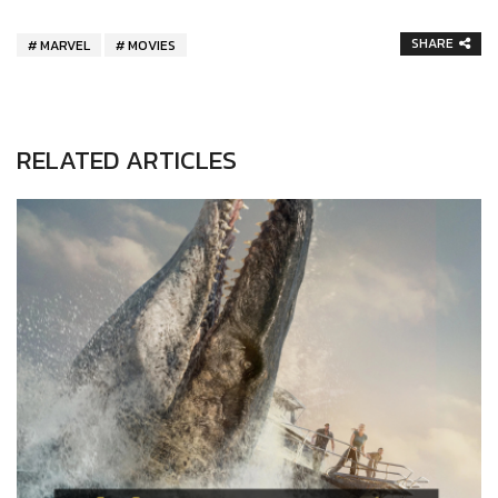
SHARE
MARVEL
MOVIES
RELATED ARTICLES