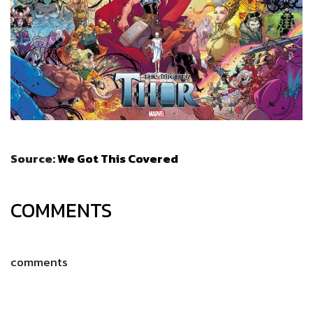
Source:
We Got This Covered
COMMENTS
comments