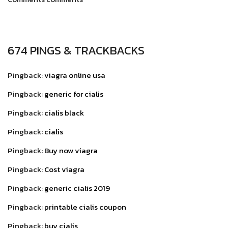
674 PINGS & TRACKBACKS
Pingback:
viagra online usa
Pingback:
generic for cialis
Pingback:
cialis black
Pingback:
cialis
Pingback:
Buy now viagra
Pingback:
Cost viagra
Pingback:
generic cialis 2019
Pingback:
printable cialis coupon
Pingback:
buy cialis