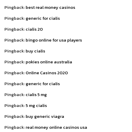
Pingback:
best real money casinos
Pingback:
generic for cialis
Pingback:
cialis 20
Pingback:
bingo online for usa players
Pingback:
buy cialis
Pingback:
pokies online australia
Pingback:
Online Casinos 2020
Pingback:
generic for cialis
Pingback:
cialis 5 mg
Pingback:
5 mg cialis
Pingback:
buy generic viagra
Pingback:
real money online casinos usa