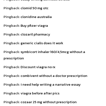
Pingback:
clomid 50 mg otc
Pingback:
clonidine australia
Pingback:
Buy pfizer viagra
Pingback:
clozaril pharmacy
Pingback:
generic cialis does it work
Pingback:
symbicort inhaler 160/4,5mcg without a
prescription
Pingback:
Discount viagra no rx
Pingback:
combivent without a doctor prescription
Pingback:
i need help writing a narrative essay
Pingback:
viagra before after pics
Pingback:
cozaar 25 mg without prescription