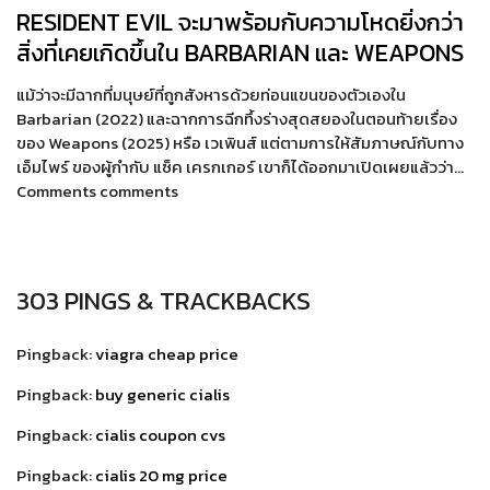
RESIDENT EVIL จะมาพร้อมกับความโหดยิ่งกว่า
สิ่งที่เคยเกิดขึ้นใน BARBARIAN และ WEAPONS
แม้ว่าจะมีฉากที่มนุษย์ที่ถูกสังหารด้วยท่อนแขนของตัวเองใน
Barbarian (2022) และฉากการฉีกทึ้งร่างสุดสยองในตอนท้ายเรื่อง
ของ Weapons (2025) หรือ เวเพินส์ แต่ตามการให้สัมภาษณ์กับทาง
เอ็มไพร์ ของผู้กำกับ แซ็ค เครกเกอร์ เขาก็ได้ออกมาเปิดเผยแล้วว่า…
Comments comments
303 PINGS & TRACKBACKS
Pingback:
viagra cheap price
Pingback:
buy generic cialis
Pingback:
cialis coupon cvs
Pingback:
cialis 20 mg price