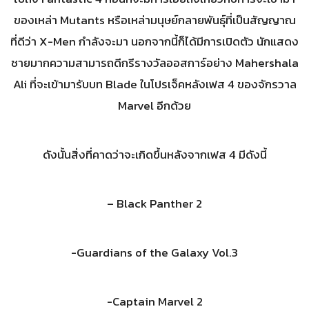
ของเหล่า Mutants หรือเหล่ามนุษย์กลายพันธุ์ที่เป็นสัญญาณ
ที่ดีว่า X-Men กำลังจะมา นอกจากนี้ก็ได้มีการเปิดตัว นักแสดง
ชายมากความสามารถดีกรีรางวัลออสการ์อย่าง Mahershala
Ali ที่จะเข้ามารับบท Blade ในโปรเจ็คหลังเฟส 4 ของจักรวาล
Marvel อีกด้วย
ดังนั้นสิ่งที่คาดว่าจะเกิดขึ้นหลังจากเฟส 4 มีดังนี้
– Black Panther 2
-Guardians of the Galaxy Vol.3
-Captain Marvel 2