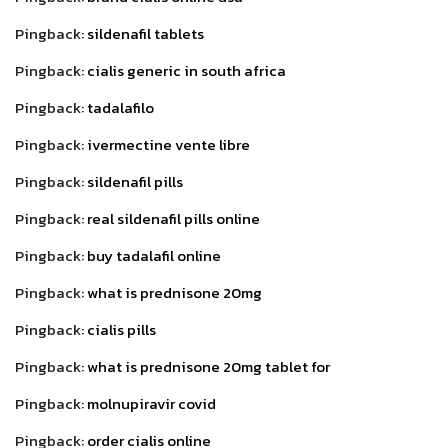
Pingback:
sildenafil tablets
Pingback:
cialis generic in south africa
Pingback:
tadalafilo
Pingback:
ivermectine vente libre
Pingback:
sildenafil pills
Pingback:
real sildenafil pills online
Pingback:
buy tadalafil online
Pingback:
what is prednisone 20mg
Pingback:
cialis pills
Pingback:
what is prednisone 20mg tablet for
Pingback:
molnupiravir covid
Pingback:
order cialis online