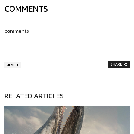
COMMENTS
comments
SHARE
MCU
RELATED ARTICLES