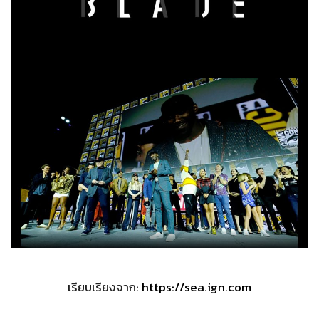
เรียบเรียงจาก:
https://sea.ign.com