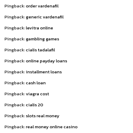
Pingback:
order vardenafil
Pingback:
generic vardenafil
Pingback:
levitra online
Pingback:
gambling games
Pingback:
cialis tadalafil
Pingback:
online payday loans
Pingback:
installment loans
Pingback:
cash loan
Pingback:
viagra cost
Pingback:
cialis 20
Pingback:
slots real money
Pingback:
real money online casino