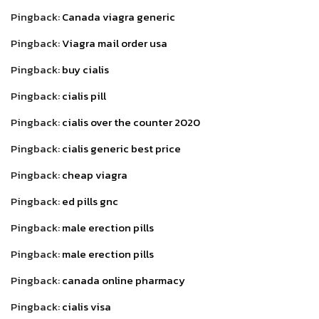
Pingback:
Canada viagra generic
Pingback:
Viagra mail order usa
Pingback:
buy cialis
Pingback:
cialis pill
Pingback:
cialis over the counter 2020
Pingback:
cialis generic best price
Pingback:
cheap viagra
Pingback:
ed pills gnc
Pingback:
male erection pills
Pingback:
male erection pills
Pingback:
canada online pharmacy
Pingback:
cialis visa