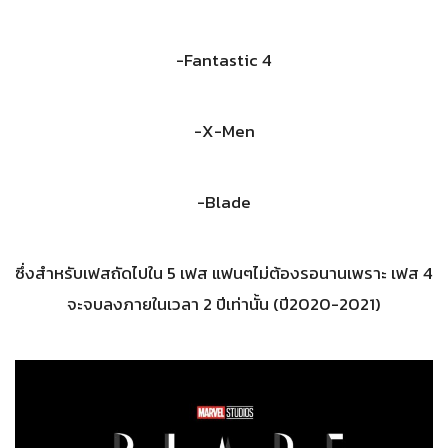
-Fantastic 4
-X-Men
-Blade
ซึ่งสำหรับเฟสถัดไปใน 5 เฟส แฟนๆไม่ต้องรอนานเพราะ เฟส 4
จะจบลงภายในเวลา 2 ปีเท่านั้น (ปี2020-2021)