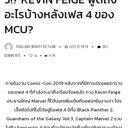
อะไรบ้างหลังเฟส 4 ของ
MCU?
THAILAND BOXOFFICE TEAM
JULY 22, 2019
303
COMMENTS
4.7K
0
ภายในงาน Comic-Con 2019 หลังจากที่มีการเปิดเผยตาราง
ของเฟส 4 ที่กำลังจะมาถึงเรียบร้อยแล้ว ทาง Kevin Feige
ประธานใหญ่ Marvel ก็ได้บอกเพิ่มเติมกับแฟนๆในงานว่า โปร
เจ็คถัดไปที่ไม่ได้อยู่ในเฟส 4 มีทั้ง Black Panther 2,
Guardians of the Galaxy Vol.3, Captain Marvel 2 รวม
ไปถึง Fantastic 4 ก่อนที่จะมีการเอ่ยถึงเกี่ยวกับการจะเข้ามา