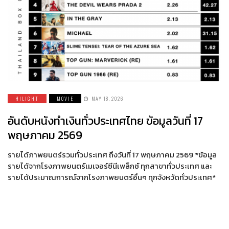
HILIGHT
MOVIE
MAY 18, 2026
อันดับหนังทำเงินทั่วประเทศไทย ข้อมูลวันที่ 17
พฤษภาคม 2569
รายได้ภาพยนตร์รวมทั่วประเทศ ถึงวันที่ 17 พฤษภาคม 2569 *ข้อมูล
รายได้จากโรงภาพยนตร์เมเจอร์ซีนีเพล็กซ์ ทุกสาขาทั่วประเทศ และ
รายได้ประมาณการณ์จากโรงภาพยนตร์อื่นๆ ทุกจังหวัดทั่วประเทศ*