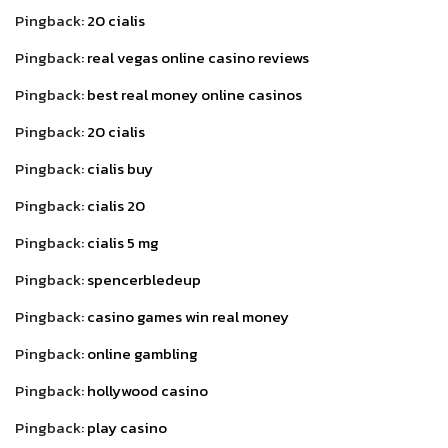
Pingback:
20 cialis
Pingback:
real vegas online casino reviews
Pingback:
best real money online casinos
Pingback:
20 cialis
Pingback:
cialis buy
Pingback:
cialis 20
Pingback:
cialis 5 mg
Pingback:
spencerbledeup
Pingback:
casino games win real money
Pingback:
online gambling
Pingback:
hollywood casino
Pingback:
play casino