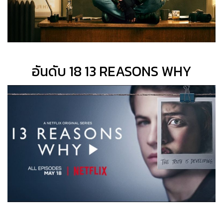
อันดับ 18 13 REASONS WHY