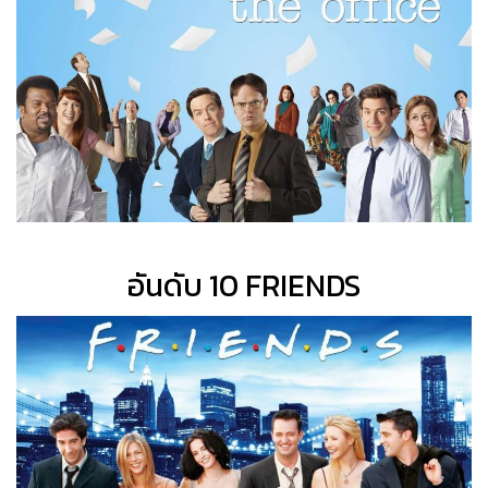
อันดับ 10 FRIENDS