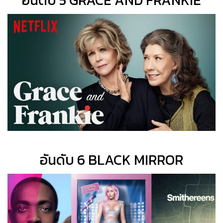
อันดับ 5 GRACE AND FRANKIE
อันดับ 6 BLACK MIRROR