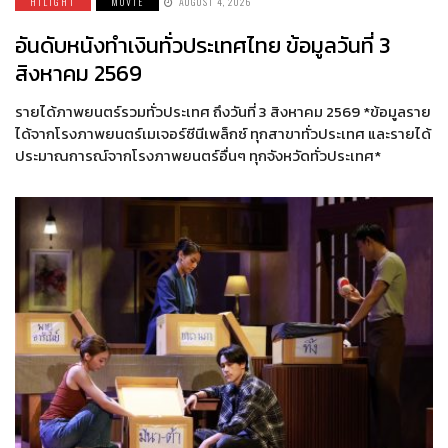
HILIGHT
MOVIE
AUGUST 4, 2026
อันดับหนังทำเงินทั่วประเทศไทย ข้อมูลวันที่ 3
สิงหาคม 2569
รายได้ภาพยนตร์รวมทั่วประเทศ ถึงวันที่ 3 สิงหาคม 2569 *ข้อมูลราย
ได้จากโรงภาพยนตร์เมเจอร์ซีนีเพล็กซ์ ทุกสาขาทั่วประเทศ และรายได้
ประมาณการณ์จากโรงภาพยนตร์อื่นๆ ทุกจังหวัดทั่วประเทศ*