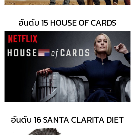
อันดับ 15 HOUSE OF CARDS
อันดับ 16 SANTA CLARITA DIET