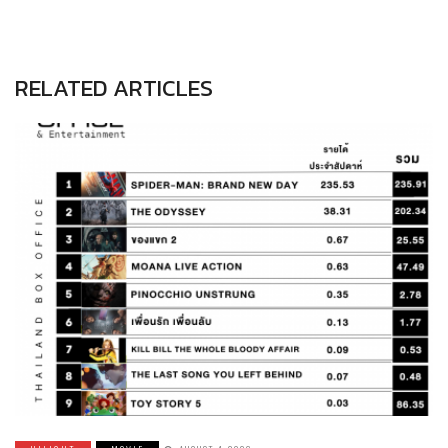
RELATED ARTICLES