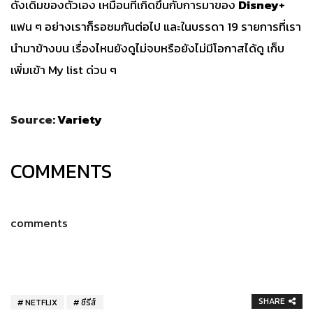
ดั้งเดิมของตัวเอง เหมือนที่เกิดขึ้นกับการมาของ
Disney+
แฟน ๆ อย่างเราก็รอชมกันต่อไป และในบรรดา 19 รายการที่เรา
นำมาข้างบน เรื่องไหนยังดูไม่จบหรือยังไม่มีโอกาสได้ดู เก็บ
เพิ่มเข้า My list ด่วน ๆ
Source:
Variety
COMMENTS
comments
SHARE
NETFLIX
ซีรีส์