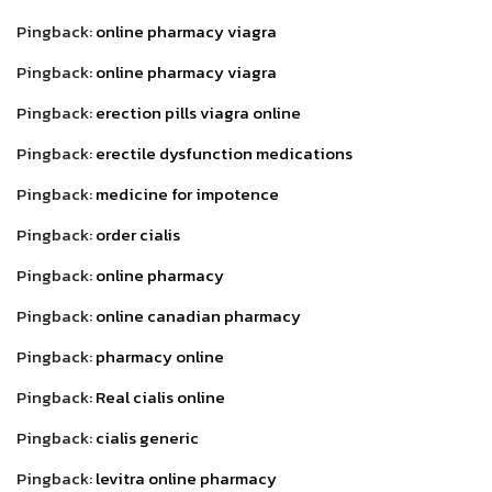
Pingback:
online pharmacy viagra
Pingback:
online pharmacy viagra
Pingback:
erection pills viagra online
Pingback:
erectile dysfunction medications
Pingback:
medicine for impotence
Pingback:
order cialis
Pingback:
online pharmacy
Pingback:
online canadian pharmacy
Pingback:
pharmacy online
Pingback:
Real cialis online
Pingback:
cialis generic
Pingback:
levitra online pharmacy