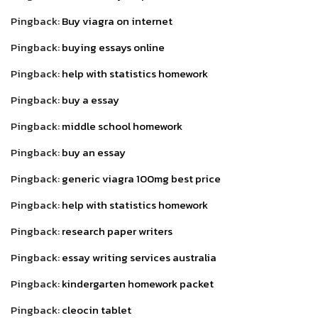
Pingback:
Buy viagra on internet
Pingback:
buying essays online
Pingback:
help with statistics homework
Pingback:
buy a essay
Pingback:
middle school homework
Pingback:
buy an essay
Pingback:
generic viagra 100mg best price
Pingback:
help with statistics homework
Pingback:
research paper writers
Pingback:
essay writing services australia
Pingback:
kindergarten homework packet
Pingback:
cleocin tablet