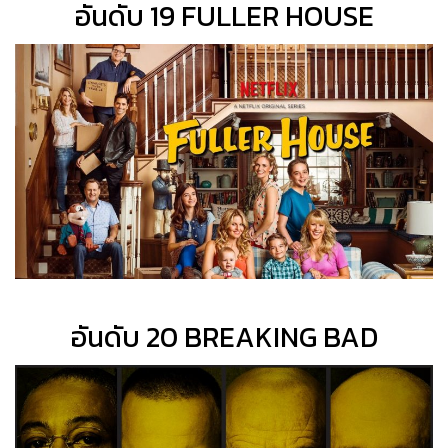
อันดับ 19 FULLER HOUSE
อันดับ 20 BREAKING BAD