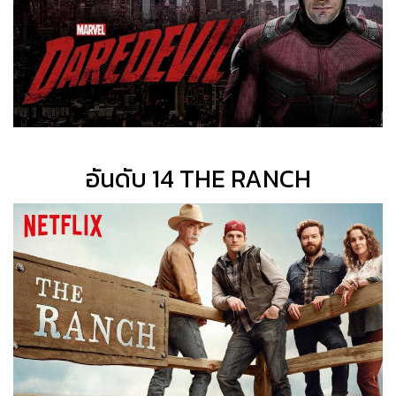
อันดับ 14 THE RANCH