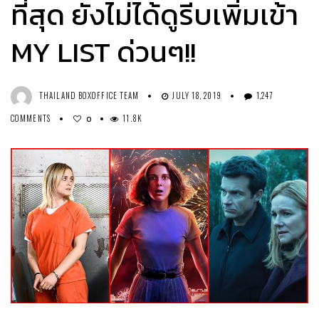
ที่สุด ยังไม่ได้ดูรีบเพิ่มเข้า
MY LIST ด่วนๆ!!
THAILAND BOXOFFICE TEAM
JULY 18, 2019
1,247
COMMENTS
11.8K
0