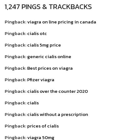
1,247 PINGS & TRACKBACKS
Pingback:
viagra on line pricing in canada
Pingback:
cialis otc
Pingback:
cialis 5mg price
Pingback:
generic cialis online
Pingback:
Best prices on viagra
Pingback:
Pfizer viagra
Pingback:
cialis over the counter 2020
Pingback:
cialis
Pingback:
cialis without a prescription
Pingback:
prices of cialis
Pingback:
viagra 50mg