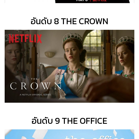
อันดับ 8 THE CROWN
อันดับ 9 THE OFFICE