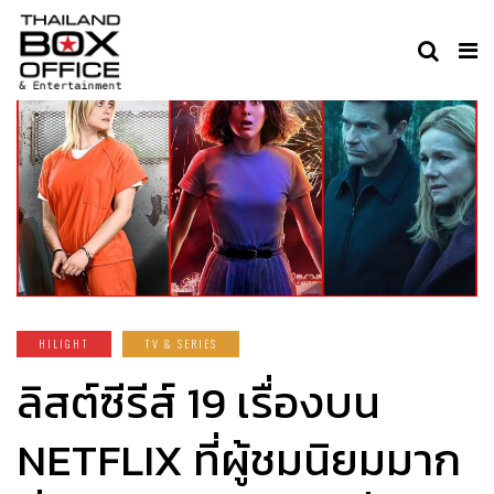
HILIGHT
TV & SERIES
ลิสต์ซีรีส์ 19 เรื่องบน
NETFLIX ที่ผู้ชมนิยมมาก