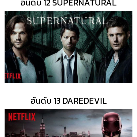
อันดับ 12 SUPERNATURAL
อันดับ 13 DAREDEVIL