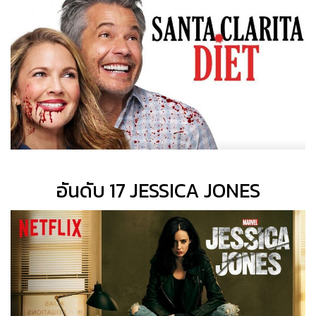
อันดับ 17 JESSICA JONES