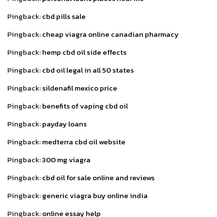
Pingback:
cbd pills sale
Pingback:
cheap viagra online canadian pharmacy
Pingback:
hemp cbd oil side effects
Pingback:
cbd oil legal in all 50 states
Pingback:
sildenafil mexico price
Pingback:
benefits of vaping cbd oil
Pingback:
payday loans
Pingback:
medterra cbd oil website
Pingback:
300 mg viagra
Pingback:
cbd oil for sale online and reviews
Pingback:
generic viagra buy online india
Pingback:
online essay help