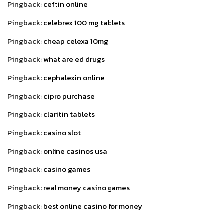
Pingback:
ceftin online
Pingback:
celebrex 100 mg tablets
Pingback:
cheap celexa 10mg
Pingback:
what are ed drugs
Pingback:
cephalexin online
Pingback:
cipro purchase
Pingback:
claritin tablets
Pingback:
casino slot
Pingback:
online casinos usa
Pingback:
casino games
Pingback:
real money casino games
Pingback:
best online casino for money