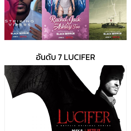
อันดับ 7 LUCIFER