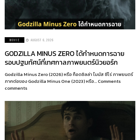
MOVIE
AUGUST 6, 2026
GODZILLA MINUS ZERO ได้กำหนดการฉาย
รอบปฐมทัศน์ที่เทศกาลภาพยนตร์นิวยอร์ก
Godzilla Minus Zero (2026) หรือ ก็อดซิลล่า ไมนัส ซีโร่ ภาพยนตร์
ภาคต่อของ Godzilla Minus One (2023) หรือ… Comments
comments