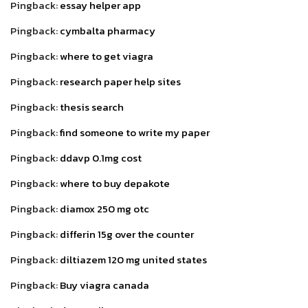
Pingback:
essay helper app
Pingback:
cymbalta pharmacy
Pingback:
where to get viagra
Pingback:
research paper help sites
Pingback:
thesis search
Pingback:
find someone to write my paper
Pingback:
ddavp 0.1mg cost
Pingback:
where to buy depakote
Pingback:
diamox 250 mg otc
Pingback:
differin 15g over the counter
Pingback:
diltiazem 120 mg united states
Pingback:
Buy viagra canada