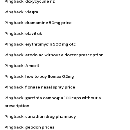
Pingback:
doxycycline nz
Pingback:
viagra
Pingback:
dramamine 50mg price
Pingback:
elavil uk
Pingback:
erythromycin 500 mg otc
Pingback:
etodolac without a doctor prescription
Pingback:
Amoxil
Pingback:
how to buy flomax 0,2mg
Pingback:
flonase nasal spray price
Pingback:
garcinia cambogia 100caps without a
prescription
Pingback:
canadian drug pharmacy
Pingback:
geodon prices