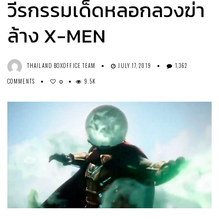
วีรกรรมเด็ดหลอกลวงฆ่า
ล้าง X-MEN
THAILAND BOXOFFICE TEAM
JULY 17, 2019
1,362
COMMENTS
9.5K
0