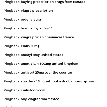
Pingback:
buying prescription drugs from canada
Pingback:
viagra prescription
Pingback:
order viagra
Pingback:
how to buy actos 15mg
Pingback:
viagra prix en pharmacie france
Pingback:
cialis 20mg
Pingback:
amaryl 4mg united states
Pingback:
amoxicillin 500mg united kingdom
Pingback:
antivert 25mg over the counter
Pingback:
strattera 18mg without a doctor prescription
Pingback:
cialistodo.com
Pingback:
buy viagra from mexico