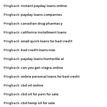
Pingback:
instant payday loans online
Pingback:
payday loans companies
Pingback:
canadian drug pharmacy
Pingback:
california installment loans
Pingback:
small quick loans for bad credit
Pingback:
bad credit loans now
Pingback:
payday loans huntsville al
Pingback:
can you get viagra online
Pingback:
online personal loans for bad credit
Pingback:
cbd oil online
Pingback:
cbd oil for pain for sale
Pingback:
cbd hemp oil for sale