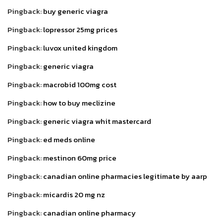
Pingback:
buy generic viagra
Pingback:
lopressor 25mg prices
Pingback:
luvox united kingdom
Pingback:
generic viagra
Pingback:
macrobid 100mg cost
Pingback:
how to buy meclizine
Pingback:
generic viagra whit mastercard
Pingback:
ed meds online
Pingback:
mestinon 60mg price
Pingback:
canadian online pharmacies legitimate by aarp
Pingback:
micardis 20 mg nz
Pingback:
canadian online pharmacy