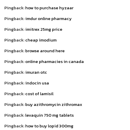
Pingback:
how to purchase hyzaar
Pingback:
imdur online pharmacy
Pingback:
imitrex 25mg price
Pingback:
cheap imodium
Pingback:
browse around here
Pingback:
online pharmacies in canada
Pingback:
imuran otc
Pingback:
indocin usa
Pingback:
cost of lamisil
Pingback:
buy azithromycin zithromax
Pingback:
levaquin 750 mg tablets
Pingback:
how to buy lopid 300mg