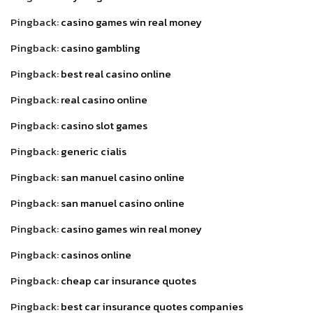
Pingback:
casino games win real money
Pingback:
casino gambling
Pingback:
best real casino online
Pingback:
real casino online
Pingback:
casino slot games
Pingback:
generic cialis
Pingback:
san manuel casino online
Pingback:
san manuel casino online
Pingback:
casino games win real money
Pingback:
casinos online
Pingback:
cheap car insurance quotes
Pingback:
best car insurance quotes companies