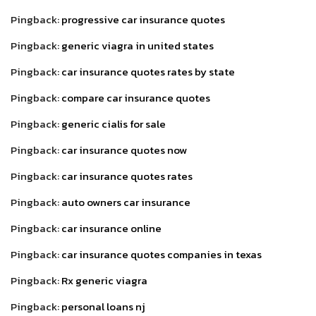
Pingback:
progressive car insurance quotes
Pingback:
generic viagra in united states
Pingback:
car insurance quotes rates by state
Pingback:
compare car insurance quotes
Pingback:
generic cialis for sale
Pingback:
car insurance quotes now
Pingback:
car insurance quotes rates
Pingback:
auto owners car insurance
Pingback:
car insurance online
Pingback:
car insurance quotes companies in texas
Pingback:
Rx generic viagra
Pingback:
personal loans nj