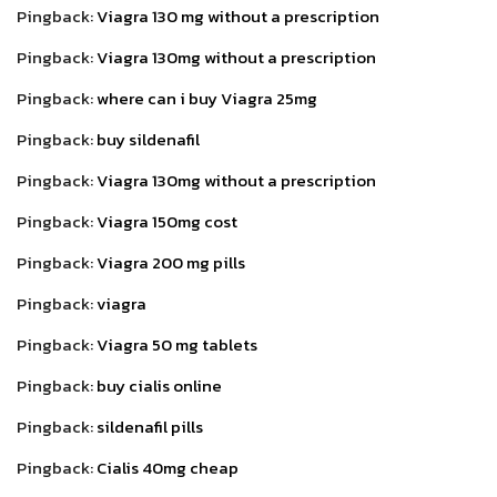
Pingback:
Viagra 130 mg without a prescription
Pingback:
Viagra 130mg without a prescription
Pingback:
where can i buy Viagra 25mg
Pingback:
buy sildenafil
Pingback:
Viagra 130mg without a prescription
Pingback:
Viagra 150mg cost
Pingback:
Viagra 200 mg pills
Pingback:
viagra
Pingback:
Viagra 50 mg tablets
Pingback:
buy cialis online
Pingback:
sildenafil pills
Pingback:
Cialis 40mg cheap