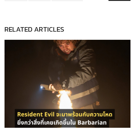
RELATED ARTICLES