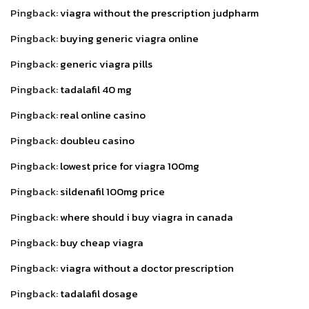
Pingback:
viagra without the prescription judpharm
Pingback:
buying generic viagra online
Pingback:
generic viagra pills
Pingback:
tadalafil 40 mg
Pingback:
real online casino
Pingback:
doubleu casino
Pingback:
lowest price for viagra 100mg
Pingback:
sildenafil 100mg price
Pingback:
where should i buy viagra in canada
Pingback:
buy cheap viagra
Pingback:
viagra without a doctor prescription
Pingback:
tadalafil dosage