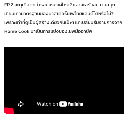
EP.2 จะดุเดือดกว่ารอบแรกแค่ไหน? และจะสร้างความสนุก
เทียบเท่ามาตรฐานของมาสเตอร์เชฟไทยแลนด์ได้หรือไม่?
เพราะเท่าที่ดูเป็นผู้สร้างเดียวกันเป๊ะๆ แค่เปลี่ยนธีมรายการจาก
Home Cook มาเป็นการแข่งของเชฟมืออาชีพ