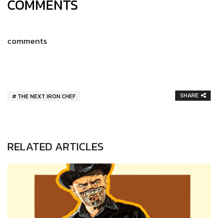
COMMENTS
comments
SHARE
THE NEXT IRON CHEF
RELATED ARTICLES