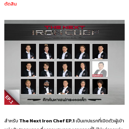
ตัดสิน
สำหรับ
The Next Iron Chef EP.1
เป็นเทปแรกที่เปิดตัวผู้เข้า