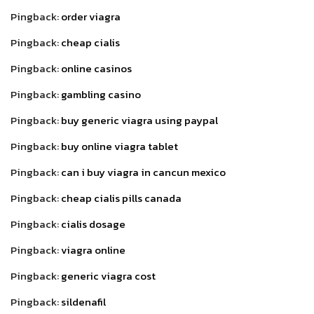
Pingback:
order viagra
Pingback:
cheap cialis
Pingback:
online casinos
Pingback:
gambling casino
Pingback:
buy generic viagra using paypal
Pingback:
buy online viagra tablet
Pingback:
can i buy viagra in cancun mexico
Pingback:
cheap cialis pills canada
Pingback:
cialis dosage
Pingback:
viagra online
Pingback:
generic viagra cost
Pingback:
sildenafil