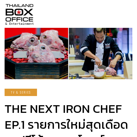
TV & SERIES
THE NEXT IRON CHEF
EP.1 รายการใหม่สุดเดือด