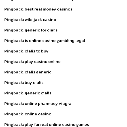
Pingback:
best real money casinos
Pingback:
wild jack casino
Pingback:
generic for cialis
Pingback:
is online casino gambling legal
Pingback:
cialis to buy
Pingback:
play casino online
Pingback:
cialis generic
Pingback:
buy cialis
Pingback:
generic cialis
Pingback:
online pharmacy viagra
Pingback:
online casino
Pingback:
play for real online casino games