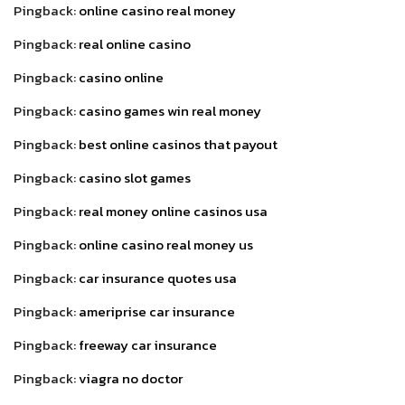
Pingback:
online casino real money
Pingback:
real online casino
Pingback:
casino online
Pingback:
casino games win real money
Pingback:
best online casinos that payout
Pingback:
casino slot games
Pingback:
real money online casinos usa
Pingback:
online casino real money us
Pingback:
car insurance quotes usa
Pingback:
ameriprise car insurance
Pingback:
freeway car insurance
Pingback:
viagra no doctor