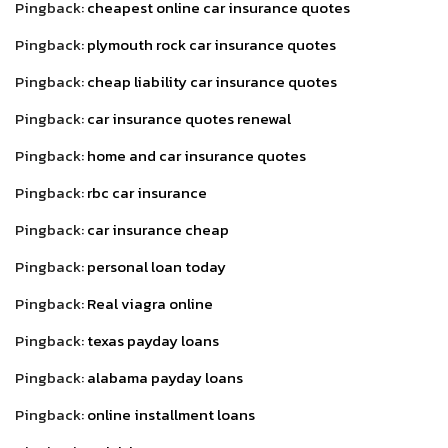
Pingback:
cheapest online car insurance quotes
Pingback:
plymouth rock car insurance quotes
Pingback:
cheap liability car insurance quotes
Pingback:
car insurance quotes renewal
Pingback:
home and car insurance quotes
Pingback:
rbc car insurance
Pingback:
car insurance cheap
Pingback:
personal loan today
Pingback:
Real viagra online
Pingback:
texas payday loans
Pingback:
alabama payday loans
Pingback:
online installment loans