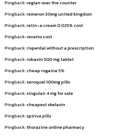
Pingback:
reglan over the counter
Pingback:
remeron 30mg united kingdom
Pingback:
retin-a cream 0.025% cost
Pingback:
revatio cost
Pingback:
risperdal without a prescription
Pingback:
robaxin 500 mg tablet
Pingback:
cheap rogaine 5%
Pingback:
seroquel 100mg pills
Pingback:
singulair 4 mg for sale
Pingback:
cheapest skelaxin
Pingback:
spiriva pills
Pingback:
thorazine online pharmacy