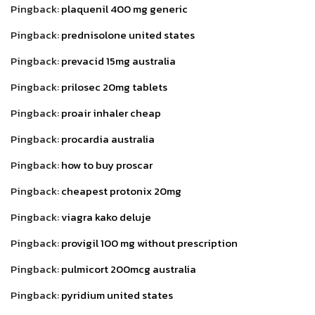
Pingback:
plaquenil 400 mg generic
Pingback:
prednisolone united states
Pingback:
prevacid 15mg australia
Pingback:
prilosec 20mg tablets
Pingback:
proair inhaler cheap
Pingback:
procardia australia
Pingback:
how to buy proscar
Pingback:
cheapest protonix 20mg
Pingback:
viagra kako deluje
Pingback:
provigil 100 mg without prescription
Pingback:
pulmicort 200mcg australia
Pingback:
pyridium united states