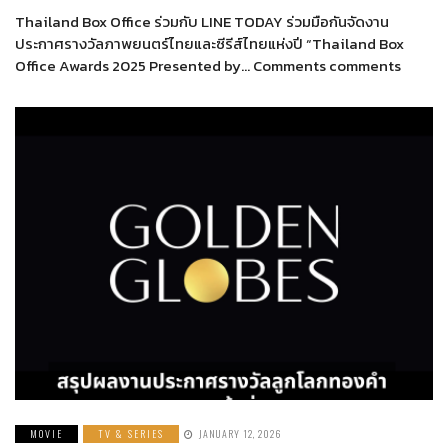
Thailand Box Office ร่วมกับ LINE TODAY ร่วมมือกันจัดงาน
ประกาศรางวัลภาพยนตร์ไทยและซีรีส์ไทยแห่งปี “Thailand Box
Office Awards 2025 Presented by… Comments comments
MOVIE
TV & SERIES
JANUARY 12, 2026