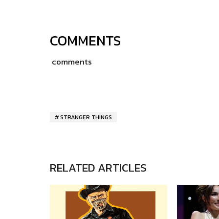
COMMENTS
comments
STRANGER THINGS
RELATED ARTICLES