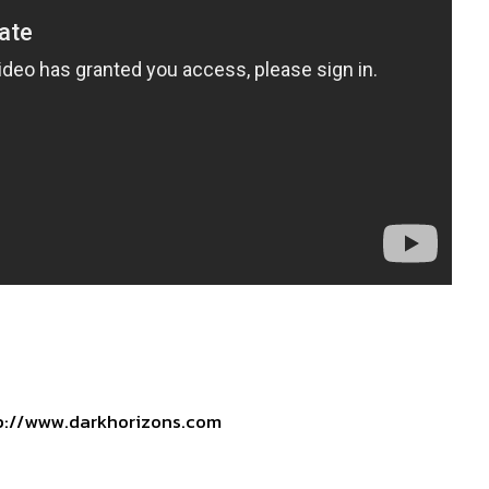
p://www.darkhorizons.com