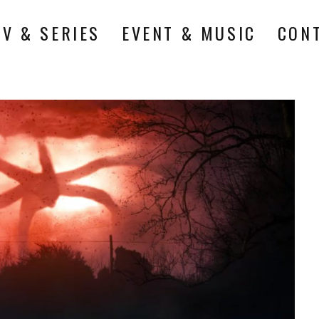
TV & SERIES
EVENT & MUSIC
CON