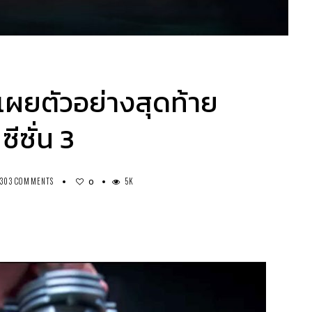
 เผยตัวอย่างสุดท้าย
ซั่น 3
303 COMMENTS
5K
0