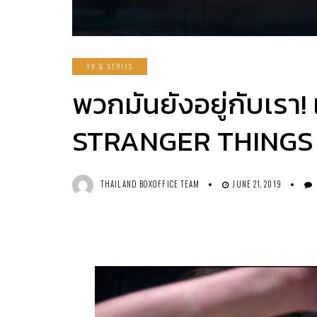
TV & SERIES
พวกมันยังอยู่กับเรา!
STRANGER THINGS ซี
THAILAND BOXOFFICE TEAM
JUNE 21, 2019