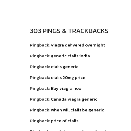
303 PINGS & TRACKBACKS
Pingback:
viagra delivered overnight
Pingback:
generic cialis india
Pingback:
cialis generic
Pingback:
cialis 20mg price
Pingback:
Buy viagra now
Pingback:
Canada viagra generic
Pingback:
when will cialis be generic
Pingback:
price of cialis