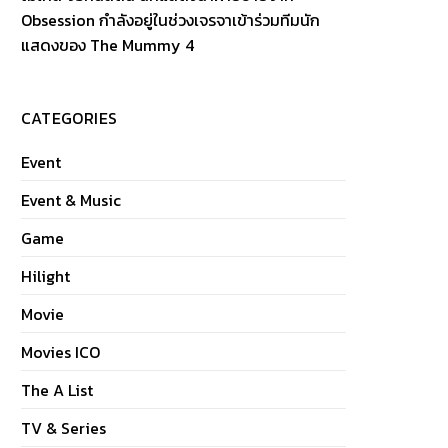
Obsession กำลังอยู่ในช่วงเจรจาเข้าร่วมทีมนัก
แสดงของ The Mummy 4
CATEGORIES
Event
Event & Music
Game
Hilight
Movie
Movies ICO
The A List
TV & Series