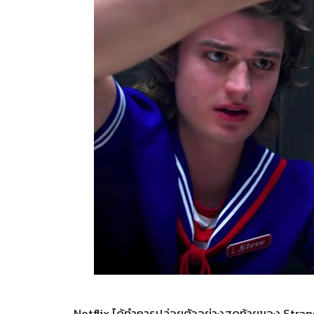
Netflix ได้ทำการปล่อยตัวอย่างสุดท้ายของ Stranger 