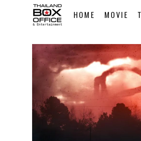
HOME
MOVIE