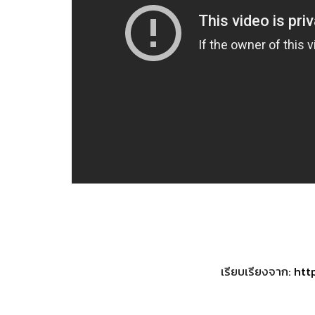
เรียบเรียงจาก:
htt