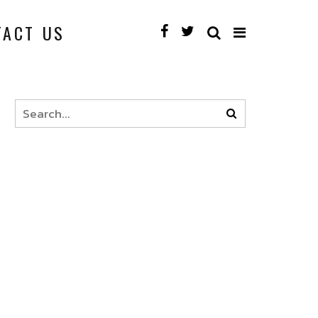
TACT US