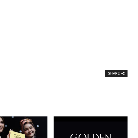
SHARE