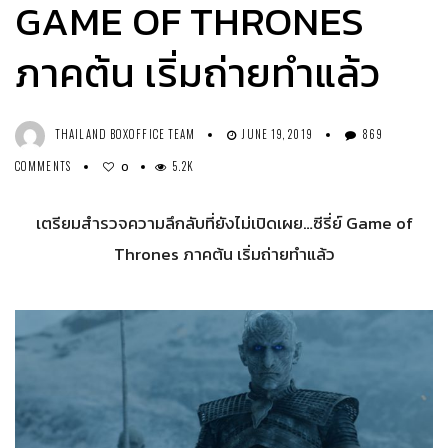
GAME OF THRONES
ภาคต้น เริ่มถ่ายทำแล้ว
THAILAND BOXOFFICE TEAM
JUNE 19, 2019
869
COMMENTS
5.2K
0
เตรียมสำรวจความลึกลับที่ยังไม่เปิดเผย…ซีรี่ย์ Game of
Thrones ภาคต้น เริ่มถ่ายทำแล้ว