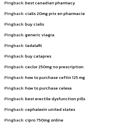
Pingback:
best canadian pharmacy
Pingback:
cialis 20mg prix en pharmacie
Pingback:
buy cialis
Pingback:
generic viagra
Pingback:
tadalafil
Pingback:
buy catapres
Pingback:
ceclor 250mg no prescription
Pingback:
how to purchase ceftin 125 mg
Pingback:
how to purchase celexa
Pingback:
best erectile dysfunction pills
Pingback:
cephalexin united states
Pingback:
cipro 750mg online