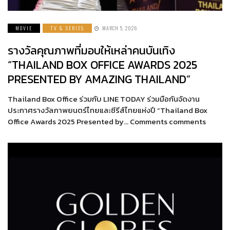
MOVIE
TV & SERIES
MARCH 5, 2026
รางวัลคุณภาพที่มอบให้เหล่าคนบันเทิง
“THAILAND BOX OFFICE AWARDS 2025
PRESENTED BY AMAZING THAILAND”
Thailand Box Office ร่วมกับ LINE TODAY ร่วมมือกันจัดงาน
ประกาศรางวัลภาพยนตร์ไทยและซีรีส์ไทยแห่งปี “Thailand Box
Office Awards 2025 Presented by… Comments comments