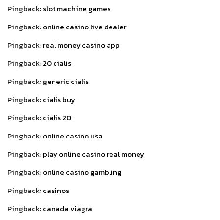
Pingback:
slot machine games
Pingback:
online casino live dealer
Pingback:
real money casino app
Pingback:
20 cialis
Pingback:
generic cialis
Pingback:
cialis buy
Pingback:
cialis 20
Pingback:
online casino usa
Pingback:
play online casino real money
Pingback:
online casino gambling
Pingback:
casinos
Pingback:
canada viagra