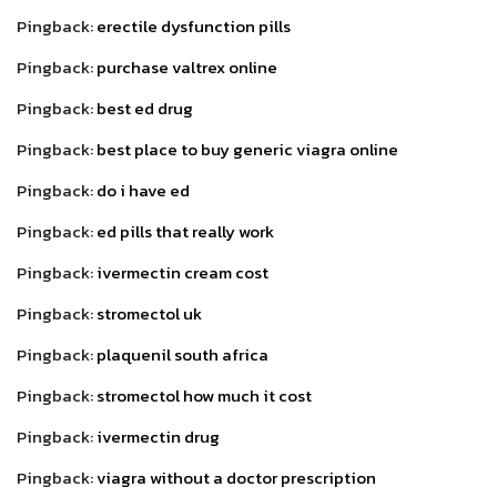
Pingback:
erectile dysfunction pills
Pingback:
purchase valtrex online
Pingback:
best ed drug
Pingback:
best place to buy generic viagra online
Pingback:
do i have ed
Pingback:
ed pills that really work
Pingback:
ivermectin cream cost
Pingback:
stromectol uk
Pingback:
plaquenil south africa
Pingback:
stromectol how much it cost
Pingback:
ivermectin drug
Pingback:
viagra without a doctor prescription