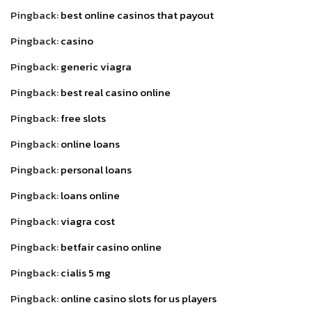
Pingback:
best online casinos that payout
Pingback:
casino
Pingback:
generic viagra
Pingback:
best real casino online
Pingback:
free slots
Pingback:
online loans
Pingback:
personal loans
Pingback:
loans online
Pingback:
viagra cost
Pingback:
betfair casino online
Pingback:
cialis 5 mg
Pingback:
online casino slots for us players