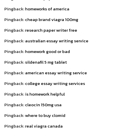
Pingback:
homeworks of america
Pingback:
cheap brand viagra 100mg
Pingback:
research paper writer free
Pingback:
australian essay writing service
Pingback:
homework good or bad
Pingback:
sildenafil 5 mg tablet
Pingback:
american essay writing service
Pingback:
college essay writing services
Pingback:
is homework helpful
Pingback:
cleocin 150mg usa
Pingback:
where to buy clomid
Pingback:
real viagra canada