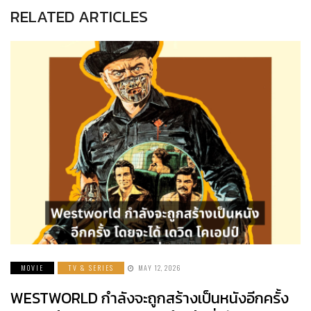
RELATED ARTICLES
MOVIE
TV & SERIES
MAY 12, 2026
WESTWORLD กำลังจะถูกสร้างเป็นหนังอีกครั้ง