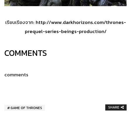
เรียบเรียงจาก:
http://www.darkhorizons.com/thrones-
prequel-series-beings-production/
COMMENTS
comments
SHARE
GAME OF THRONES