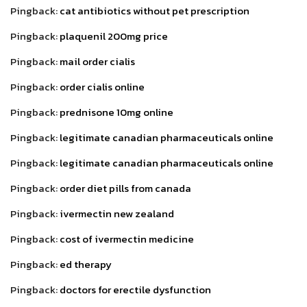
Pingback:
cat antibiotics without pet prescription
Pingback:
plaquenil 200mg price
Pingback:
mail order cialis
Pingback:
order cialis online
Pingback:
prednisone 10mg online
Pingback:
legitimate canadian pharmaceuticals online
Pingback:
legitimate canadian pharmaceuticals online
Pingback:
order diet pills from canada
Pingback:
ivermectin new zealand
Pingback:
cost of ivermectin medicine
Pingback:
ed therapy
Pingback:
doctors for erectile dysfunction