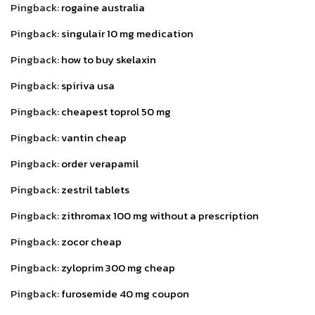
Pingback:
rogaine australia
Pingback:
singulair 10 mg medication
Pingback:
how to buy skelaxin
Pingback:
spiriva usa
Pingback:
cheapest toprol 50 mg
Pingback:
vantin cheap
Pingback:
order verapamil
Pingback:
zestril tablets
Pingback:
zithromax 100 mg without a prescription
Pingback:
zocor cheap
Pingback:
zyloprim 300 mg cheap
Pingback:
furosemide 40 mg coupon