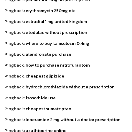
Pingback:
erythromycin 250mg otc
Pingback:
estradiol 1 mg united kingdom
Pingback:
etodolac without prescription
Pingback:
where to buy tamsulosin 0.4mg
Pingback:
alendronate purchase
Pingback:
how to purchase nitrofurantoin
Pingback:
cheapest glipizide
Pingback:
hydrochlorothiazide without a prescription
Pingback:
isosorbide usa
Pingback:
cheapest sumatriptan
Pingback:
loperamide 2 mg without a doctor prescription
Pingback:
azathioprine online