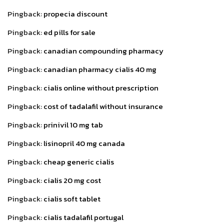
Pingback:
propecia discount
Pingback:
ed pills for sale
Pingback:
canadian compounding pharmacy
Pingback:
canadian pharmacy cialis 40 mg
Pingback:
cialis online without prescription
Pingback:
cost of tadalafil without insurance
Pingback:
prinivil 10 mg tab
Pingback:
lisinopril 40 mg canada
Pingback:
cheap generic cialis
Pingback:
cialis 20 mg cost
Pingback:
cialis soft tablet
Pingback:
cialis tadalafil portugal