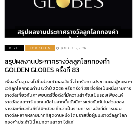
MOVIE
TV & SERIES
JANUARY 12, 2026
สรุปผลงานประกาศรางวัลลูกโลกทองคำ
GOLDEN GLOBES ครั้งที่ 83
เพิ่งจะสิ้นสุดลงไปในช่วงเช้าของวันนี้ สำหรับการประกาศผลผู้ชนะจาก
เวทีลูกโลกทองคำประจำปี 2026 หรือครั้งที่ 83 ซึ่งถือเป็นหนึ่งรายการ
รางวัลเกี่ยวกับภาพยนตร์ชื่อดังที่มีความสำคัญเป็นรองเพียงแค่
รางวัลออสการ์ นอกเหนือไปจากนั้นยังมีการแข่งขันกันในส่วนของ
รางวัลเกี่ยวกับซีรีส์อีกด้วย ถือว่าเป็นรายการรางวัลที่มีการมอบ
รางวัลหลากหลายมากที่สุดงานหนึ่ง โดยรายชื่อผู้ชนะรางวัลลูกโลก
ทองคำประจำปีนี้ แยกตามสาขา ได้แก่