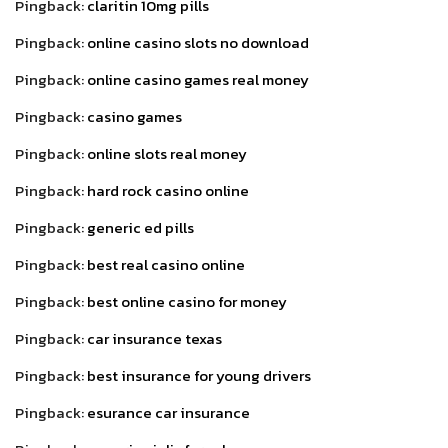
Pingback:
claritin 10mg pills
Pingback:
online casino slots no download
Pingback:
online casino games real money
Pingback:
casino games
Pingback:
online slots real money
Pingback:
hard rock casino online
Pingback:
generic ed pills
Pingback:
best real casino online
Pingback:
best online casino for money
Pingback:
car insurance texas
Pingback:
best insurance for young drivers
Pingback:
esurance car insurance