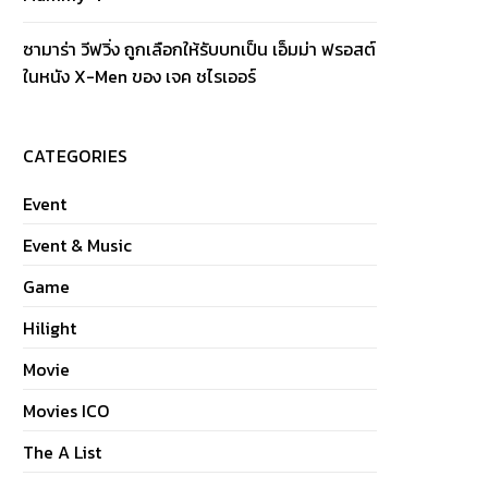
ซามาร่า วีฟวิ่ง ถูกเลือกให้รับบทเป็น เอ็มม่า ฟรอสต์
ในหนัง X-Men ของ เจค ชไรเออร์
CATEGORIES
Event
Event & Music
Game
Hilight
Movie
Movies ICO
The A List