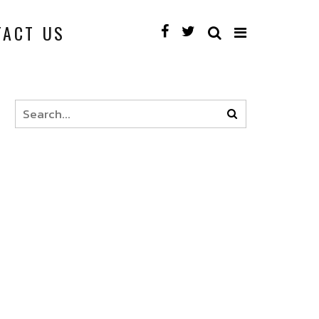
TACT US