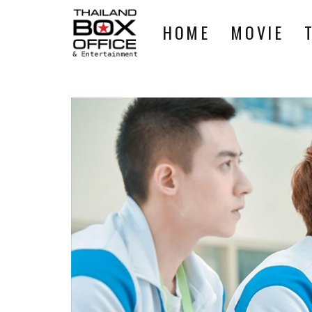
HOME
MOVIE