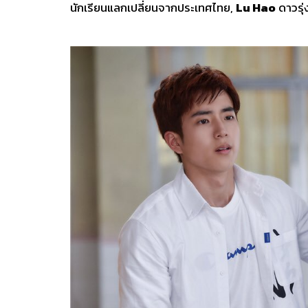
นักเรียนแลกเปลี่ยนจากประเทศไทย,
Lu Hao
ดาวรุ่