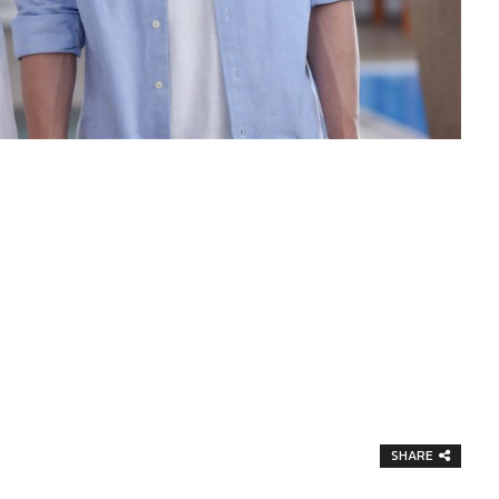
SHARE