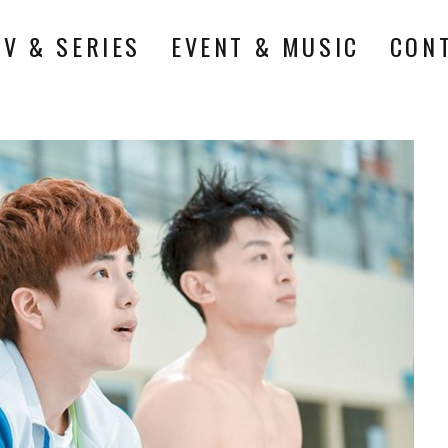
TV & SERIES
EVENT & MUSIC
CON