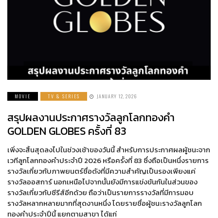
MOVIE
TV & SERIES
JANUARY 12, 2026
สรุปผลงานประกาศรางวัลลูกโลกทองคำ
GOLDEN GLOBES ครั้งที่ 83
เพิ่งจะสิ้นสุดลงไปในช่วงเช้าของวันนี้ สำหรับการประกาศผลผู้ชนะจาก
เวทีลูกโลกทองคำประจำปี 2026 หรือครั้งที่ 83 ซึ่งถือเป็นหนึ่งรายการ
รางวัลเกี่ยวกับภาพยนตร์ชื่อดังที่มีความสำคัญเป็นรองเพียงแค่
รางวัลออสการ์ นอกเหนือไปจากนั้นยังมีการแข่งขันกันในส่วนของ
รางวัลเกี่ยวกับซีรีส์อีกด้วย ถือว่าเป็นรายการรางวัลที่มีการมอบ
รางวัลหลากหลายมากที่สุดงานหนึ่ง โดยรายชื่อผู้ชนะรางวัลลูกโลก
ทองคำประจำปีนี้ แยกตามสาขา ได้แก่