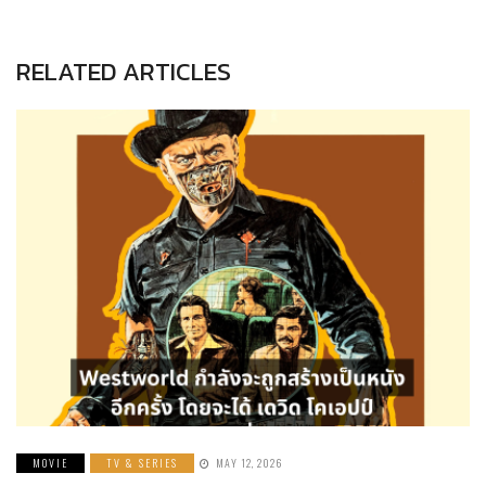
RELATED ARTICLES
MOVIE
TV & SERIES
MAY 12, 2026