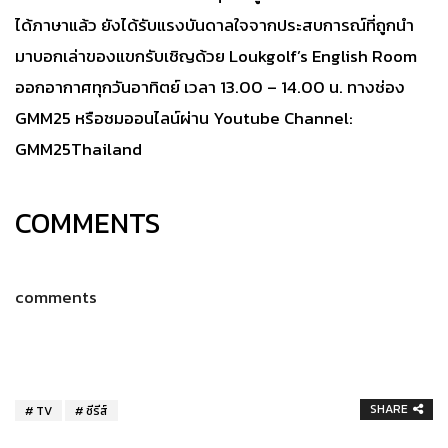
ได้ภาษาแล้ว ยังได้รับแรงบันดาลใจจากประสบการณ์ที่ถูกนำ
มาบอกเล่าของแขกรับเชิญด้วย Loukgolf’s English Room
ออกอากาศทุกวันอาทิตย์ เวลา 13.00 – 14.00 น. ทางช่อง
GMM25 หรือชมออนไลน์ผ่าน Youtube Channel:
GMM25Thailand
COMMENTS
comments
SHARE
TV
ซีรีส์