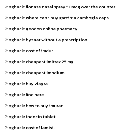
Pingback:
flonase nasal spray 50mcg over the counter
Pingback:
where can i buy garcinia cambogia caps
Pingback:
geodon online pharmacy
Pingback:
hyzaar without a prescription
Pingback:
cost of imdur
Pingback:
cheapest imitrex 25 mg
Pingback:
cheapest imodium
Pingback:
buy viagra
Pingback:
find here
Pingback:
how to buy imuran
Pingback:
indocin tablet
Pingback:
cost of lamisil