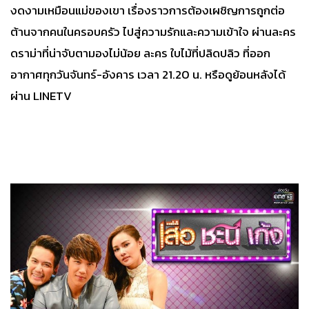
งดงามเหมือนแม่ของเขา เรื่องราวการต้องเผชิญการถูกต่อ
ต้านจากคนในครอบครัว ไปสู่ความรักและความเข้าใจ ผ่านละคร
ดราม่าที่น่าจับตามองไม่น้อย ละคร ใบไม้ที่ปลิดปลิว ที่ออก
อากาศทุกวันจันทร์-อังคาร เวลา 21.20 น. หรือดูย้อนหลังได้
ผ่าน LINETV