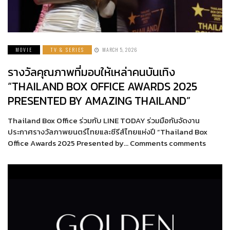
MOVIE
TV & SERIES
MARCH 5, 2026
รางวัลคุณภาพที่มอบให้เหล่าคนบันเทิง
“THAILAND BOX OFFICE AWARDS 2025
PRESENTED BY AMAZING THAILAND”
Thailand Box Office ร่วมกับ LINE TODAY ร่วมมือกันจัดงาน
ประกาศรางวัลภาพยนตร์ไทยและซีรีส์ไทยแห่งปี “Thailand Box
Office Awards 2025 Presented by… Comments comments