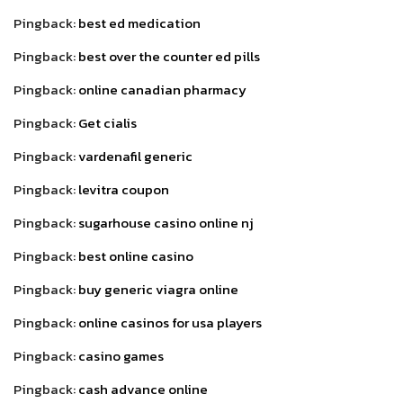
Pingback:
best ed medication
Pingback:
best over the counter ed pills
Pingback:
online canadian pharmacy
Pingback:
Get cialis
Pingback:
vardenafil generic
Pingback:
levitra coupon
Pingback:
sugarhouse casino online nj
Pingback:
best online casino
Pingback:
buy generic viagra online
Pingback:
online casinos for usa players
Pingback:
casino games
Pingback:
cash advance online