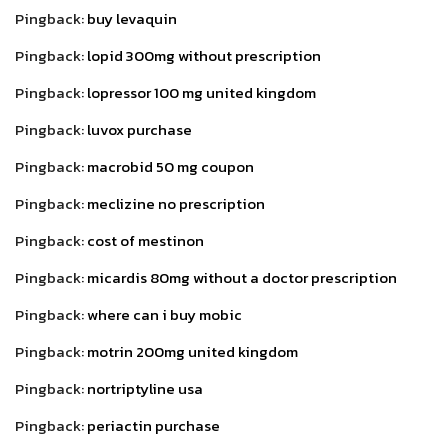
Pingback:
buy levaquin
Pingback:
lopid 300mg without prescription
Pingback:
lopressor 100 mg united kingdom
Pingback:
luvox purchase
Pingback:
macrobid 50 mg coupon
Pingback:
meclizine no prescription
Pingback:
cost of mestinon
Pingback:
micardis 80mg without a doctor prescription
Pingback:
where can i buy mobic
Pingback:
motrin 200mg united kingdom
Pingback:
nortriptyline usa
Pingback:
periactin purchase