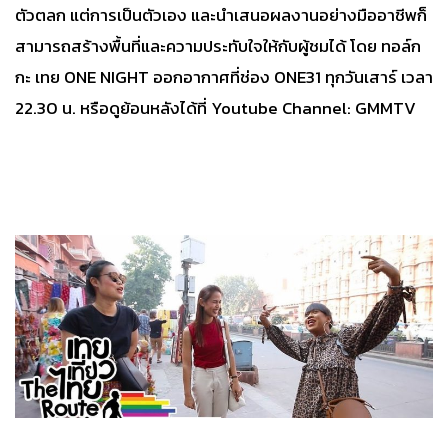
ตัวตลก แต่การเป็นตัวเอง และนำเสนอผลงานอย่างมืออาชีพก็
สามารถสร้างพื้นที่และความประทับใจให้กับผู้ชมได้ โดย ทอล์ก
กะ เทย ONE NIGHT ออกอากาศที่ช่อง ONE31 ทุกวันเสาร์ เวลา
22.30 น. หรือดูย้อนหลังได้ที่ Youtube Channel: GMMTV