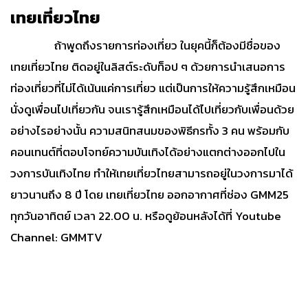
เทยเที่ยวไทย
ถ้าพูดถึงรายการท่องเที่ยว ในยุคนี้ก็ต้องมีชื่อของ
เทยเที่ยวไทย ติดอยู่ในลิสต์ระดับท็อป ๆ ด้วยการนำเสนอการ
ท่องเที่ยวที่ไม่ได้เน้นแค่การเที่ยว แต่เป็นการให้ความรู้สึกเหมือน
นั่งดูเพื่อนไปเที่ยวกัน จนเรารู้สึกเหมือนได้ไปเที่ยวกับเพื่อนด้วย
อย่างไรอย่างนั้น ความสนิทสนมของพิธีกรทั้ง 3 คน พร้อมกับ
คอนเทนต์ที่ตอบโจทย์ความบันเทิงได้อย่างแตกต่างออกไปใน
วงการบันเทิงไทย ทำให้เทยเที่ยวไทยสามารถอยู่ในวงการมาได้
ยาวนานถึง 8 ปี โดย เทยเที่ยวไทย ออกอากาศที่ช่อง GMM25
ทุกวันอาทิตย์ เวลา 22.00 น. หรือดูย้อนหลังได้ที่ Youtube
Channel: GMMTV