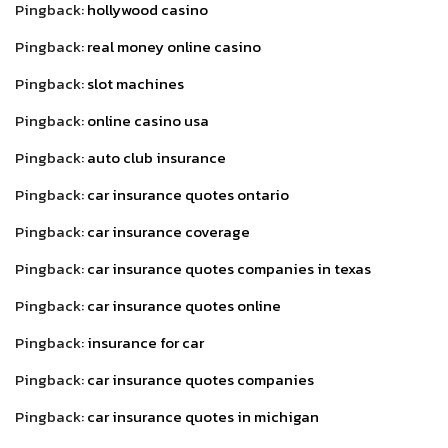
Pingback:
hollywood casino
Pingback:
real money online casino
Pingback:
slot machines
Pingback:
online casino usa
Pingback:
auto club insurance
Pingback:
car insurance quotes ontario
Pingback:
car insurance coverage
Pingback:
car insurance quotes companies in texas
Pingback:
car insurance quotes online
Pingback:
insurance for car
Pingback:
car insurance quotes companies
Pingback:
car insurance quotes in michigan