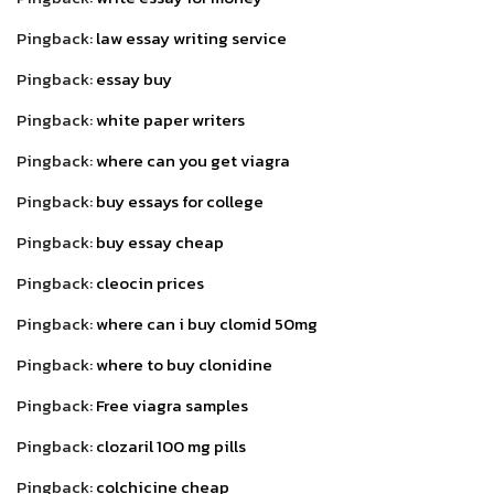
Pingback:
law essay writing service
Pingback:
essay buy
Pingback:
white paper writers
Pingback:
where can you get viagra
Pingback:
buy essays for college
Pingback:
buy essay cheap
Pingback:
cleocin prices
Pingback:
where can i buy clomid 50mg
Pingback:
where to buy clonidine
Pingback:
Free viagra samples
Pingback:
clozaril 100 mg pills
Pingback:
colchicine cheap