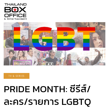
TV & SERIES
PRIDE MONTH: ซีรีส์/
ละคร/รายการ LGBTQ