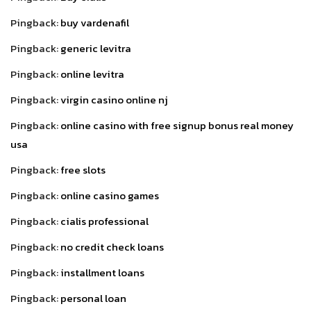
Pingback:
buy vardenafil
Pingback:
generic levitra
Pingback:
online levitra
Pingback:
virgin casino online nj
Pingback:
online casino with free signup bonus real money
usa
Pingback:
free slots
Pingback:
online casino games
Pingback:
cialis professional
Pingback:
no credit check loans
Pingback:
installment loans
Pingback:
personal loan