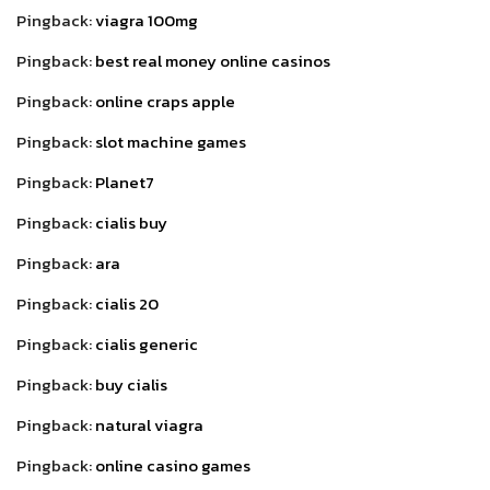
Pingback:
viagra 100mg
Pingback:
best real money online casinos
Pingback:
online craps apple
Pingback:
slot machine games
Pingback:
Planet7
Pingback:
cialis buy
Pingback:
ara
Pingback:
cialis 20
Pingback:
cialis generic
Pingback:
buy cialis
Pingback:
natural viagra
Pingback:
online casino games