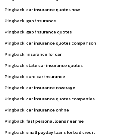
Pingback:
car insurance quotes now
Pingback:
gap insurance
Pingback:
gap insurance quotes
Pingback:
car insurance quotes comparison
Pingback:
insurance for car
Pingback:
state car insurance quotes
Pingback:
cure car insurance
Pingback:
car insurance coverage
Pingback:
car insurance quotes companies
Pingback:
car insurance online
Pingback:
fast personal loans near me
Pingback:
small payday loans for bad credit