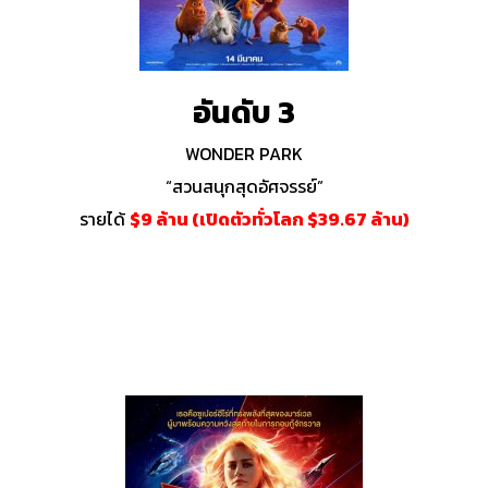
อันดับ 3
WONDER PARK
“สวนสนุกสุดอัศจรรย์”
รายได้
$9 ล้าน (เปิดตัวทั่วโลก $39.67 ล้าน)