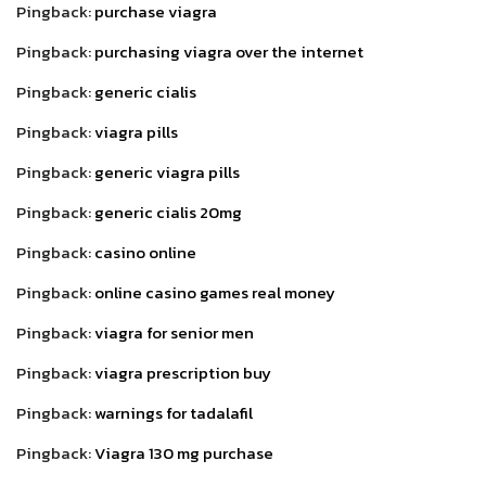
Pingback:
purchase viagra
Pingback:
purchasing viagra over the internet
Pingback:
generic cialis
Pingback:
viagra pills
Pingback:
generic viagra pills
Pingback:
generic cialis 20mg
Pingback:
casino online
Pingback:
online casino games real money
Pingback:
viagra for senior men
Pingback:
viagra prescription buy
Pingback:
warnings for tadalafil
Pingback:
Viagra 130 mg purchase