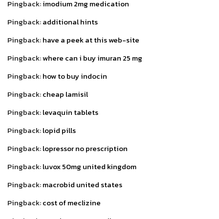
Pingback:
imodium 2mg medication
Pingback:
additional hints
Pingback:
have a peek at this web-site
Pingback:
where can i buy imuran 25 mg
Pingback:
how to buy indocin
Pingback:
cheap lamisil
Pingback:
levaquin tablets
Pingback:
lopid pills
Pingback:
lopressor no prescription
Pingback:
luvox 50mg united kingdom
Pingback:
macrobid united states
Pingback:
cost of meclizine