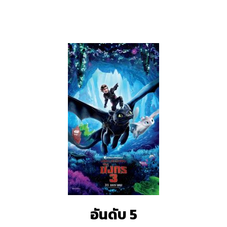
อันดับ 5