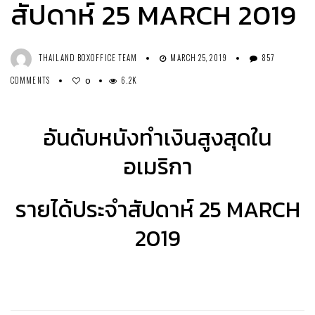
สัปดาห์ 25 MARCH 2019
THAILAND BOXOFFICE TEAM
MARCH 25, 2019
857
COMMENTS
6.2K
0
อันดับหนังทำเงินสูงสุดใน
อเมริกา
รายได้ประจำสัปดาห์ 25 MARCH
2019