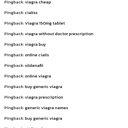
Pingback:
viagra cheap
Pingback:
cialiss
Pingback:
Viagra 150mg tablet
Pingback:
viagra without doctor prescription
Pingback:
viagra buy
Pingback:
online cialis
Pingback:
sildenafil
Pingback:
online viagra
Pingback:
buy generic viagra
Pingback:
viagra prescription
Pingback:
generic viagra names
Pingback:
buy generic viagra