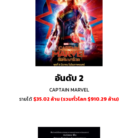
อันดับ 2
CAPTAIN MARVEL
รายได้
$35.02 ล้าน (รวมทั่วโลก $910.29 ล้าน)