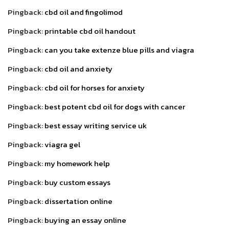
Pingback:
cbd oil and fingolimod
Pingback:
printable cbd oil handout
Pingback:
can you take extenze blue pills and viagra
Pingback:
cbd oil and anxiety
Pingback:
cbd oil for horses for anxiety
Pingback:
best potent cbd oil for dogs with cancer
Pingback:
best essay writing service uk
Pingback:
viagra gel
Pingback:
my homework help
Pingback:
buy custom essays
Pingback:
dissertation online
Pingback:
buying an essay online