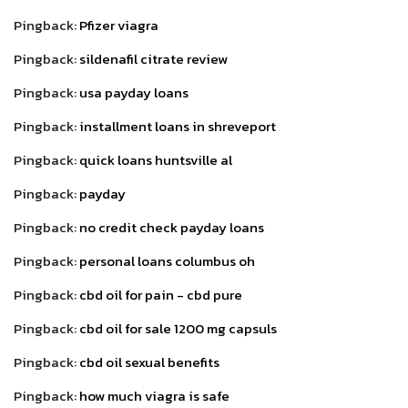
Pingback:
Pfizer viagra
Pingback:
sildenafil citrate review
Pingback:
usa payday loans
Pingback:
installment loans in shreveport
Pingback:
quick loans huntsville al
Pingback:
payday
Pingback:
no credit check payday loans
Pingback:
personal loans columbus oh
Pingback:
cbd oil for pain - cbd pure
Pingback:
cbd oil for sale 1200 mg capsuls
Pingback:
cbd oil sexual benefits
Pingback:
how much viagra is safe