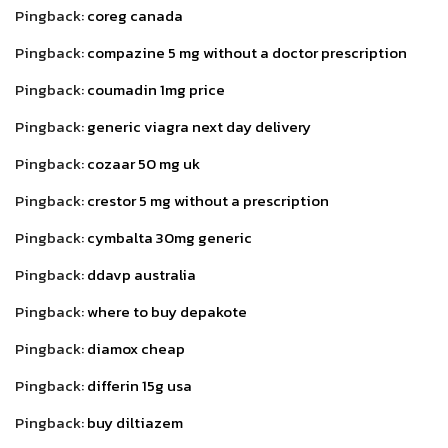
Pingback:
coreg canada
Pingback:
compazine 5 mg without a doctor prescription
Pingback:
coumadin 1mg price
Pingback:
generic viagra next day delivery
Pingback:
cozaar 50 mg uk
Pingback:
crestor 5 mg without a prescription
Pingback:
cymbalta 30mg generic
Pingback:
ddavp australia
Pingback:
where to buy depakote
Pingback:
diamox cheap
Pingback:
differin 15g usa
Pingback:
buy diltiazem