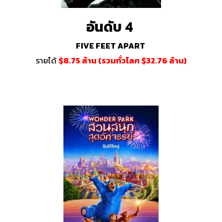
อันดับ 4
FIVE FEET APART
รายได้
$8.75 ล้าน (รวมทั่วโลก $32.76 ล้าน)