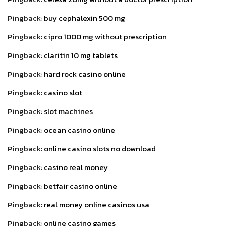
Pingback:
buy cephalexin 500 mg
Pingback:
cipro 1000 mg without prescription
Pingback:
claritin 10 mg tablets
Pingback:
hard rock casino online
Pingback:
casino slot
Pingback:
slot machines
Pingback:
ocean casino online
Pingback:
online casino slots no download
Pingback:
casino real money
Pingback:
betfair casino online
Pingback:
real money online casinos usa
Pingback:
online casino games