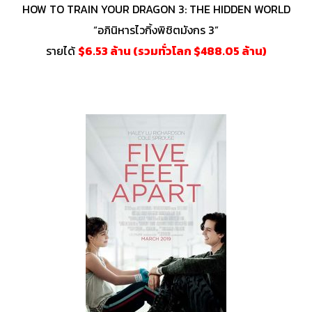
HOW TO TRAIN YOUR DRAGON 3: THE HIDDEN WORLD
“อภินิหารไวกิ้งพิชิตมังกร 3”
รายได้
$6.53 ล้าน (รวมทั่วโลก $488.05 ล้าน)