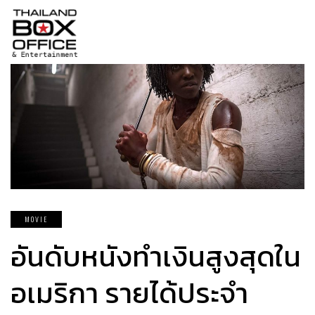
MOVIE
อันดับหนังทำเงินสูงสุดใน
อเมริกา รายได้ประจำ