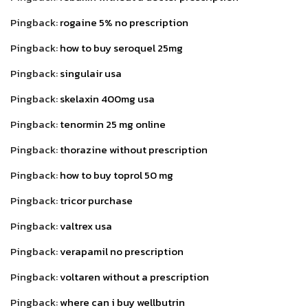
Pingback:
rogaine 5% no prescription
Pingback:
how to buy seroquel 25mg
Pingback:
singulair usa
Pingback:
skelaxin 400mg usa
Pingback:
tenormin 25 mg online
Pingback:
thorazine without prescription
Pingback:
how to buy toprol 50 mg
Pingback:
tricor purchase
Pingback:
valtrex usa
Pingback:
verapamil no prescription
Pingback:
voltaren without a prescription
Pingback:
where can i buy wellbutrin