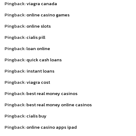
Pingback:
viagra canada
Pingback:
online casino games
Pingback:
online slots
Pingback:
cialis pill
Pingback:
loan online
Pingback:
quick cash loans
Pingback:
instant loans
Pingback:
viagra cost
Pingback:
best real money casinos
Pingback:
best real money online casinos
Pingback:
cialis buy
Pingback:
online casino apps ipad