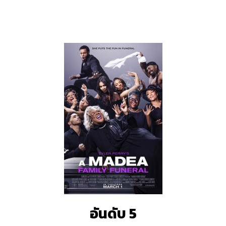
อันดับ 5