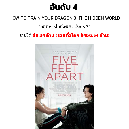
อันดับ 4
HOW TO TRAIN YOUR DRAGON 3: THE HIDDEN WORLD
“อภินิหารไวกิ้งพิชิตมังกร 3”
รายได้
$9.34 ล้าน (รวมทั่วโลก $466.54 ล้าน)