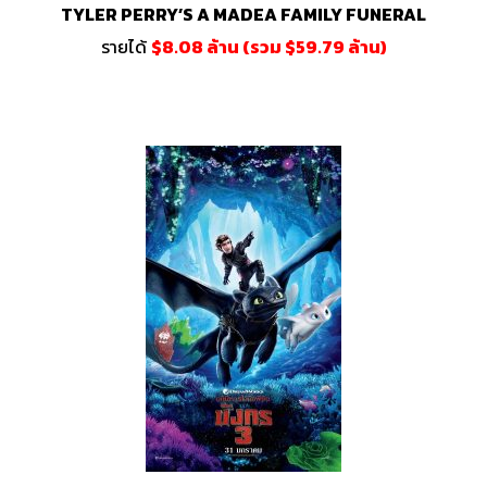
TYLER PERRY’S A MADEA FAMILY FUNERAL
รายได้
$8.08 ล้าน (รวม $59.79 ล้าน)