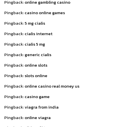
Pingback:
online gambling casino
Pingback:
casino online games
Pingback:
5 mg cialis
Pingback:
cialis internet
Pingback:
cialis 5 mg
Pingback:
generic cialis
Pingback:
online slots
Pingback:
slots online
Pingback:
online casino real money us
Pingback:
casino game
Pingback:
viagra from india
Pingback:
online viagra