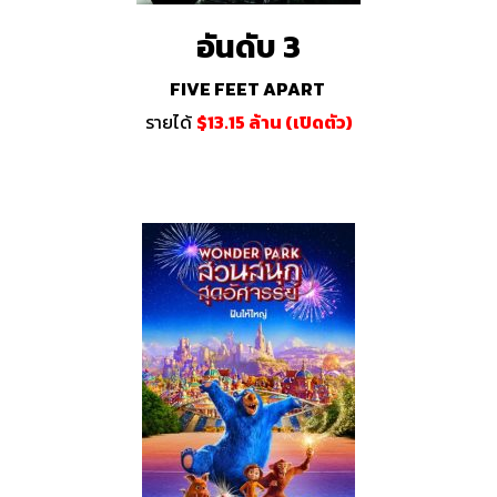
อันดับ 3
FIVE FEET APART
รายได้
$13.15 ล้าน (เปิดตัว)