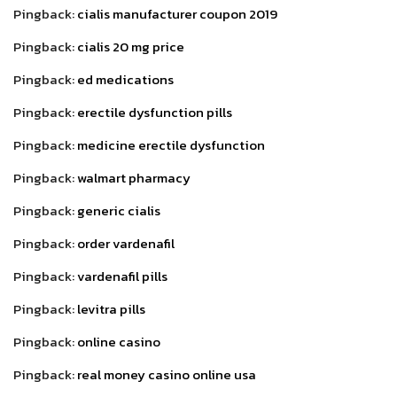
Pingback:
cialis manufacturer coupon 2019
Pingback:
cialis 20 mg price
Pingback:
ed medications
Pingback:
erectile dysfunction pills
Pingback:
medicine erectile dysfunction
Pingback:
walmart pharmacy
Pingback:
generic cialis
Pingback:
order vardenafil
Pingback:
vardenafil pills
Pingback:
levitra pills
Pingback:
online casino
Pingback:
real money casino online usa