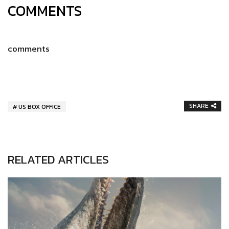
COMMENTS
comments
SHARE
US BOX OFFICE
RELATED ARTICLES