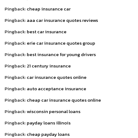
Pingback:
cheap insurance car
Pingback:
aaa car insurance quotes reviews
Pingback:
best car insurance
Pingback:
erie car insurance quotes group
Pingback:
best insurance for young drivers
Pingback:
21 century insurance
Pingback:
car insurance quotes online
Pingback:
auto acceptance insurance
Pingback:
cheap car insurance quotes online
Pingback:
wisconsin personal loans
Pingback:
payday loans illinois
Pingback:
cheap payday loans