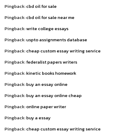
Pingback:
cbd oil for sale
Pingback:
cbd oil for sale near me
Pingback:
write college essays
Pingback:
uspto assignments database
Pingback:
cheap custom essay writing service
Pingback:
federalist papers writers
Pingback:
kinetic books homework
Pingback:
buy an essay online
Pingback:
buy an essay online cheap
Pingback:
online paper writer
Pingback:
buy a essay
Pingback:
cheap custom essay writing service