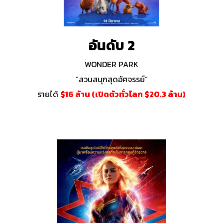
อันดับ 2
WONDER PARK
“สวนสนุกสุดอัศจรรย์”
รายได้
$16 ล้าน (เปิดตัวทั่วโลก $20.3 ล้าน)