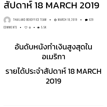
สัปดาห์ 18 MARCH 2019
THAILAND BOXOFFICE TEAM
MARCH 18, 2019
629
COMMENTS
5.5K
0
อันดับหนังทำเงินสูงสุดใน
อเมริกา
รายได้ประจำสัปดาห์ 18 MARCH
2019