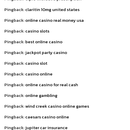
Pingback:
claritin 10mg united states
Pingback:
online casino real money usa
Pingback:
casino slots
Pingback:
best online casino
Pingback:
jackpot party casino
Pingback:
casino slot
Pingback:
casino online
Pingback:
online casino for real cash
Pingback:
online gambling
Pingback:
wind creek casino online games
Pingback:
caesars casino online
Pingback:
jupiter car insurance