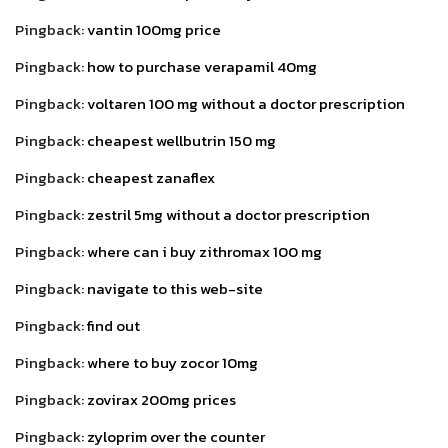
Pingback:
vantin 100mg price
Pingback:
how to purchase verapamil 40mg
Pingback:
voltaren 100 mg without a doctor prescription
Pingback:
cheapest wellbutrin 150 mg
Pingback:
cheapest zanaflex
Pingback:
zestril 5mg without a doctor prescription
Pingback:
where can i buy zithromax 100 mg
Pingback:
navigate to this web-site
Pingback:
find out
Pingback:
where to buy zocor 10mg
Pingback:
zovirax 200mg prices
Pingback:
zyloprim over the counter