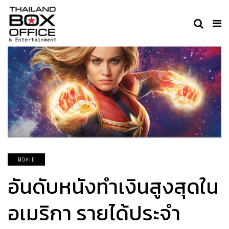
MOVIE
อันดับหนังทำเงินสูงสุดใน
อเมริกา รายได้ประจำ