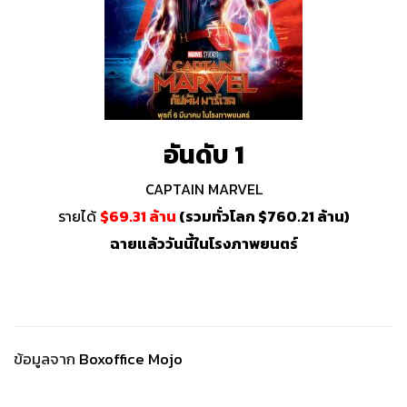
อันดับ 1
CAPTAIN MARVEL
รายได้
$69.31 ล้าน
(รวมทั่วโลก $760.21 ล้าน)
ฉายแล้ววันนี้ในโรงภาพยนตร์
ข้อมูลจาก
Boxoffice Mojo