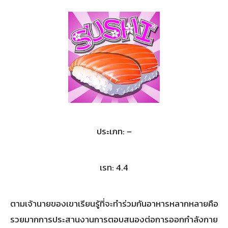
ประเภท: –
เรท: 4.4
ตามเจ้านายของเขาเรียนรู้ที่จะทำร่วมกันอาหารหลากหลายคือ
รวยมากการประสานงานการตอบสนองต่อการออกกำลังกาย