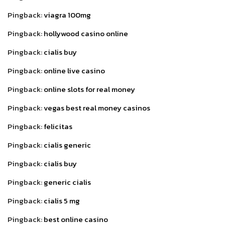
Pingback:
viagra 100mg
Pingback:
hollywood casino online
Pingback:
cialis buy
Pingback:
online live casino
Pingback:
online slots for real money
Pingback:
vegas best real money casinos
Pingback:
felicitas
Pingback:
cialis generic
Pingback:
cialis buy
Pingback:
generic cialis
Pingback:
cialis 5 mg
Pingback:
best online casino