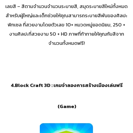
เลขสี – สีตามจำนวนจำนวนระบายสี, สมุดระบายสีใหม่ทั้งหมด
สำหรับผู้ใหญ่และเด็กช่วยให้คุณสามารถระบายสีพันของศิลปะ
พิกเซล ที่สวยงามโดยตัวเลข 10+ หมวดหมู่ยอดนิยม, 250 +
งานศิลปะที่สวยงาม 50 + HD ภาพที่ท้าทายให้คุณกับสีจาก
จำนวนทั้งหมดฟรี!
4.Block Craft 3D :
เกมจำลองการสร้างเมืองเล่นฟรี
(Game)