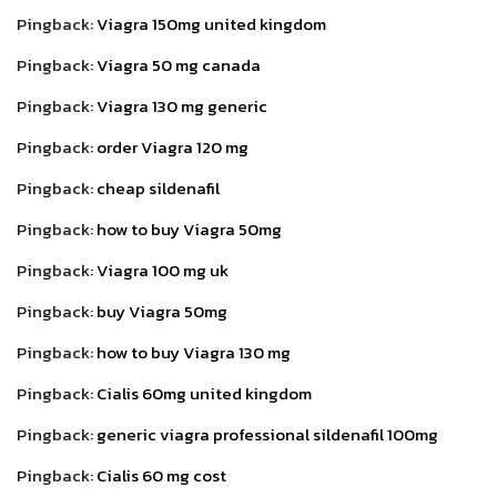
Pingback:
Viagra 150mg united kingdom
Pingback:
Viagra 50 mg canada
Pingback:
Viagra 130 mg generic
Pingback:
order Viagra 120 mg
Pingback:
cheap sildenafil
Pingback:
how to buy Viagra 50mg
Pingback:
Viagra 100 mg uk
Pingback:
buy Viagra 50mg
Pingback:
how to buy Viagra 130 mg
Pingback:
Cialis 60mg united kingdom
Pingback:
generic viagra professional sildenafil 100mg
Pingback:
Cialis 60 mg cost