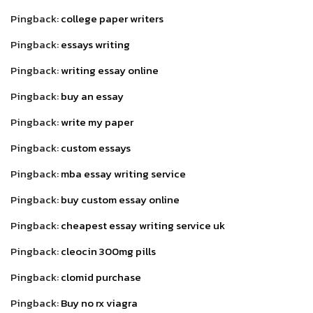
Pingback:
college paper writers
Pingback:
essays writing
Pingback:
writing essay online
Pingback:
buy an essay
Pingback:
write my paper
Pingback:
custom essays
Pingback:
mba essay writing service
Pingback:
buy custom essay online
Pingback:
cheapest essay writing service uk
Pingback:
cleocin 300mg pills
Pingback:
clomid purchase
Pingback:
Buy no rx viagra