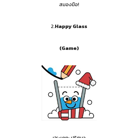
สมองมือ!
2.
Happy Glass
(Game)
ประเภท: ปริศนา