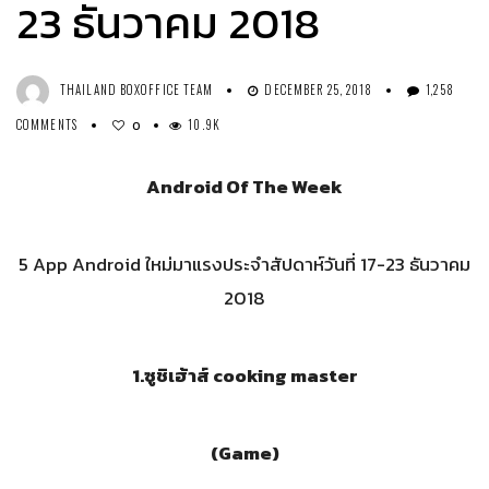
23 ธันวาคม 2018
THAILAND BOXOFFICE TEAM
DECEMBER 25, 2018
1,258
COMMENTS
10.9K
0
Android Of The Week
5 App Android ใหม่มาแรงประจำสัปดาห์วันที่ 17-23 ธันวาคม
2018
1.
ซูชิเฮ้าส์
cooking master
(Game)