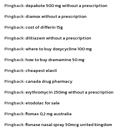
Pingback:
depakote 500 mg without a prescription
Pingback:
diamox without a prescription
Pingback:
cost of differin 15g
Pingback:
diltiazem without a prescription
Pingback:
where to buy doxycycline 100 mg
Pingback:
how to buy dramamine 50 mg
Pingback:
cheapest elavil
Pingback:
canada drug pharmacy
Pingback:
erythromycin 250mg without a prescription
Pingback:
etodolac for sale
Pingback:
flomax 0,2 mg australia
Pingback:
flonase nasal spray 50mcg united kingdom