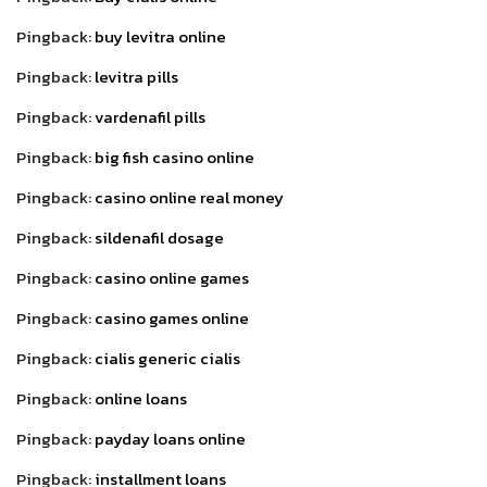
Pingback:
buy levitra online
Pingback:
levitra pills
Pingback:
vardenafil pills
Pingback:
big fish casino online
Pingback:
casino online real money
Pingback:
sildenafil dosage
Pingback:
casino online games
Pingback:
casino games online
Pingback:
cialis generic cialis
Pingback:
online loans
Pingback:
payday loans online
Pingback:
installment loans