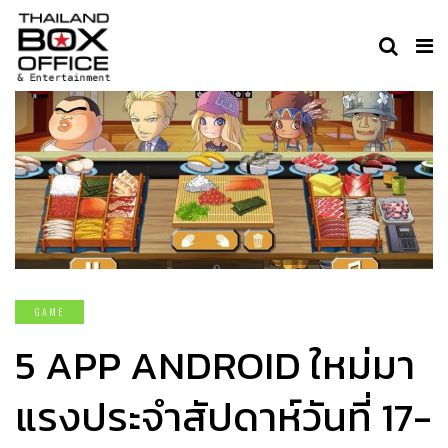
GAME
5 APP ANDROID ใหม่มา
แรงประจำสัปดาห์วันที่ 17-