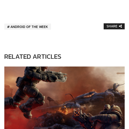
SHARE
ANDROID OF THE WEEK
RELATED ARTICLES