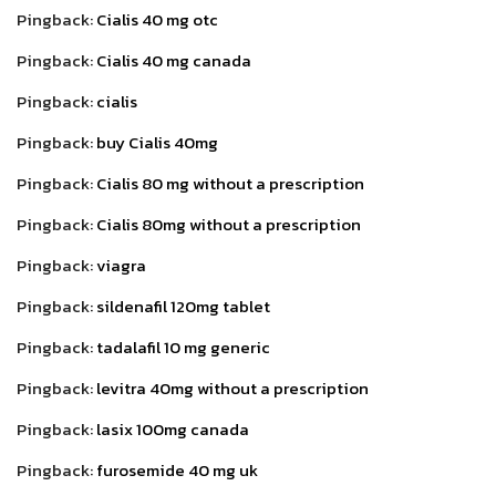
Pingback:
Cialis 40 mg otc
Pingback:
Cialis 40 mg canada
Pingback:
cialis
Pingback:
buy Cialis 40mg
Pingback:
Cialis 80 mg without a prescription
Pingback:
Cialis 80mg without a prescription
Pingback:
viagra
Pingback:
sildenafil 120mg tablet
Pingback:
tadalafil 10 mg generic
Pingback:
levitra 40mg without a prescription
Pingback:
lasix 100mg canada
Pingback:
furosemide 40 mg uk