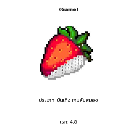
(
Game)
ประเภท: บันเทิง เกมลับสมอง
เรท: 4.8