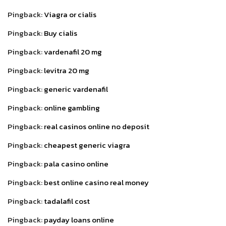
Pingback:
Viagra or cialis
Pingback:
Buy cialis
Pingback:
vardenafil 20 mg
Pingback:
levitra 20 mg
Pingback:
generic vardenafil
Pingback:
online gambling
Pingback:
real casinos online no deposit
Pingback:
cheapest generic viagra
Pingback:
pala casino online
Pingback:
best online casino real money
Pingback:
tadalafil cost
Pingback:
payday loans online