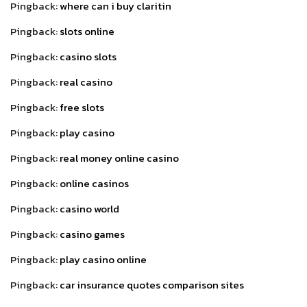
Pingback:
where can i buy claritin
Pingback:
slots online
Pingback:
casino slots
Pingback:
real casino
Pingback:
free slots
Pingback:
play casino
Pingback:
real money online casino
Pingback:
online casinos
Pingback:
casino world
Pingback:
casino games
Pingback:
play casino online
Pingback:
car insurance quotes comparison sites