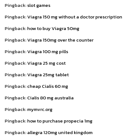
Pingback:
slot games
Pingback:
Viagra 150 mg without a doctor prescription
Pingback:
how to buy Viagra 50mg
Pingback:
Viagra 150mg over the counter
Pingback:
Viagra 100 mg pills
Pingback:
Viagra 25 mg cost
Pingback:
Viagra 25mg tablet
Pingback:
cheap Cialis 60 mg
Pingback:
Cialis 80 mg australia
Pingback:
mymvrc.org
Pingback:
how to purchase propecia 1mg
Pingback:
allegra 120mg united kingdom