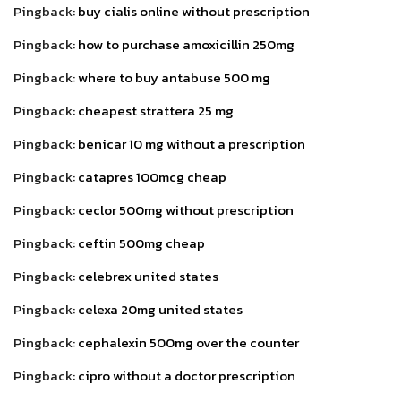
Pingback:
buy cialis online without prescription
Pingback:
how to purchase amoxicillin 250mg
Pingback:
where to buy antabuse 500 mg
Pingback:
cheapest strattera 25 mg
Pingback:
benicar 10 mg without a prescription
Pingback:
catapres 100mcg cheap
Pingback:
ceclor 500mg without prescription
Pingback:
ceftin 500mg cheap
Pingback:
celebrex united states
Pingback:
celexa 20mg united states
Pingback:
cephalexin 500mg over the counter
Pingback:
cipro without a doctor prescription