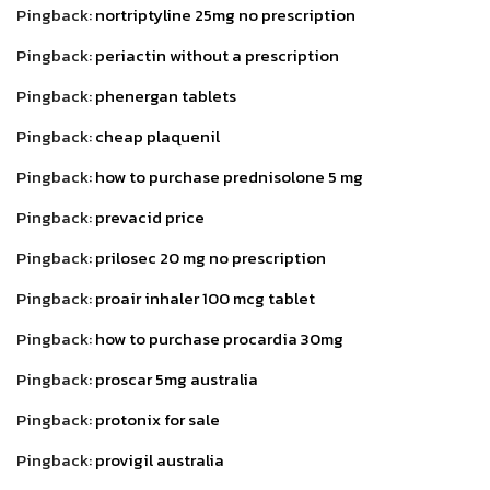
Pingback:
nortriptyline 25mg no prescription
Pingback:
periactin without a prescription
Pingback:
phenergan tablets
Pingback:
cheap plaquenil
Pingback:
how to purchase prednisolone 5 mg
Pingback:
prevacid price
Pingback:
prilosec 20 mg no prescription
Pingback:
proair inhaler 100 mcg tablet
Pingback:
how to purchase procardia 30mg
Pingback:
proscar 5mg australia
Pingback:
protonix for sale
Pingback:
provigil australia