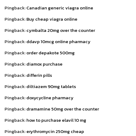
Pingback:
Canadian generic viagra online
Pingback:
Buy cheap viagra online
Pingback:
cymbalta 20mg over the counter
Pingback:
ddavp 10mcg online pharmacy
Pingback:
order depakote 500mg
Pingback:
diamox purchase
Pingback:
differin pills
Pingback:
diltiazem 90mg tablets
Pingback:
doxycycline pharmacy
Pingback:
dramamine 50mg over the counter
Pingback:
how to purchase elavil 10 mg
Pingback:
erythromycin 250mg cheap