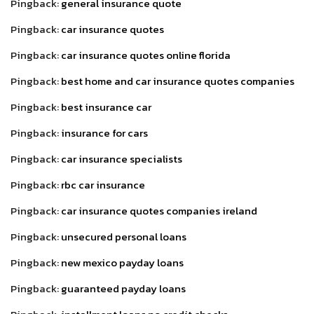
Pingback:
general insurance quote
Pingback:
car insurance quotes
Pingback:
car insurance quotes online florida
Pingback:
best home and car insurance quotes companies
Pingback:
best insurance car
Pingback:
insurance for cars
Pingback:
car insurance specialists
Pingback:
rbc car insurance
Pingback:
car insurance quotes companies ireland
Pingback:
unsecured personal loans
Pingback:
new mexico payday loans
Pingback:
guaranteed payday loans