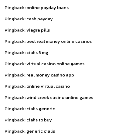
Pingback:
online payday loans
Pingback:
cash payday
Pingback:
viagra pills
Pingback:
best real money online casinos
Pingback:
cialis 5 mg
Pingback:
virtual casino online games
Pingback:
real money casino app
Pingback:
online virtual casino
Pingback:
wind creek casino online games
Pingback:
cialis generic
Pingback:
cialis to buy
Pingback:
generic cialis