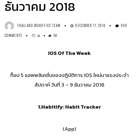
ธันวาคม 2018
THAILAND BOXOFFICE TEAM
DECEMBER 11, 2018
990
COMMENTS
5K
0
IOS Of The Week
ท็อป 5 แอพพลิเคชั่นของปฏิบัติการ IOS ใหม่มาแรงประจำ
สัปดาห์ วันที่ 3 – 9 ธันวาคม 2018
1.Habitify: Habit Tracker
(App)