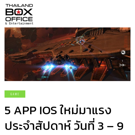
GAME
5 APP IOS ใหม่มาแรง
ประจำสัปดาห์ วันที่ 3 – 9