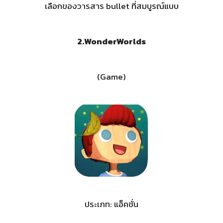
เลือกของวารสาร bullet ที่สมบูรณ์แบบ
2.WonderWorlds
(Game)
ประเภท: แอ็คชั่น