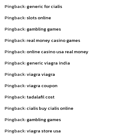
Pingback:
generic for cialis
Pingback:
slots online
Pingback:
gambling games
Pingback:
real money casino games
Pingback:
online casino usa real money
Pingback:
generic viagra india
Pingback:
viagra viagra
Pingback:
viagra coupon
Pingback:
tadalafil cost
Pingback:
cialis buy cialis online
Pingback:
gambling games
Pingback:
viagra store usa