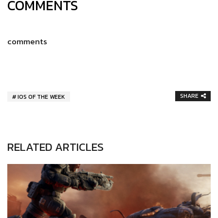
COMMENTS
comments
SHARE
IOS OF THE WEEK
RELATED ARTICLES