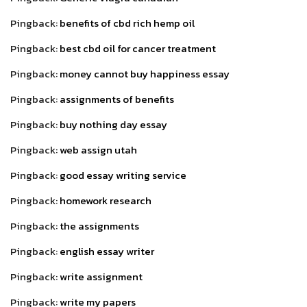
Pingback:
benefits of cbd rich hemp oil
Pingback:
best cbd oil for cancer treatment
Pingback:
money cannot buy happiness essay
Pingback:
assignments of benefits
Pingback:
buy nothing day essay
Pingback:
web assign utah
Pingback:
good essay writing service
Pingback:
homework research
Pingback:
the assignments
Pingback:
english essay writer
Pingback:
write assignment
Pingback:
write my papers