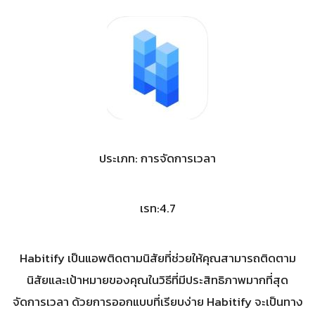
ประเภท: การจัดการเวลา
เรท:4.7
Habitify เป็นแอพติดตามนิสัยที่ช่วยให้คุณสามารถติดตาม
นิสัยและเป้าหมายของคุณในวิธีที่มีประสิทธิภาพมากที่สุด
จัดการเวลา ด้วยการออกแบบที่เรียบง่าย Habitify จะเป็นทาง