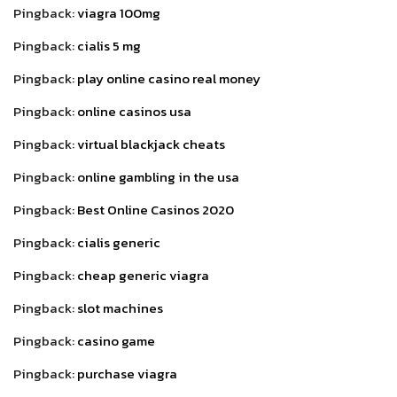
Pingback:
viagra 100mg
Pingback:
cialis 5 mg
Pingback:
play online casino real money
Pingback:
online casinos usa
Pingback:
virtual blackjack cheats
Pingback:
online gambling in the usa
Pingback:
Best Online Casinos 2020
Pingback:
cialis generic
Pingback:
cheap generic viagra
Pingback:
slot machines
Pingback:
casino game
Pingback:
purchase viagra