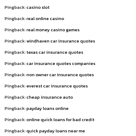
Pingback:
casino slot
Pingback:
real online casino
Pingback:
real money casino games
Pingback:
windhaven car insurance quotes
Pingback:
texas car insurance quotes
Pingback:
car insurance quotes companies
Pingback:
non owner car insurance quotes
Pingback:
everest car insurance quotes
Pingback:
cheap insurance auto
Pingback:
payday loans online
Pingback:
online quick loans for bad credit
Pingback:
quick payday loans near me