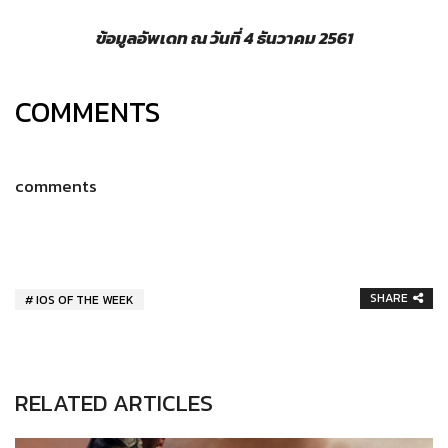
ข้อมูลอัพเดท ณ วันที่ 4
ธันวาคม 2561
COMMENTS
comments
SHARE
IOS OF THE WEEK
RELATED ARTICLES