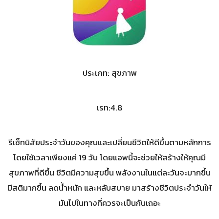
ประเภท: สุขภาพ
เรท:4.8
รีเซ็ทนิสัยประจำวันของคุณและเปลี่ยนชีวิตให้ดีขึ้นตามหลักการ
โดยใช้เวลาเพียงแค่ 19 วัน โดยแอพนี้จะช่วยให้สร้างให้คุณมี
สุขภาพที่ดีขึ้น ชีวิตมีความสุขขึ้น พลังงานในแต่ละวันจะมากขึ้น
มีสติมากขึ้น ลดน้ำหนัก และหลับสบาย มาสร้างชีวิตประจำวันให้
มันไปในทางที่ควรจะเป็นกันเถอะ