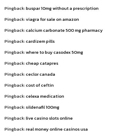
Pingback:
buspar 10mg without a prescription
Pingback:
viagra for sale on amazon
Pingback:
calcium carbonate 500 mg pharmacy
Pingback:
cardizem pills
Pingback:
where to buy casodex 50mg
Pingback:
cheap catapres
Pingback:
ceclor canada
Pingback:
cost of ceftin
Pingback:
celexa medication
Pingback:
sildenafil 100mg
Pingback:
live casino slots online
Pingback:
real money online casinos usa