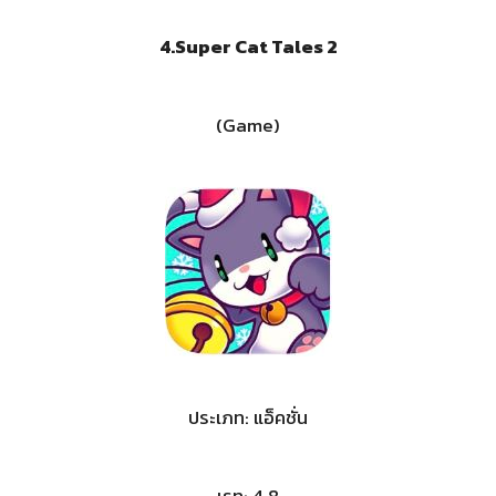
4.
Super Cat Tales 2
(Game)
ประเภท: แอ็คชั่น