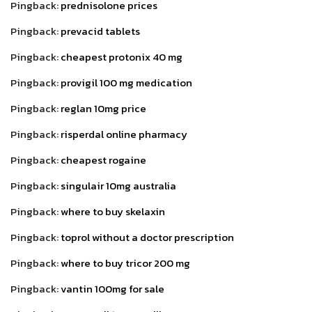
Pingback:
prednisolone prices
Pingback:
prevacid tablets
Pingback:
cheapest protonix 40 mg
Pingback:
provigil 100 mg medication
Pingback:
reglan 10mg price
Pingback:
risperdal online pharmacy
Pingback:
cheapest rogaine
Pingback:
singulair 10mg australia
Pingback:
where to buy skelaxin
Pingback:
toprol without a doctor prescription
Pingback:
where to buy tricor 200 mg
Pingback:
vantin 100mg for sale