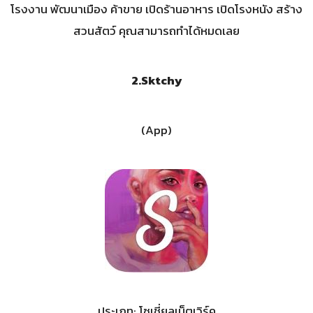
โรงงาน พัฒนาเมือง ค้าขาย เปิดร้านอาหาร เปิดโรงหนัง สร้าง
สวนสัตว์ คุณสามารถทำได้หมดเลย
2.
Sktchy
(App)
ประเภท: โซเชี่ยลเน็ตเวิร์ค