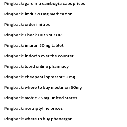
Pingback:
garcinia cambogia caps prices
Pingback:
imdur 20 mg medication
Pingback:
order imitrex
Pingback:
Check Out Your URL
Pingback:
imuran 50mg tablet
Pingback:
indocin over the counter
Pingback:
lopid online pharmacy
Pingback:
cheapest lopressor 50 mg
Pingback:
where to buy mestinon 60mg
Pingback:
mobic 7,5 mg united states
Pingback:
nortriptyline prices
Pingback:
where to buy phenergan