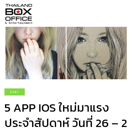
GAME
5 APP IOS ใหม่มาแรง
ประจำสัปดาห์ วันที่ 26 – 2