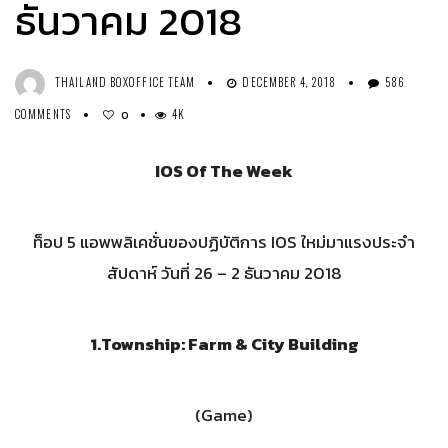
ธันวาคม 2018
THAILAND BOXOFFICE TEAM
DECEMBER 4, 2018
586
COMMENTS
4K
0
IOS Of The Week
ท็อป 5 แอพพลิเคชั่นของปฏิบัติการ IOS ใหม่มาแรงประจำ
สัปดาห์ วันที่ 26 – 2 ธันวาคม 2018
1.
Township: Farm & City Building
(Game)