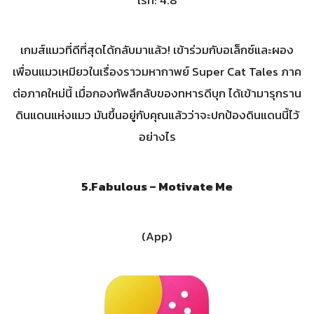
เรท: 4.8
เกมส์แมวที่ดีที่สุดได้กลับมาแล้ว! เข้าร่วมกับอเล็กซ์และผอง
เพื่อนแมวเหมียวในเรื่องราวมหากาพย์ Super Cat Tales ภาค
ต่อภาคใหม่นี้ เมื่อกองทัพลึกลับของทหารดีบุก ได้เข้ามารุกราน
ดินแดนแห่งแมว มันขึ้นอยู่กับคุณแล้วว่าจะปกป้องดินแดนนี้ไว้
อย่างไร
5.
Fabulous – Motivate Me
(App)