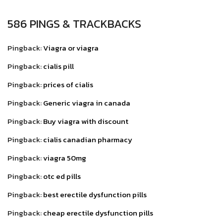
586 PINGS & TRACKBACKS
Pingback:
Viagra or viagra
Pingback:
cialis pill
Pingback:
prices of cialis
Pingback:
Generic viagra in canada
Pingback:
Buy viagra with discount
Pingback:
cialis canadian pharmacy
Pingback:
viagra 50mg
Pingback:
otc ed pills
Pingback:
best erectile dysfunction pills
Pingback:
cheap erectile dysfunction pills