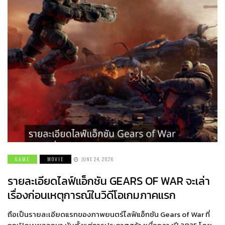
GAME
MOVIE
JUNE 24, 2026
รายละเอียดไลฟ์แอ็กชัน GEARS OF WAR จะเล่า
เรื่องก่อนเหตุการณ์ในวิดีโอเกมภาคแรก
ถือเป็นรายละเอียดแรกของภาพยนตร์ไลฟ์แอ็กชัน Gears of War ที่