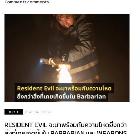
Comments comments
MOVIE
AUGUST 6, 2026
RESIDENT EVIL จะมาพร้อมกับความโหดยิ่งกว่า
สิ่งที่เคยเกิดขึ้นใน BARBARIAN และ WEAPONS