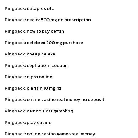
Pingback:
catapres otc
Pingback:
ceclor 500 mg no prescription
Pingback:
how to buy ceftin
Pingback:
celebrex 200 mg purchase
Pingback:
cheap celexa
Pingback:
cephalexin coupon
Pingback:
cipro online
Pingback:
claritin 10 mg nz
Pingback:
online casino real money no deposit
Pingback:
casino slots gambling
Pingback:
play casino
Pingback:
online casino games real money