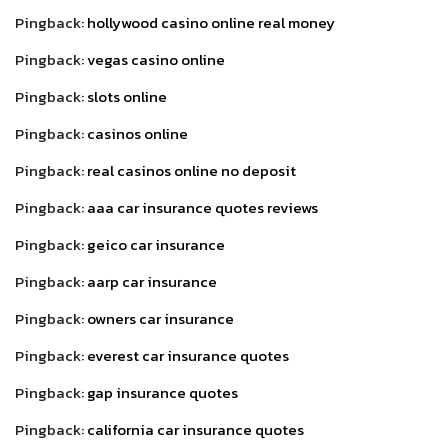
Pingback:
hollywood casino online real money
Pingback:
vegas casino online
Pingback:
slots online
Pingback:
casinos online
Pingback:
real casinos online no deposit
Pingback:
aaa car insurance quotes reviews
Pingback:
geico car insurance
Pingback:
aarp car insurance
Pingback:
owners car insurance
Pingback:
everest car insurance quotes
Pingback:
gap insurance quotes
Pingback:
california car insurance quotes