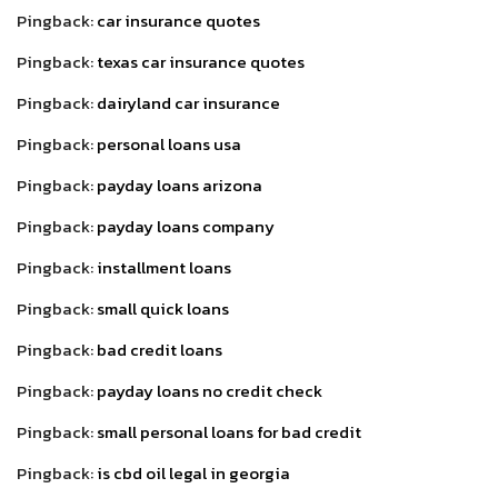
Pingback:
car insurance quotes
Pingback:
texas car insurance quotes
Pingback:
dairyland car insurance
Pingback:
personal loans usa
Pingback:
payday loans arizona
Pingback:
payday loans company
Pingback:
installment loans
Pingback:
small quick loans
Pingback:
bad credit loans
Pingback:
payday loans no credit check
Pingback:
small personal loans for bad credit
Pingback:
is cbd oil legal in georgia