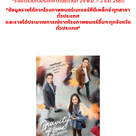
*รายได้รวมทั่วประเทศ (ตั้งแต่วันที่ 29 พ.ย. – 2 ธ.ค. 2561)
*ข้อมูลรายได้จากโรงภาพยนตร์เมเจอร์ซีนีเพล็กซ์ ทุกสาขา
ทั่วประเทศ
และรายได้ประมาณการณ์จากโรงภาพยนตร์อื่นๆ ทุกจังหวัด
ทั่วประเทศ*