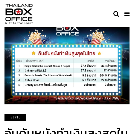
MOVIE
อันดับหนังทำเงินสูงสุดใน