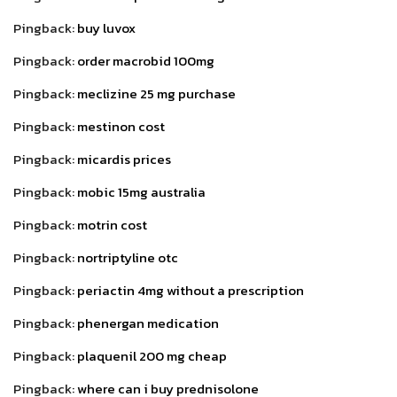
Pingback:
buy luvox
Pingback:
order macrobid 100mg
Pingback:
meclizine 25 mg purchase
Pingback:
mestinon cost
Pingback:
micardis prices
Pingback:
mobic 15mg australia
Pingback:
motrin cost
Pingback:
nortriptyline otc
Pingback:
periactin 4mg without a prescription
Pingback:
phenergan medication
Pingback:
plaquenil 200 mg cheap
Pingback:
where can i buy prednisolone