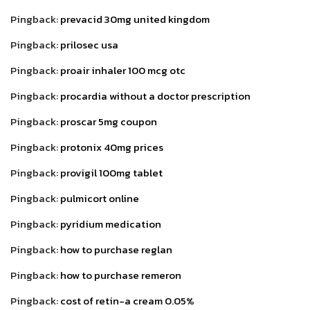
Pingback:
prevacid 30mg united kingdom
Pingback:
prilosec usa
Pingback:
proair inhaler 100 mcg otc
Pingback:
procardia without a doctor prescription
Pingback:
proscar 5mg coupon
Pingback:
protonix 40mg prices
Pingback:
provigil 100mg tablet
Pingback:
pulmicort online
Pingback:
pyridium medication
Pingback:
how to purchase reglan
Pingback:
how to purchase remeron
Pingback:
cost of retin-a cream 0.05%