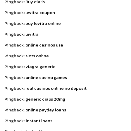
Pingback:
Buy cialis
Pingback:
levitra coupon
Pingback:
buy levitra online
Pingback:
levitra
Pingback:
online casinos usa
Pingback:
slots online
Pingback:
viagra generic
Pingback:
online casino games
Pingback:
real casinos online no deposit
Pingback:
generic cialis 20mg
Pingback:
online payday loans
Pingback:
instant loans