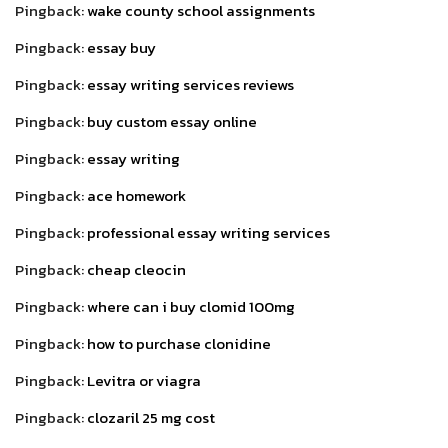
Pingback:
wake county school assignments
Pingback:
essay buy
Pingback:
essay writing services reviews
Pingback:
buy custom essay online
Pingback:
essay writing
Pingback:
ace homework
Pingback:
professional essay writing services
Pingback:
cheap cleocin
Pingback:
where can i buy clomid 100mg
Pingback:
how to purchase clonidine
Pingback:
Levitra or viagra
Pingback:
clozaril 25 mg cost