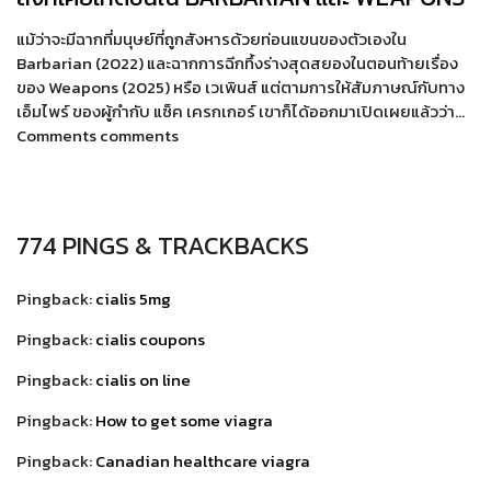
แม้ว่าจะมีฉากที่มนุษย์ที่ถูกสังหารด้วยท่อนแขนของตัวเองใน
Barbarian (2022) และฉากการฉีกทึ้งร่างสุดสยองในตอนท้ายเรื่อง
ของ Weapons (2025) หรือ เวเพินส์ แต่ตามการให้สัมภาษณ์กับทาง
เอ็มไพร์ ของผู้กำกับ แซ็ค เครกเกอร์ เขาก็ได้ออกมาเปิดเผยแล้วว่า…
Comments comments
774 PINGS & TRACKBACKS
Pingback:
cialis 5mg
Pingback:
cialis coupons
Pingback:
cialis on line
Pingback:
How to get some viagra
Pingback:
Canadian healthcare viagra