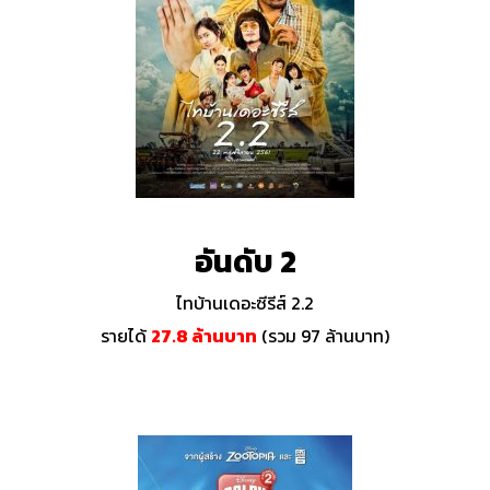
อันดับ 2
ไทบ้านเดอะซีรีส์ 2.2
รายได้
27.8
ล้านบาท
(รวม 97 ล้านบาท)