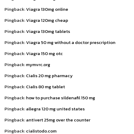
Pingback:
Viagra 130mg online
Pingback:
Viagra 120mg cheap
Pingback:
Viagra 130mg tablets
Pingback:
Viagra 50 mg without a doctor prescription
Pingback:
Viagra 150 mg otc
Pingback:
mymvrc.org
Pingback:
Cialis 20 mg pharmacy
Pingback:
Cialis 80 mg tablet
Pingback:
how to purchase sildenafil 150 mg
Pingback:
allegra 120 mg united states
Pingback:
antivert 25mg over the counter
Pingback:
cialistodo.com