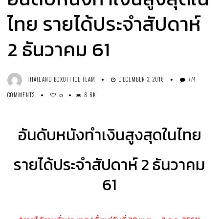
ไทย รายได้ประจำสัปดาห์
2 ธันวาคม 61
THAILAND BOXOFFICE TEAM
DECEMBER 3, 2018
774
COMMENTS
8.6K
0
อันดับหนังทำเงินสูงสุดในไทย
รายได้ประจำสัปดาห์ 2 ธันวาคม
61