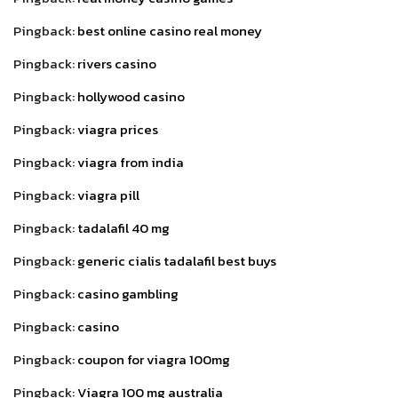
Pingback:
best online casino real money
Pingback:
rivers casino
Pingback:
hollywood casino
Pingback:
viagra prices
Pingback:
viagra from india
Pingback:
viagra pill
Pingback:
tadalafil 40 mg
Pingback:
generic cialis tadalafil best buys
Pingback:
casino gambling
Pingback:
casino
Pingback:
coupon for viagra 100mg
Pingback:
Viagra 100 mg australia