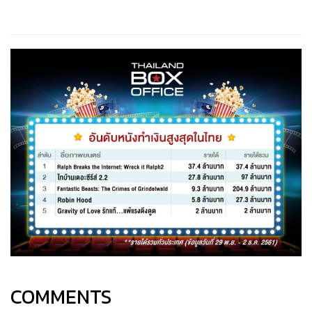
COMMENTS