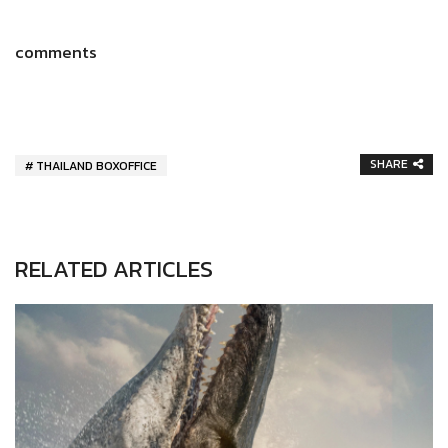
comments
SHARE
THAILAND BOXOFFICE
RELATED ARTICLES