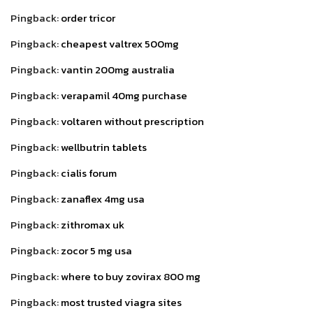
Pingback:
order tricor
Pingback:
cheapest valtrex 500mg
Pingback:
vantin 200mg australia
Pingback:
verapamil 40mg purchase
Pingback:
voltaren without prescription
Pingback:
wellbutrin tablets
Pingback:
cialis forum
Pingback:
zanaflex 4mg usa
Pingback:
zithromax uk
Pingback:
zocor 5 mg usa
Pingback:
where to buy zovirax 800 mg
Pingback:
most trusted viagra sites