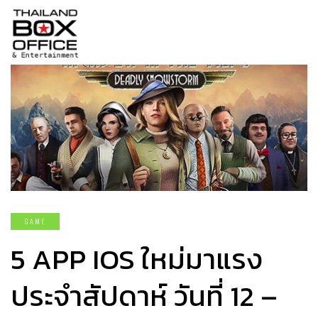
GAME
5 APP IOS ใหม่มาแรง
ประจำสัปดาห์ วันที่ 12 –