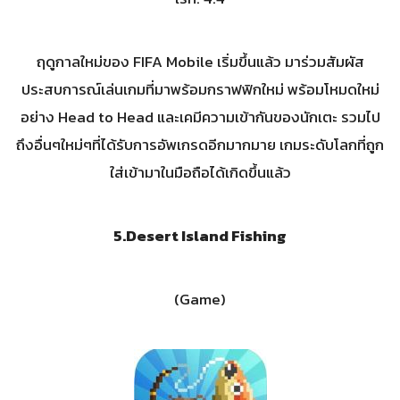
ฤดูกาลใหม่ของ FIFA Mobile เริ่มขึ้นแล้ว มาร่วมสัมผัส
ประสบการณ์เล่นเกมที่มาพร้อมกราฟฟิกใหม่ พร้อมโหมดใหม่
อย่าง Head to Head และเคมีความเข้ากันของนักเตะ รวมไป
ถึงอื่นๆใหม่ๆที่ได้รับการอัพเกรดอีกมากมาย เกมระดับโลกที่ถูก
ใส่เข้ามาในมือถือได้เกิดขึ้นแล้ว
5.
Desert Island Fishing
(Game)