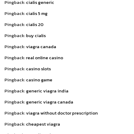
Pingback:
cialis generic
Pingback:
cialis 5 mg
Pingback:
cialis 20
Pingback:
buy cialis
Pingback:
viagra canada
Pingback:
real online casino
Pingback:
casino slots
Pingback:
casino game
Pingback:
generic viagra india
Pingback:
generic viagra canada
Pingback:
viagra without doctor prescription
Pingback:
cheapest viagra