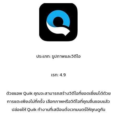
ประเภท: รูปภาพและวิดีโอ
เรท: 4.9
ด้วยแอพ Quik คุณจะสามารถสร้างวิดีโอที่ยอดเยี่ยมได้ด้วย
การแตะเพียงไม่กี่ครั้ง เลือกภาพหรือวิดีโอที่คุณชื่นชอบแล้ว
ปล่อยให้ Quik ทำงานที่เสมือนดั่งเวทมนตร์ให้คุณดูกัน