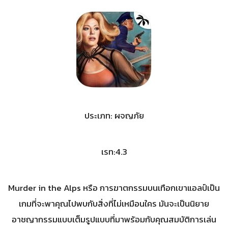
ประเภท: ผจญภัย
เรท:4.3
Murder in the Alps หรือ การฆาตกรรมบนเทือกเขาแอลป์เป็น
เกมที่จะพาคุณไปพบกับสิ่งที่ไม่เหมือนใคร มันจะเป็นนิยาย
อาชญากรรมแบบเต็มรูปแบบที่มาพร้อมกับคุณสมบัติการเล่น