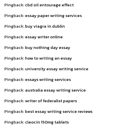
Pingback:
cbd oil entourage effect
Pingback:
essay paper writing services
Pingback:
buy viagra in dublin
Pingback:
essay writer online
Pingback:
buy nothing day essay
Pingback:
how to writing an essay
Pingback:
university essay writing service
Pingback:
essays writing services
Pingback:
australia essay writing service
Pingback:
writer of federalist papers
Pingback:
best essay writing service reviews
Pingback:
cleocin 150mg tablets