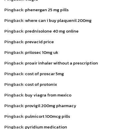
Pingback:
phenergan 25 mg pills
Pingback:
where can i buy plaquenil 200mg
Pingback:
prednisolone 40 mg online
Pingback:
prevacid price
Pingback:
prilosec 10mg uk
Pingback:
proair inhaler without a prescription
Pingback:
cost of proscar 5mg
Pingback:
cost of protonix
Pingback:
buy viagra from mexico
Pingback:
provigil 200mg pharmacy
Pingback:
pulmicort 100mcg pills
Pingback:
pyridium medication