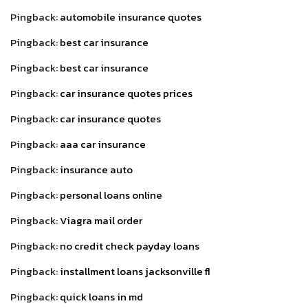
Pingback:
automobile insurance quotes
Pingback:
best car insurance
Pingback:
best car insurance
Pingback:
car insurance quotes prices
Pingback:
car insurance quotes
Pingback:
aaa car insurance
Pingback:
insurance auto
Pingback:
personal loans online
Pingback:
Viagra mail order
Pingback:
no credit check payday loans
Pingback:
installment loans jacksonville fl
Pingback:
quick loans in md