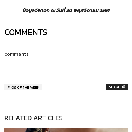
ข้อมูลอัพเดท ณ วันที่ 20
พฤศจิกายน 2561
COMMENTS
comments
SHARE
IOS OF THE WEEK
RELATED ARTICLES