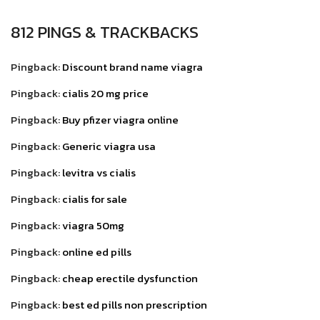
812 PINGS & TRACKBACKS
Pingback:
Discount brand name viagra
Pingback:
cialis 20 mg price
Pingback:
Buy pfizer viagra online
Pingback:
Generic viagra usa
Pingback:
levitra vs cialis
Pingback:
cialis for sale
Pingback:
viagra 50mg
Pingback:
online ed pills
Pingback:
cheap erectile dysfunction
Pingback:
best ed pills non prescription