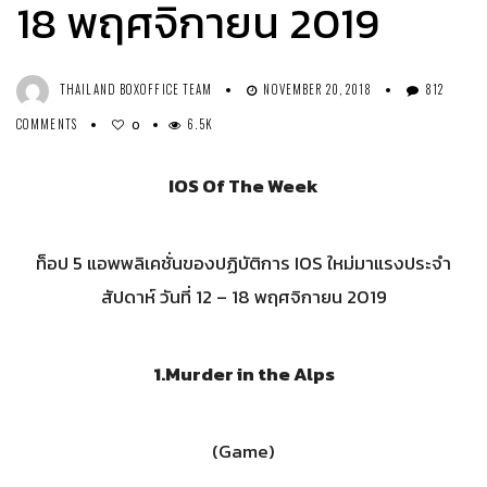
18 พฤศจิกายน 2019
THAILAND BOXOFFICE TEAM
NOVEMBER 20, 2018
812
COMMENTS
6.5K
0
IOS Of The Week
ท็อป 5 แอพพลิเคชั่นของปฏิบัติการ IOS ใหม่มาแรงประจำ
สัปดาห์ วันที่ 12 – 18 พฤศจิกายน 2019
1.Murder in the Alps
(Game)