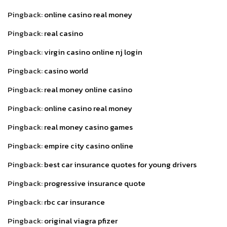
Pingback:
online casino real money
Pingback:
real casino
Pingback:
virgin casino online nj login
Pingback:
casino world
Pingback:
real money online casino
Pingback:
online casino real money
Pingback:
real money casino games
Pingback:
empire city casino online
Pingback:
best car insurance quotes for young drivers
Pingback:
progressive insurance quote
Pingback:
rbc car insurance
Pingback:
original viagra pfizer