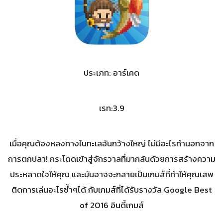
ประเภท: อาร์เคด
เรท:3.9
เมื่อคุณต้องหลงทางในทะเลอันกว้างใหญ่ ไม่มีอะไรทำนอกจาก
การตกปลา! กระโดดเข้าสู่จักรวาลที่มากล้นด้วยการสร้างความ
ประหลาดใจให้คุณ และมันอาจจะกลายเป็นเกมส์ที่ทำให้คุณเสพ
ติดการเล่นอะไรซ้ำๆได้ กับเกมส์ที่ได้รับรางวัล Google Best
of 2016 อินดี้เกมส์