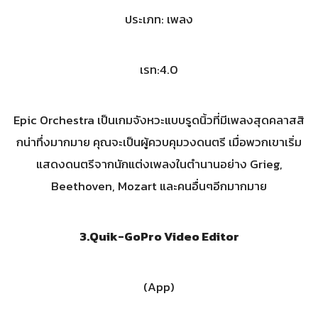
ประเภท: เพลง
เรท:4.0
Epic Orchestra เป็นเกมจังหวะแบบรูดนิ้วที่มีเพลงสุดคลาสสิ
กน่าทึ่งมากมาย คุณจะเป็นผู้ควบคุมวงดนตรี เมื่อพวกเขาเริ่ม
แสดงดนตรีจากนักแต่งเพลงในตำนานอย่าง Grieg,
Beethoven, Mozart และคนอื่นๆอีกมากมาย
3.
Quik-GoPro Video Editor
(App)