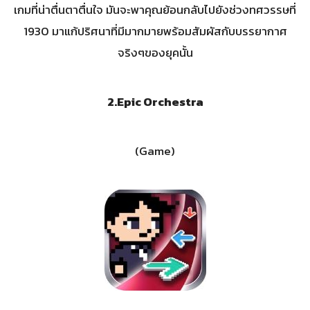
เกมที่น่าตื่นตาตื่นใจ มันจะพาคุณย้อนกลับไปยังช่วงทศวรรษที่
1930 มาแก้ปริศนาที่มีมากมายพร้อมสัมผัสกับบรรยากาศ
จริงๆของยุคนั้น
2.
Epic Orchestra
(Game)