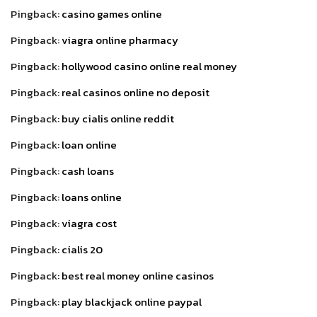
Pingback:
casino games online
Pingback:
viagra online pharmacy
Pingback:
hollywood casino online real money
Pingback:
real casinos online no deposit
Pingback:
buy cialis online reddit
Pingback:
loan online
Pingback:
cash loans
Pingback:
loans online
Pingback:
viagra cost
Pingback:
cialis 20
Pingback:
best real money online casinos
Pingback:
play blackjack online paypal