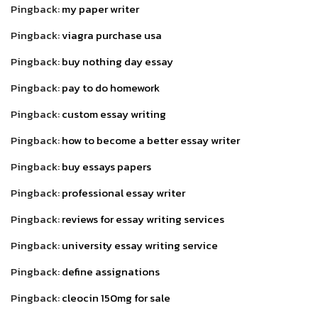
Pingback:
my paper writer
Pingback:
viagra purchase usa
Pingback:
buy nothing day essay
Pingback:
pay to do homework
Pingback:
custom essay writing
Pingback:
how to become a better essay writer
Pingback:
buy essays papers
Pingback:
professional essay writer
Pingback:
reviews for essay writing services
Pingback:
university essay writing service
Pingback:
define assignations
Pingback:
cleocin 150mg for sale