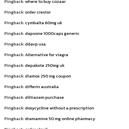
Pingback:
where to buy cozaar
Pingback:
order crestor
Pingback:
cymbalta 60mg uk
Pingback:
dapsone 1000caps generic
Pingback:
ddavp usa
Pingback:
Alternative for viagra
Pingback:
depakote 250mg uk
Pingback:
diamox 250 mg coupon
Pingback:
differin australia
Pingback:
diltiazem purchase
Pingback:
doxycycline without a prescription
Pingback:
dramamine 50 mg online pharmacy