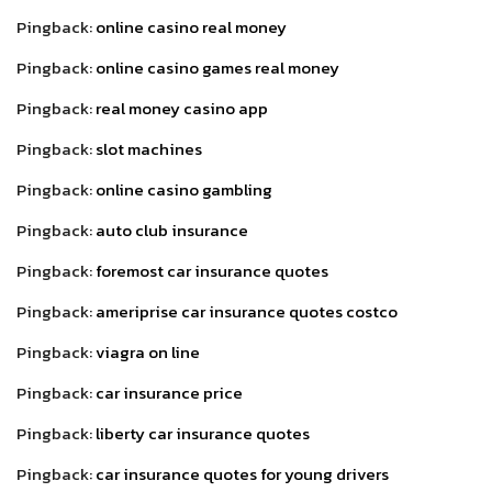
Pingback:
online casino real money
Pingback:
online casino games real money
Pingback:
real money casino app
Pingback:
slot machines
Pingback:
online casino gambling
Pingback:
auto club insurance
Pingback:
foremost car insurance quotes
Pingback:
ameriprise car insurance quotes costco
Pingback:
viagra on line
Pingback:
car insurance price
Pingback:
liberty car insurance quotes
Pingback:
car insurance quotes for young drivers