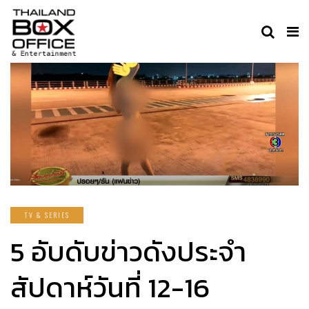
TV & SERIES
5 อับดับข่าวดังประจำ
สัปดาห์วันที่ 12-16