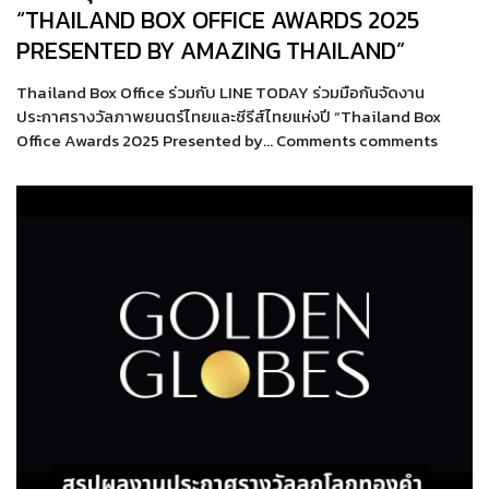
“THAILAND BOX OFFICE AWARDS 2025
PRESENTED BY AMAZING THAILAND”
Thailand Box Office ร่วมกับ LINE TODAY ร่วมมือกันจัดงาน
ประกาศรางวัลภาพยนตร์ไทยและซีรีส์ไทยแห่งปี “Thailand Box
Office Awards 2025 Presented by… Comments comments