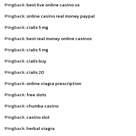
Pingback:
best live online casino us
Pingback:
online casino real money paypal
Pingback:
cialis 5 mg
Pingback:
best real money online casinos
Pingback:
cialis 5 mg
Pingback:
cialis buy
Pingback:
cialis 20
Pingback:
online viagra prescription
Pingback:
free slots
Pingback:
chumba casino
Pingback:
casino slot
Pingback:
herbal viagra