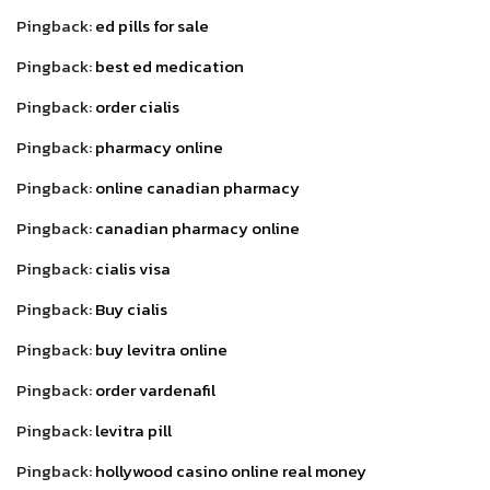
Pingback:
ed pills for sale
Pingback:
best ed medication
Pingback:
order cialis
Pingback:
pharmacy online
Pingback:
online canadian pharmacy
Pingback:
canadian pharmacy online
Pingback:
cialis visa
Pingback:
Buy cialis
Pingback:
buy levitra online
Pingback:
order vardenafil
Pingback:
levitra pill
Pingback:
hollywood casino online real money