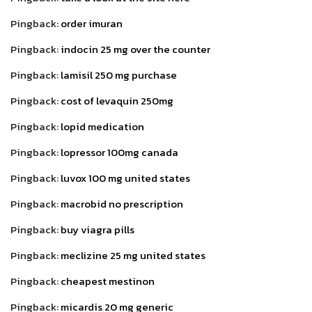
Pingback:
order imuran
Pingback:
indocin 25 mg over the counter
Pingback:
lamisil 250 mg purchase
Pingback:
cost of levaquin 250mg
Pingback:
lopid medication
Pingback:
lopressor 100mg canada
Pingback:
luvox 100 mg united states
Pingback:
macrobid no prescription
Pingback:
buy viagra pills
Pingback:
meclizine 25 mg united states
Pingback:
cheapest mestinon
Pingback:
micardis 20 mg generic