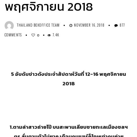
พฤศจิกายน 2018
THAILAND BOXOFFICE TEAM
NOVEMBER 16, 2018
877
COMMENTS
7.4K
0
5
อับดับข่าวดังประจำสัปดาห์วันที่ 12-16
พฤศจิกายน
2018
1.
ตามล่าสาวถ่ายโป๊ บนสะพานเลียบชายทะเลเมืองชลฯ
ตร.ลั่นตามตัวไม่ยาก เตือนคนแชร์ก็โทษเท่าคนถ่าย