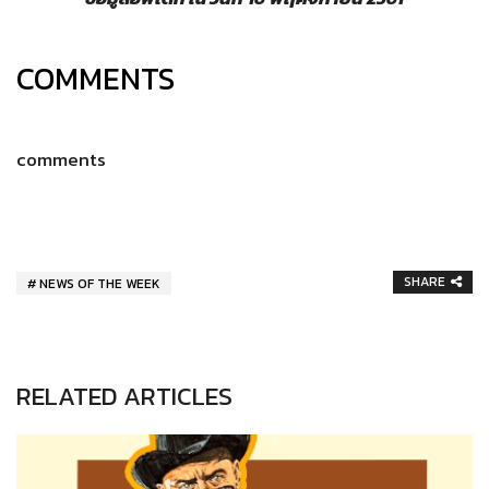
COMMENTS
comments
SHARE
NEWS OF THE WEEK
RELATED ARTICLES