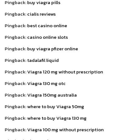
Pingback:
buy viagra pills
Pingback:
cialis reviews
Pingback:
best casino online
Pingback:
casino online slots
Pingback:
buy viagra pfizer online
Pingback:
tadalafil liquid
Pingback:
Viagra 120 mg without prescription
Pingback:
Viagra 130 mg otc
Pingback:
Viagra 150mg australia
Pingback:
where to buy Viagra 50mg
Pingback:
where to buy Viagra 130 mg
Pingback:
Viagra 100 mg without prescription