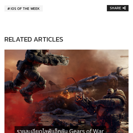
SHARE
IOS OF THE WEEK
RELATED ARTICLES