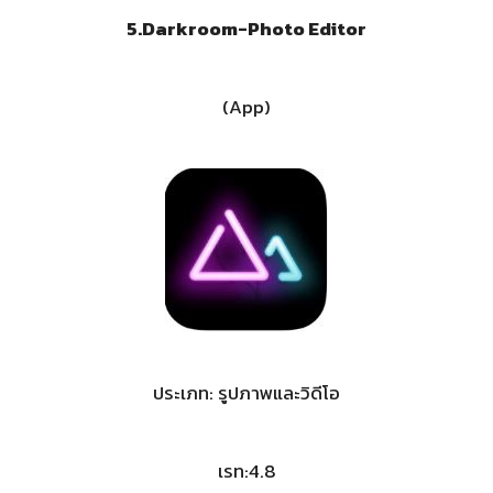
5.
Darkroom-Photo Editor
(App)
ประเภท: รูปภาพและวิดีโอ
เรท:4.8