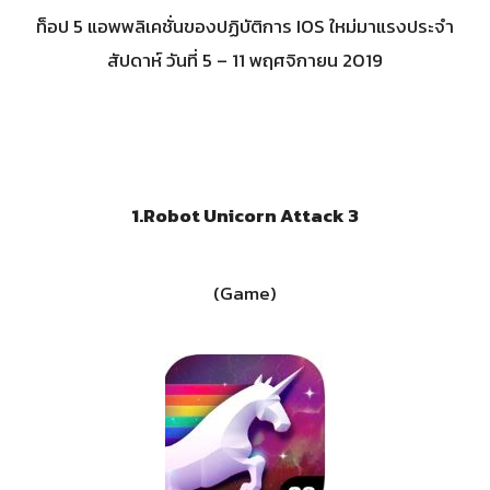
ท็อป 5 แอพพลิเคชั่นของปฏิบัติการ IOS ใหม่มาแรงประจำ
สัปดาห์ วันที่ 5 – 11 พฤศจิกายน 2019
1.
Robot Unicorn Attack 3
(Game)