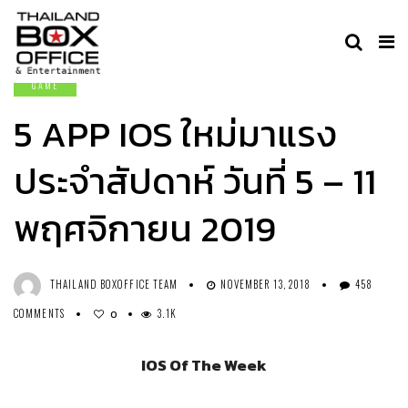
GAME
5 APP IOS ใหม่มาแรง
ประจำสัปดาห์ วันที่ 5 – 11
พฤศจิกายน 2019
THAILAND BOXOFFICE TEAM
NOVEMBER 13, 2018
458
COMMENTS
3.1K
0
IOS Of The Week