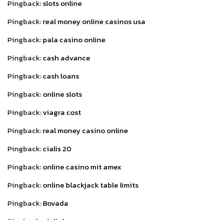
Pingback:
slots online
Pingback:
real money online casinos usa
Pingback:
pala casino online
Pingback:
cash advance
Pingback:
cash loans
Pingback:
online slots
Pingback:
viagra cost
Pingback:
real money casino online
Pingback:
cialis 20
Pingback:
online casino mit amex
Pingback:
online blackjack table limits
Pingback:
Bovada