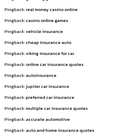
Pingback:
real money casino online
Pingback:
casino online games
Pingback:
vehicle insurance
Pingback:
cheap insurance auto
Pingback:
viking insurance for car
Pingback:
online car insurance quotes
Pingback:
autoinsurance
Pingback:
jupiter car insurance
Pingback:
preferred car insurance
Pingback:
multiple car insurance quotes
Pingback:
accurate automotive
Pingback:
auto and home insurance quotes