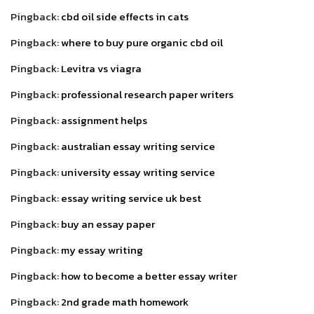
Pingback:
cbd oil side effects in cats
Pingback:
where to buy pure organic cbd oil
Pingback:
Levitra vs viagra
Pingback:
professional research paper writers
Pingback:
assignment helps
Pingback:
australian essay writing service
Pingback:
university essay writing service
Pingback:
essay writing service uk best
Pingback:
buy an essay paper
Pingback:
my essay writing
Pingback:
how to become a better essay writer
Pingback:
2nd grade math homework