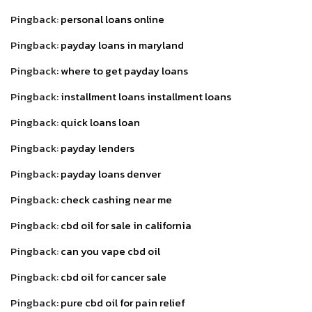
Pingback:
personal loans online
Pingback:
payday loans in maryland
Pingback:
where to get payday loans
Pingback:
installment loans installment loans
Pingback:
quick loans loan
Pingback:
payday lenders
Pingback:
payday loans denver
Pingback:
check cashing near me
Pingback:
cbd oil for sale in california
Pingback:
can you vape cbd oil
Pingback:
cbd oil for cancer sale
Pingback:
pure cbd oil for pain relief