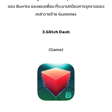
ของ Burrito และผองเพื่อน ที่จะมาปกป้องการรุกรานของ
เหล่าวายร้าย Gummies
3.Glitch Dash
(Game)