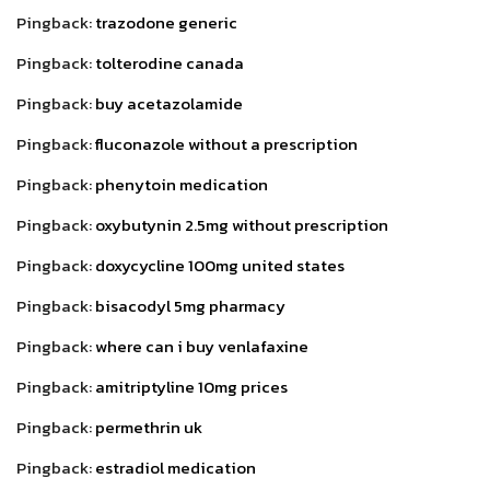
Pingback:
trazodone generic
Pingback:
tolterodine canada
Pingback:
buy acetazolamide
Pingback:
fluconazole without a prescription
Pingback:
phenytoin medication
Pingback:
oxybutynin 2.5mg without prescription
Pingback:
doxycycline 100mg united states
Pingback:
bisacodyl 5mg pharmacy
Pingback:
where can i buy venlafaxine
Pingback:
amitriptyline 10mg prices
Pingback:
permethrin uk
Pingback:
estradiol medication